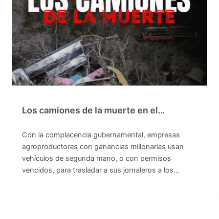
Los camiones de la muerte en el…
Con la complacencia gubernamental, empresas
agroproductoras con ganancias millonarias usan
vehículos de segunda mano, o con permisos
vencidos, para trasladar a sus jornaleros a los…