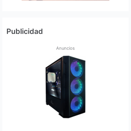
Publicidad
Anuncios