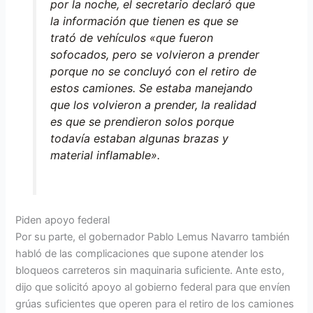
por la noche, el secretario declaró que
la información que tienen es que se
trató de vehículos «que fueron
sofocados, pero se volvieron a prender
porque no se concluyó con el retiro de
estos camiones. Se estaba manejando
que los volvieron a prender, la realidad
es que se prendieron solos porque
todavía estaban algunas brazas y
material inflamable».
Piden apoyo federal
Por su parte, el gobernador Pablo Lemus Navarro también
habló de las complicaciones que supone atender los
bloqueos carreteros sin maquinaria suficiente. Ante esto,
dijo que solicitó apoyo al gobierno federal para que envíen
grúas suficientes que operen para el retiro de los camiones