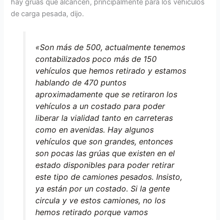
hay grúas que alcancen, principalmente para los vehículos
de carga pesada, dijo.
«Son más de 500, actualmente tenemos
contabilizados poco más de 150
vehículos que hemos retirado y estamos
hablando de 470 puntos
aproximadamente que se retiraron los
vehículos a un costado para poder
liberar la vialidad tanto en carreteras
como en avenidas. Hay algunos
vehículos que son grandes, entonces
son pocas las grúas que existen en el
estado disponibles para poder retirar
este tipo de camiones pesados. Insisto,
ya están por un costado. Si la gente
circula y ve estos camiones, no los
hemos retirado porque vamos