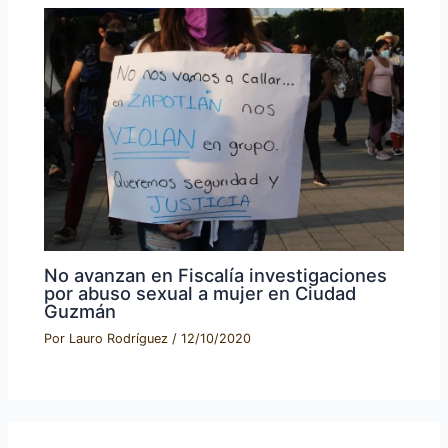
No avanzan en Fiscalía investigaciones
por abuso sexual a mujer en Ciudad
Guzmán
Por
Lauro Rodríguez
/
12/10/2020