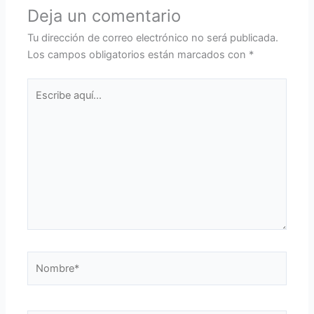
Deja un comentario
Tu dirección de correo electrónico no será publicada.
Los campos obligatorios están marcados con
*
Escribe
aquí...
Nombre*