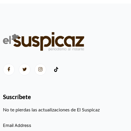
Suscríbete
No te pierdas las actualizaciones de El Suspicaz
Email Address