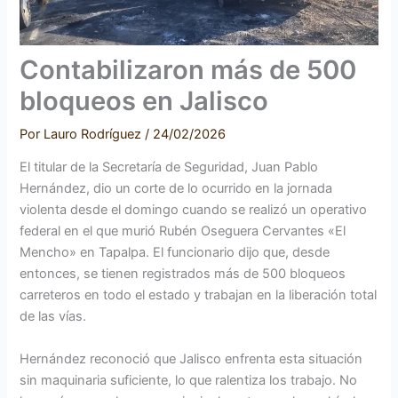
Contabilizaron más de 500
bloqueos en Jalisco
Por
Lauro Rodríguez
/
24/02/2026
El titular de la Secretaría de Seguridad, Juan Pablo
Hernández, dio un corte de lo ocurrido en la jornada
violenta desde el domingo cuando se realizó un operativo
federal en el que murió Rubén Oseguera Cervantes «El
Mencho» en Tapalpa. El funcionario dijo que, desde
entonces, se tienen registrados más de 500 bloqueos
carreteros en todo el estado y trabajan en la liberación total
de las vías.
Hernández reconoció que Jalisco enfrenta esta situación
sin maquinaria suficiente, lo que ralentiza los trabajo. No