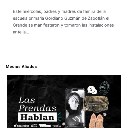
Este miércoles, padres y madres de familia de la
escuela primaria Gordiano Guzmán de Zapotlán el
Grande se manifestaron y tomaron las instalaciones
ante la…
Medios Aliados