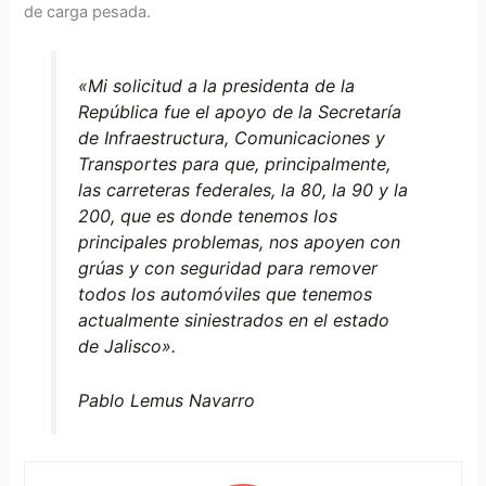
de carga pesada.
«Mi solicitud a la presidenta de la
República fue el apoyo de la Secretaría
de Infraestructura, Comunicaciones y
Transportes para que, principalmente,
las carreteras federales, la 80, la 90 y la
200, que es donde tenemos los
principales problemas, nos apoyen con
grúas y con seguridad para remover
todos los automóviles que tenemos
actualmente siniestrados en el estado
de Jalisco».
Pablo Lemus Navarro