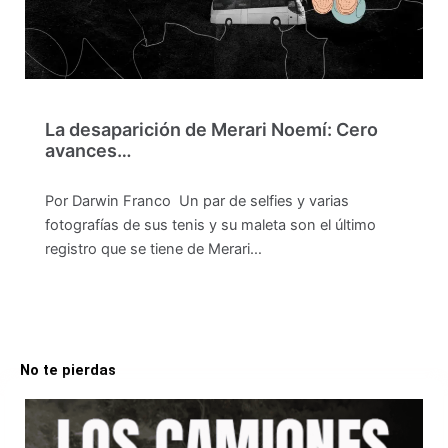
La desaparición de Merari Noemí: Cero
avances…
Por Darwin Franco Un par de selfies y varias
fotografías de sus tenis y su maleta son el último
registro que se tiene de Merari…
No te pierdas