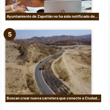
Ayuntamiento de Zapotlán no ha sido notificado de…
Buscan crear nueva carretera que conecte a Ciudad…