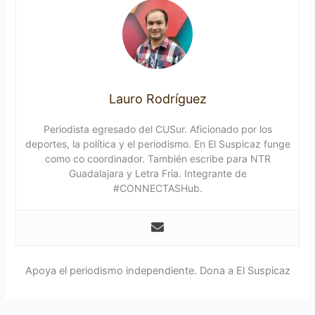
Lauro Rodríguez
Periodista egresado del CUSur. Aficionado por los
deportes, la política y el periodismo. En El Suspicaz funge
como co coordinador. También escribe para NTR
Guadalajara y Letra Fría. Integrante de
#CONNECTASHub.
Apoya el periodismo independiente. Dona a El Suspicaz