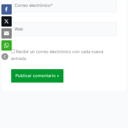
Correo
electrónico*
Web
Recibir un correo electrónico con cada nueva
entrada.