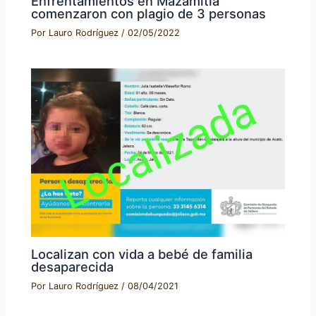
Enfrentamientos en Mazamitla
comenzaron con plagio de 3 personas
Por
Lauro Rodríguez
/
02/05/2022
Localizan con vida a bebé de familia
desaparecida
Por
Lauro Rodríguez
/
08/04/2021