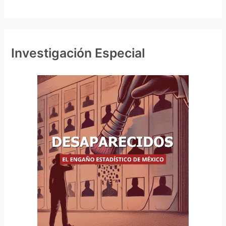
Investigación Especial