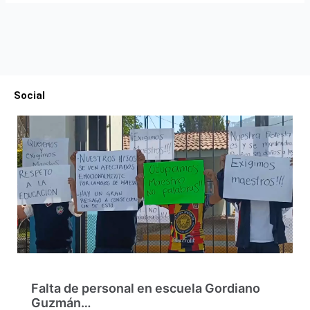
Social
Falta de personal en escuela Gordiano
Guzmán…