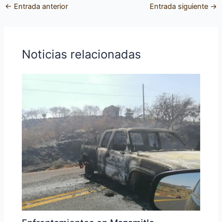
←
Entrada anterior
Entrada siguiente
→
Noticias relacionadas