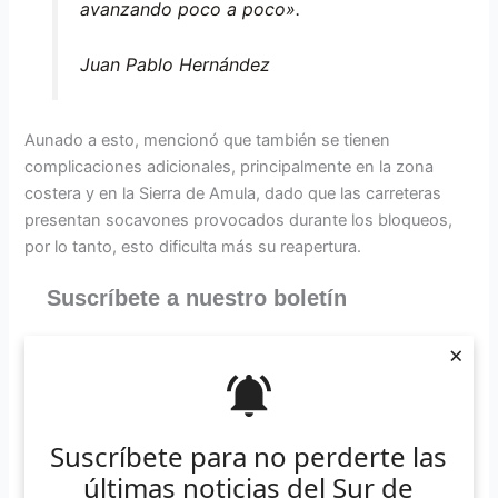
avanzando poco a poco».
Juan Pablo Hernández
Aunado a esto, mencionó que también se tienen
complicaciones adicionales, principalmente en la zona
costera y en la Sierra de Amula, dado que las carreteras
presentan socavones provocados durante los bloqueos,
por lo tanto, esto dificulta más su reapertura.
Suscríbete a nuestro boletín
*
Requerido
×
*
Email
Suscríbete para no perderte las
últimas noticias del Sur de