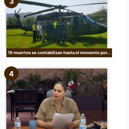
19 muertos se contabilizan hasta el momento por…