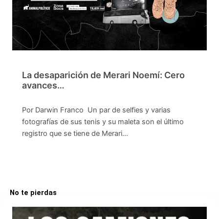
La desaparición de Merari Noemí: Cero
avances…
Por Darwin Franco Un par de selfies y varias
fotografías de sus tenis y su maleta son el último
registro que se tiene de Merari…
No te pierdas