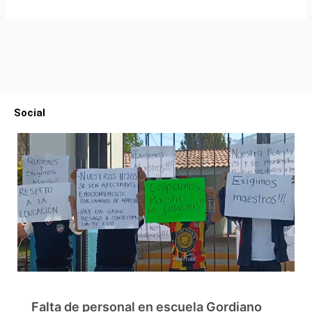
Social
Falta de personal en escuela Gordiano