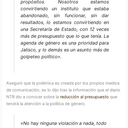
propósitos. Nosotros estamos
convirtiendo un instituto que estaba
abandonado, sin funcionar, sin dar
resultados, lo estamos convirtiendo en
una Secretaría de Estado, con 12 veces
más de presupuesto que lo que tenía. La
agenda de género es una prioridad para
Jalisco, y lo demás es un asunto más de
golpeteo político».
Aseguró que la polémica es creada por los propios medios
de comunicación, es lo dijo tras la información que el diario
NTR dio a conocer sobre la
reducción al presupuesto
que
tendrá la atención a la política de género.
«No hay ninguna violación a nada, todo