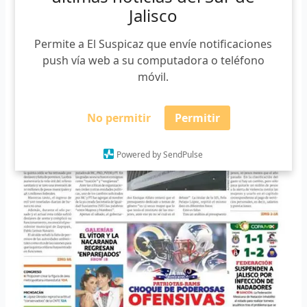
Jalisco
Permite a El Suspicaz que envíe notificaciones
push vía web a su computadora o teléfono
móvil.
No permitir
Permitir
Powered by SendPulse