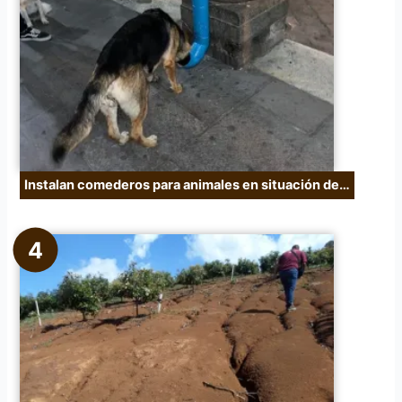
Instalan comederos para animales en situación de…