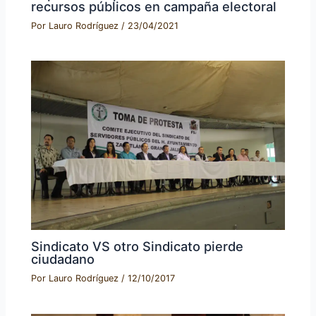
recursos públicos en campaña electoral
Por
Lauro Rodríguez
/
23/04/2021
Sindicato VS otro Sindicato pierde
ciudadano
Por
Lauro Rodríguez
/
12/10/2017