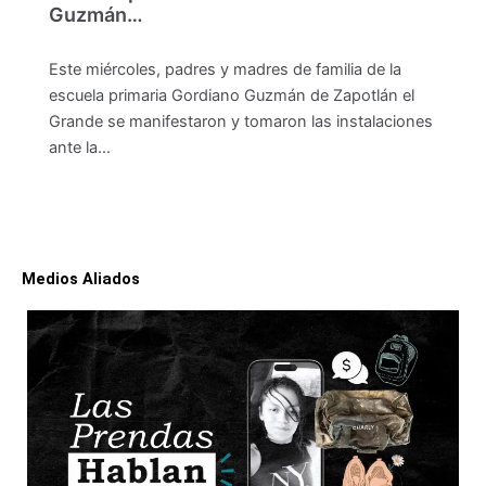
Guzmán…
Este miércoles, padres y madres de familia de la
escuela primaria Gordiano Guzmán de Zapotlán el
Grande se manifestaron y tomaron las instalaciones
ante la…
Medios Aliados