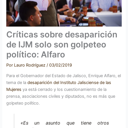
Críticas sobre desaparición
de IJM solo son golpeteo
político: Alfaro
Por
Lauro Rodríguez
/
03/02/2019
Para el Gobernador del Estado de Jalisco, Enrique Alfaro, el
tema de la
desaparición del Instituto Jalisciense de las
Mujeres
ya está cerrado y los cuestionamiento de la
prensa, asociaciones civiles y diputados, no es más que
golpeteo político.
«Es un asunto que tiene otros