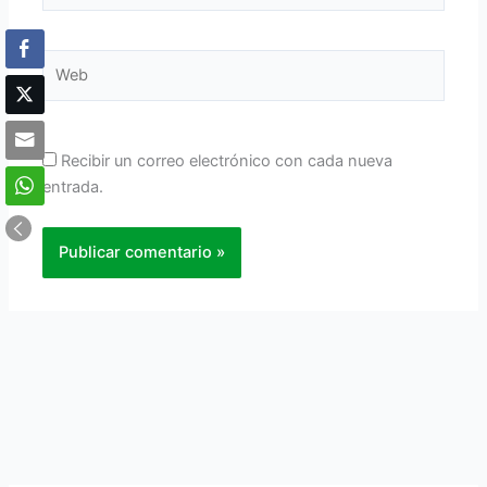
Web
Recibir un correo electrónico con cada nueva
entrada.