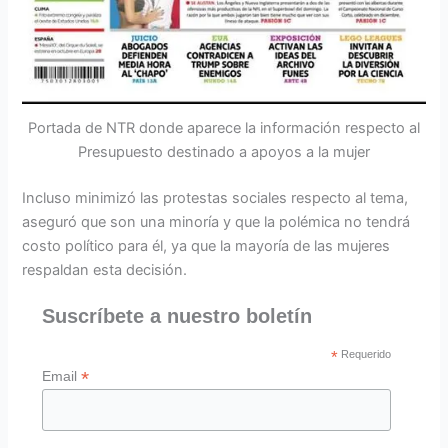
Portada de NTR donde aparece la información respecto al
Presupuesto destinado a apoyos a la mujer
Incluso minimizó las protestas sociales respecto al tema,
aseguró que son una minoría y que la polémica no tendrá
costo político para él, ya que la mayoría de las mujeres
respaldan esta decisión.
Suscríbete a nuestro boletín
*
Requerido
*
Email