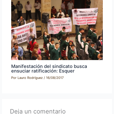
Manifestación del sindicato busca
ensuciar ratificación: Esquer
Por
Lauro Rodríguez
/
16/08/2017
Deja un comentario