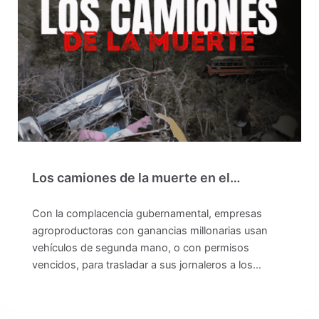
Los camiones de la muerte en el…
Con la complacencia gubernamental, empresas
agroproductoras con ganancias millonarias usan
vehículos de segunda mano, o con permisos
vencidos, para trasladar a sus jornaleros a los…