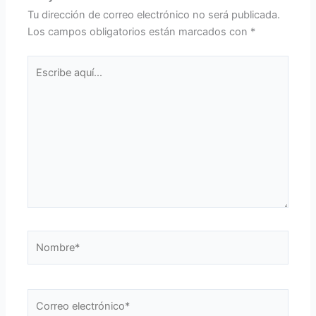
Tu dirección de correo electrónico no será publicada.
Los campos obligatorios están marcados con
*
Escribe
aquí...
Nombre*
Correo
electrónico*