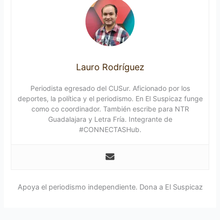
Lauro Rodríguez
Periodista egresado del CUSur. Aficionado por los
deportes, la política y el periodismo. En El Suspicaz funge
como co coordinador. También escribe para NTR
Guadalajara y Letra Fría. Integrante de
#CONNECTASHub.
Apoya el periodismo independiente. Dona a El Suspicaz