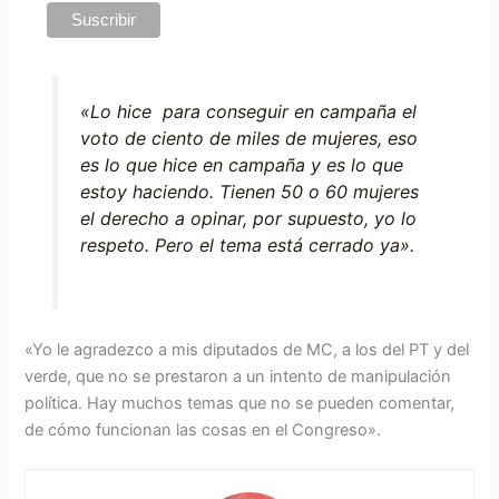
«Lo hice para conseguir en campaña el
voto de ciento de miles de mujeres, eso
es lo que hice en campaña y es lo que
estoy haciendo. Tienen 50 o 60 mujeres
el derecho a opinar, por supuesto, yo lo
respeto. Pero el tema está cerrado ya».
«Yo le agradezco a mis diputados de MC, a los del PT y del
verde, que no se prestaron a un intento de manipulación
política. Hay muchos temas que no se pueden comentar,
de cómo funcionan las cosas en el Congreso».