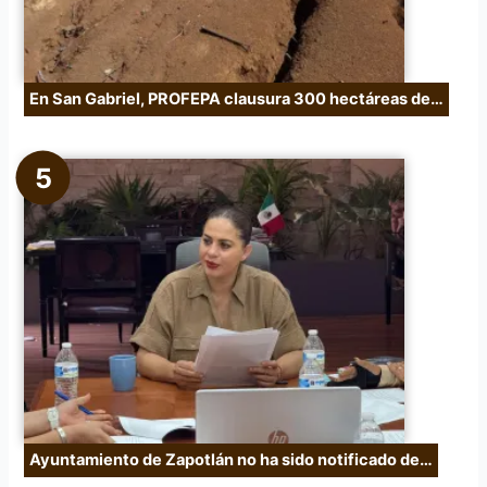
En San Gabriel, PROFEPA clausura 300 hectáreas de…
Ayuntamiento de Zapotlán no ha sido notificado de…