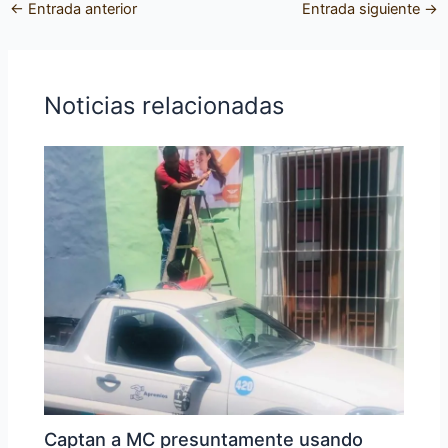
←
Entrada anterior
Entrada siguiente
→
Noticias relacionadas
Captan a MC presuntamente usando