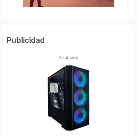
Publicidad
Anuncios