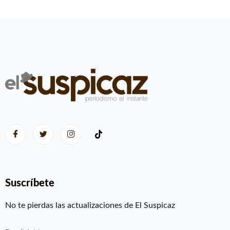
Suscríbete
No te pierdas las actualizaciones de El Suspicaz