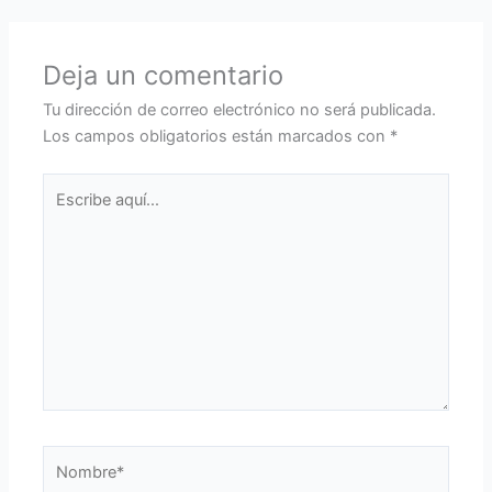
Deja un comentario
Tu dirección de correo electrónico no será publicada.
Los campos obligatorios están marcados con
*
Escribe
aquí...
Nombre*