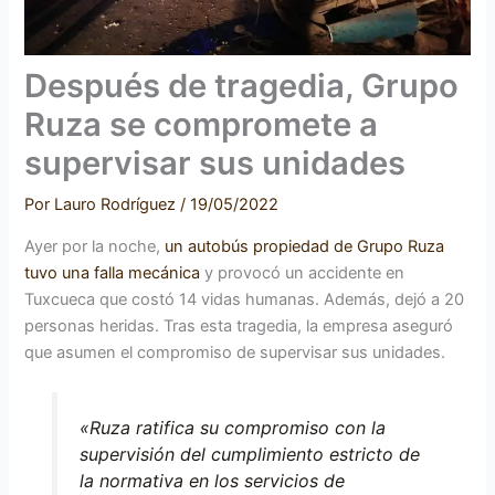
Después de tragedia, Grupo
Ruza se compromete a
supervisar sus unidades
Por
Lauro Rodríguez
/
19/05/2022
Ayer por la noche,
un autobús propiedad de Grupo Ruza
tuvo una falla mecánica
y provocó un accidente en
Tuxcueca que costó 14 vidas humanas. Además, dejó a 20
personas heridas. Tras esta tragedia, la empresa aseguró
que asumen el compromiso de supervisar sus unidades.
«Ruza ratifica su compromiso con la
supervisión del cumplimiento estricto de
la normativa en los servicios de