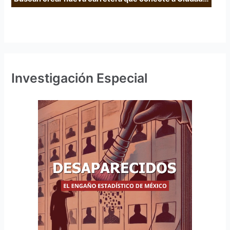
Investigación Especial