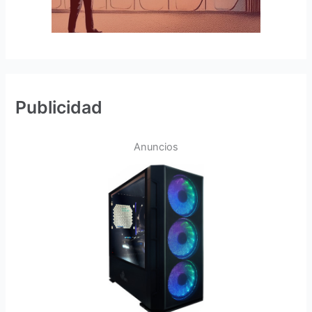
Publicidad
Anuncios