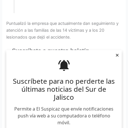
Puntualizó la empresa que actualmente dan seguimiento y
atención a las familias de las 14 víctimas y a los 20
lesionados que dejó el accidente.
Suscríbete a nuestro boletín
×
*
Requerido
*
Email
Suscríbete para no perderte las
últimas noticias del Sur de
Jalisco
Permite a El Suspicaz que envíe notificaciones
push vía web a su computadora o teléfono
móvil.