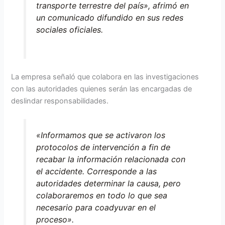
transporte terrestre del país», afrimó en
un comunicado difundido en sus redes
sociales oficiales.
La empresa señaló que colabora en las investigaciones
con las autoridades quienes serán las encargadas de
deslindar responsabilidades.
«Informamos que se activaron los
protocolos de intervención a fin de
recabar la información relacionada con
el accidente. Corresponde a las
autoridades determinar la causa, pero
colaboraremos en todo lo que sea
necesario para coadyuvar en el
proceso».