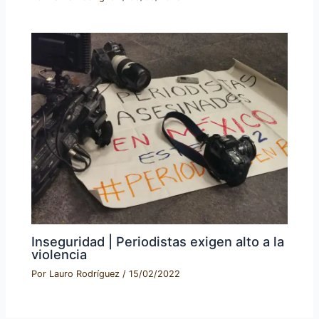
Inseguridad | Periodistas exigen alto a la
violencia
Por
Lauro Rodríguez
/
15/02/2022