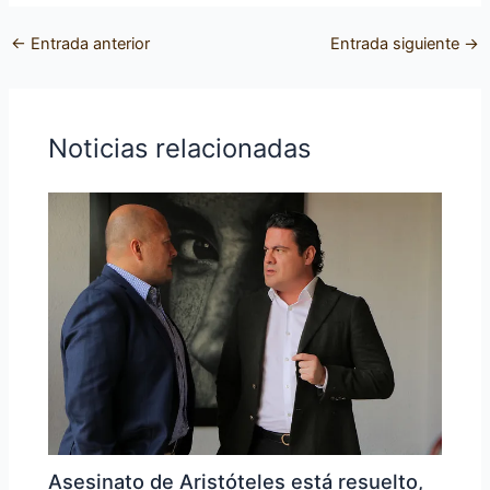
←
Entrada anterior
Entrada siguiente
→
Noticias relacionadas
Asesinato de Aristóteles está resuelto,