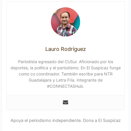
Lauro Rodríguez
Periodista egresado del CUSur. Aficionado por los
deportes, la política y el periodismo. En El Suspicaz funge
como co coordinador. También escribe para NTR
Guadalajara y Letra Fría. Integrante de
#CONNECTASHub.
Apoya el periodismo independiente. Dona a El Suspicaz