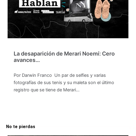
La desaparición de Merari Noemí: Cero
avances…
Por Darwin Franco Un par de selfies y varias
fotografías de sus tenis y su maleta son el último
registro que se tiene de Merari…
No te pierdas