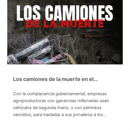
Los camiones de la muerte en el…
Con la complacencia gubernamental, empresas
agroproductoras con ganancias millonarias usan
vehículos de segunda mano, o con permisos
vencidos, para trasladar a sus jornaleros a los…