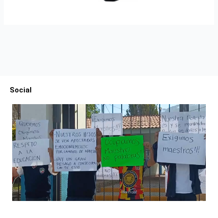
Social