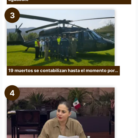
19 muertos se contabilizan hasta el momento por…