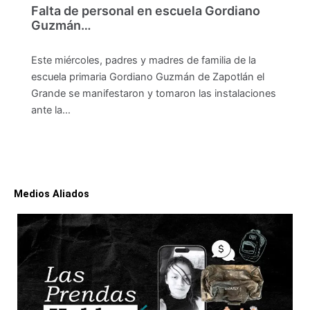
Falta de personal en escuela Gordiano
Guzmán…
Este miércoles, padres y madres de familia de la
escuela primaria Gordiano Guzmán de Zapotlán el
Grande se manifestaron y tomaron las instalaciones
ante la…
Medios Aliados