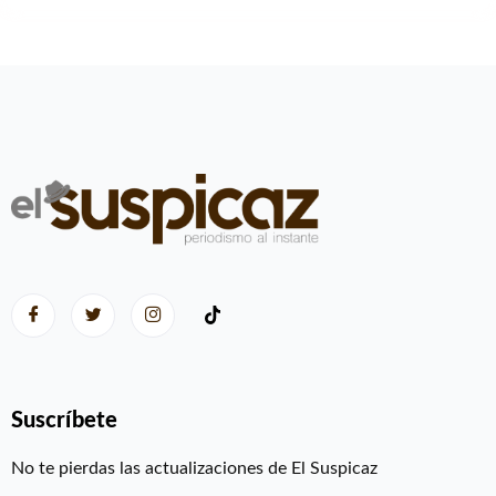
Suscríbete
No te pierdas las actualizaciones de El Suspicaz