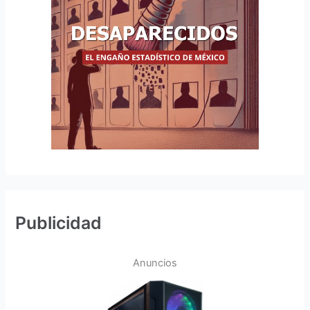
Publicidad
Anuncios