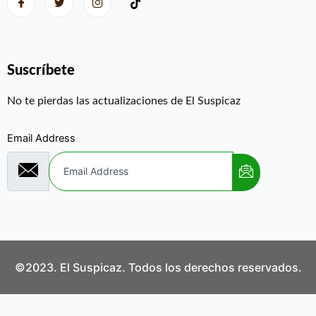
Suscríbete
No te pierdas las actualizaciones de El Suspicaz
Email Address
©2023. El Suspicaz. Todos los derechos reservados.