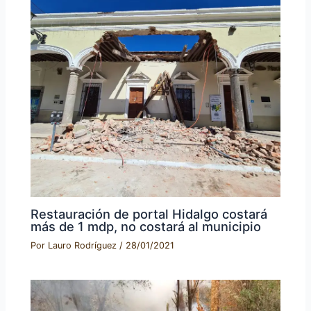
Restauración de portal Hidalgo costará
más de 1 mdp, no costará al municipio
Por
Lauro Rodríguez
/
28/01/2021