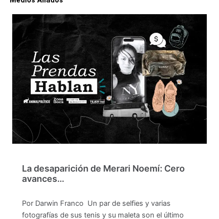
Medios Aliados
La desaparición de Merari Noemí: Cero
avances…
Por Darwin Franco Un par de selfies y varias
fotografías de sus tenis y su maleta son el último