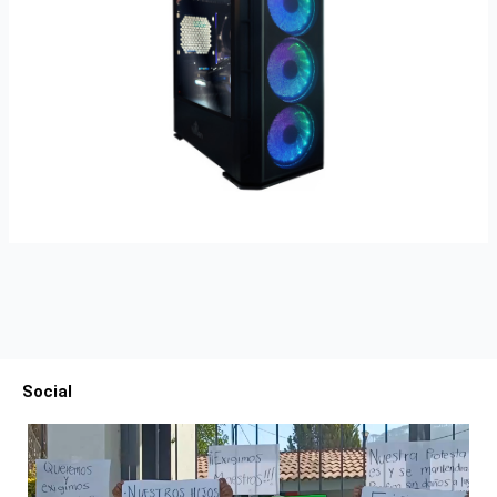
Social