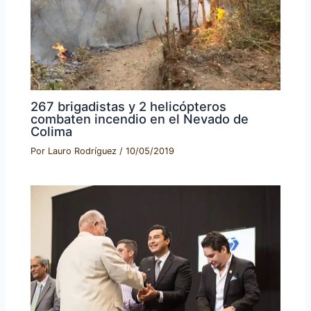
267 brigadistas y 2 helicópteros
combaten incendio en el Nevado de
Colima
Por
Lauro Rodríguez
/
10/05/2019