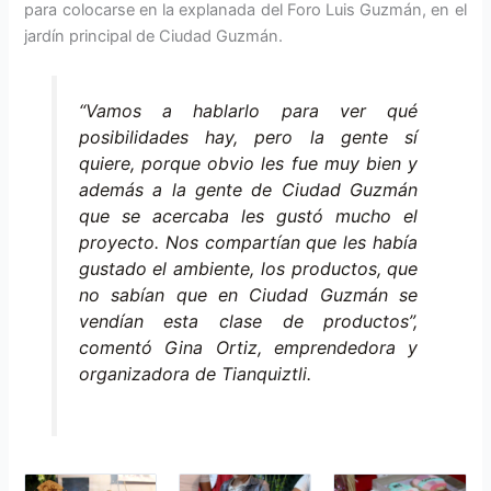
para colocarse en la explanada del Foro Luis Guzmán, en el
jardín principal de Ciudad Guzmán.
“Vamos a hablarlo para ver qué
posibilidades hay, pero la gente sí
quiere, porque obvio les fue muy bien y
además a la gente de Ciudad Guzmán
que se acercaba les gustó mucho el
proyecto. Nos compartían que les había
gustado el ambiente, los productos, que
no sabían que en Ciudad Guzmán se
vendían esta clase de productos”,
comentó Gina Ortiz, emprendedora y
organizadora de Tianquiztli.