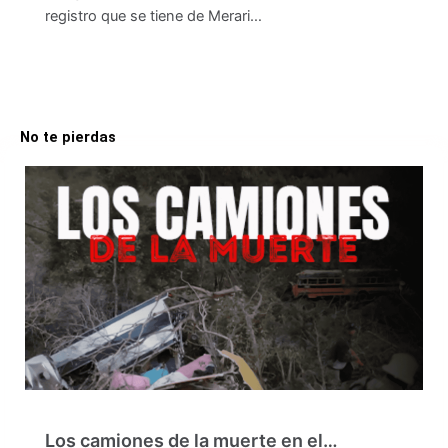
registro que se tiene de Merari…
No te pierdas
Los camiones de la muerte en el…