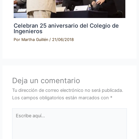
Celebran 25 aniversario del Colegio de
Ingenieros
Por
Martha Guillén
/
21/06/2018
Deja un comentario
Tu dirección de correo electrónico no será publicada.
Los campos obligatorios están marcados con
*
Escribe
aquí...