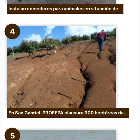
Instalan comederos para animales en situación de…
En San Gabriel, PROFEPA clausura 300 hectáreas de…