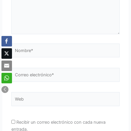
Nombre*
Correo
electrónico*
Web
Recibir un correo electrónico con cada nueva
entrada.