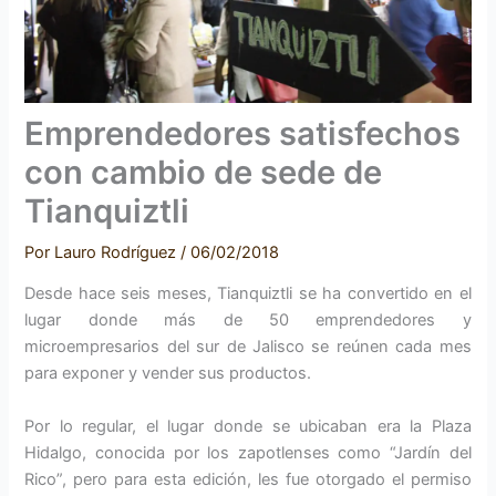
Emprendedores satisfechos
con cambio de sede de
Tianquiztli
Por
Lauro Rodríguez
/
06/02/2018
Desde hace seis meses, Tianquiztli se ha convertido en el
lugar donde más de 50 emprendedores y
microempresarios del sur de Jalisco se reúnen cada mes
para exponer y vender sus productos.
Por lo regular, el lugar donde se ubicaban era la Plaza
Hidalgo, conocida por los zapotlenses como “Jardín del
Rico”, pero para esta edición, les fue otorgado el permiso