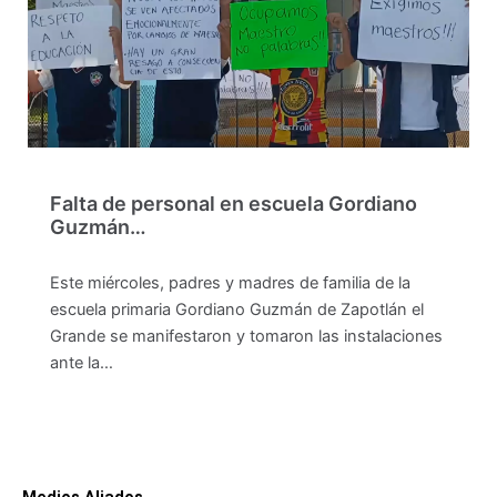
Falta de personal en escuela Gordiano
Guzmán…
Este miércoles, padres y madres de familia de la
escuela primaria Gordiano Guzmán de Zapotlán el
Grande se manifestaron y tomaron las instalaciones
ante la…