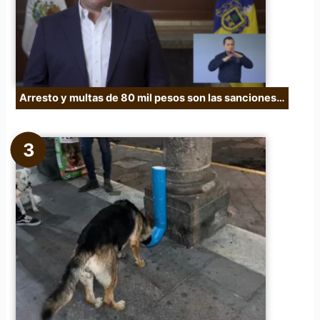
Arresto y multas de 80 mil pesos son las sanciones…