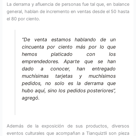
La derrama y afluencia de personas fue tal que, en balance
general, hablan de incremento en ventas desde el 50 hasta
el 80 por ciento.
“De venta estamos hablando de un
cincuenta por ciento más por lo que
hemos platicado con los
emprendedores. Aparte que se han
dado a conocer, han entregado
muchísimas tarjetas y muchísimos
pedidos, no solo es la derrama que
hubo aquí, sino los pedidos posteriores”,
agregó.
Además de la exposición de sus productos, diversos
eventos culturales que acompañan a Tianquiztli son pieza