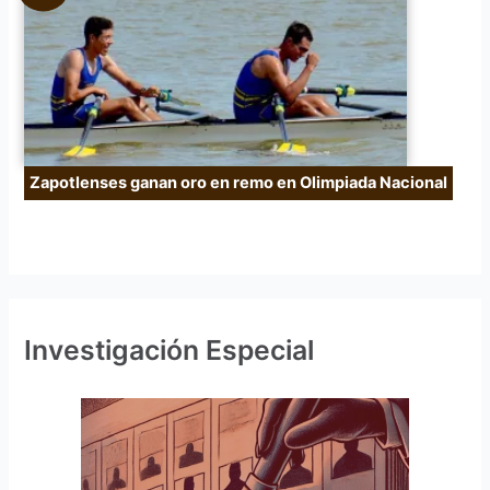
Zapotlenses ganan oro en remo en Olimpiada Nacional
Investigación Especial