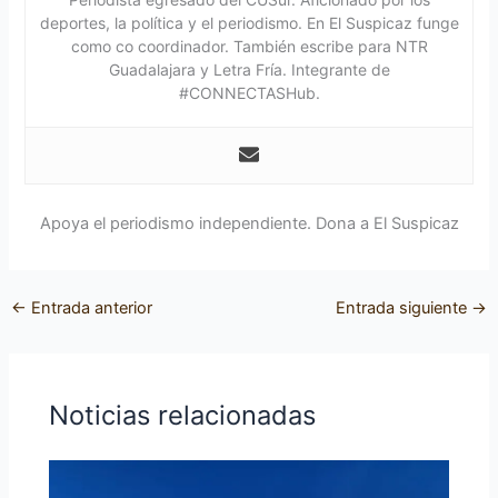
deportes, la política y el periodismo. En El Suspicaz funge
como co coordinador. También escribe para NTR
Guadalajara y Letra Fría. Integrante de
#CONNECTASHub.
Apoya el periodismo independiente. Dona a El Suspicaz
←
Entrada anterior
Entrada siguiente
→
Noticias relacionadas