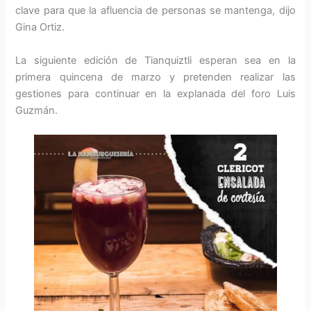
clave para que la afluencia de personas se mantenga, dijo
Gina Ortiz.
La siguiente edición de Tianquiztli esperan sea en la
primera quincena de marzo y pretenden realizar las
gestiones para continuar en la explanada del foro Luis
Guzmán.