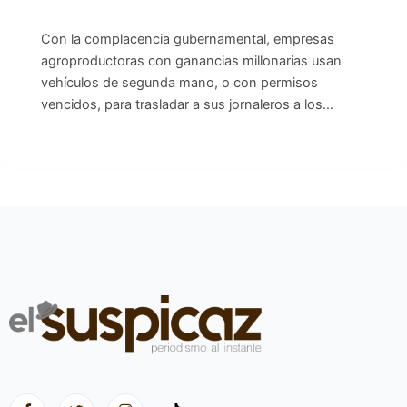
Con la complacencia gubernamental, empresas
agroproductoras con ganancias millonarias usan
vehículos de segunda mano, o con permisos
vencidos, para trasladar a sus jornaleros a los…