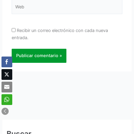
Web
Recibir un correo electrónico con cada nueva
entrada.
Buscar