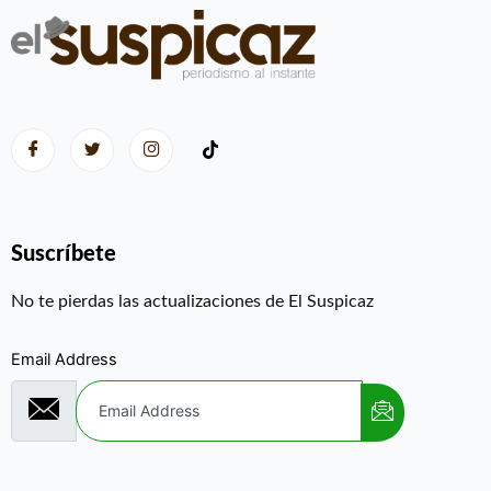
Suscríbete
No te pierdas las actualizaciones de El Suspicaz
Email Address