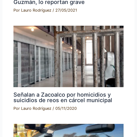
Guzmán, lo reportan grave
Por
Lauro Rodríguez
/
27/05/2021
Señalan a Zacoalco por homicidios y
suicidios de reos en cárcel municipal
Por
Lauro Rodríguez
/
05/11/2020