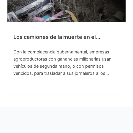
Los camiones de la muerte en el…
Con la complacencia gubernamental, empresas
agroproductoras con ganancias millonarias usan
vehículos de segunda mano, o con permisos
vencidos, para trasladar a sus jornaleros a los…