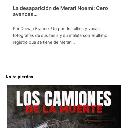
La desaparición de Merari Noemí: Cero
avances…
Por Darwin Franco Un par de selfies y varias
fotografías de sus tenis y su maleta son el último
registro que se tiene de Merari…
No te pierdas