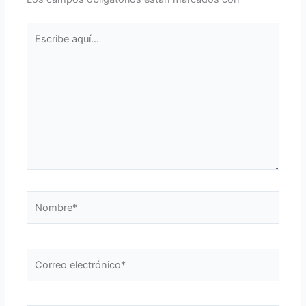
Escribe
aquí...
Nombre*
Correo
electrónico*