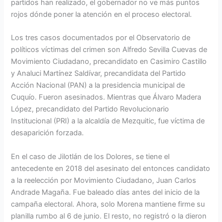
partidos han realizado, el gobernador no ve más puntos
rojos dónde poner la atención en el proceso electoral.
Los tres casos documentados por el Observatorio de
políticos víctimas del crimen son Alfredo Sevilla Cuevas de
Movimiento Ciudadano, precandidato en Casimiro Castillo
y Analuci Martínez Saldívar, precandidata del Partido
Acción Nacional (PAN) a la presidencia municipal de
Cuquío. Fueron asesinados. Mientras que Álvaro Madera
López, precandidato del Partido Revolucionario
Institucional (PRI) a la alcaldía de Mezquitic, fue víctima de
desaparición forzada.
En el caso de Jilotlán de los Dolores, se tiene el
antecedente en 2018 del asesinato del entonces candidato
a la reelección por Movimiento Ciudadano, Juan Carlos
Andrade Magaña. Fue baleado días antes del inicio de la
campaña electoral. Ahora, solo Morena mantiene firme su
planilla rumbo al 6 de junio. El resto, no registró o la dieron