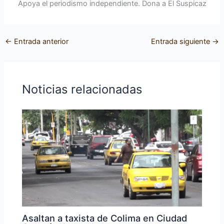
Apoya el periodismo independiente. Dona a El Suspicaz
←
Entrada anterior
Entrada siguiente
→
Noticias relacionadas
Asaltan a taxista de Colima en Ciudad