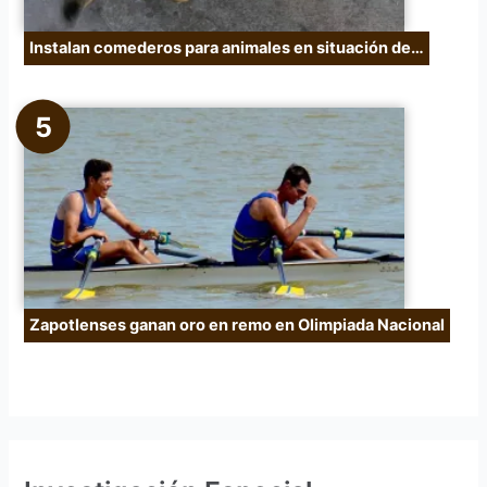
Instalan comederos para animales en situación de…
Zapotlenses ganan oro en remo en Olimpiada Nacional