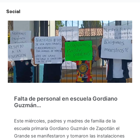
Social
Falta de personal en escuela Gordiano
Guzmán…
Este miércoles, padres y madres de familia de la
escuela primaria Gordiano Guzmán de Zapotlán el
Grande se manifestaron y tomaron las instalaciones