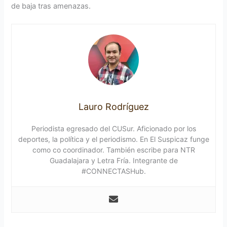
de baja tras amenazas.
Lauro Rodríguez
Periodista egresado del CUSur. Aficionado por los
deportes, la política y el periodismo. En El Suspicaz funge
como co coordinador. También escribe para NTR
Guadalajara y Letra Fría. Integrante de
#CONNECTASHub.