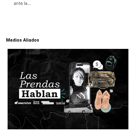
ante la…
Medios Aliados