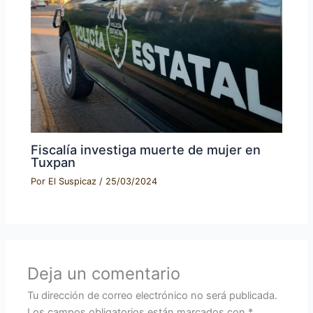
Fiscalía investiga muerte de mujer en
Tuxpan
Por
El Suspicaz
/
25/03/2024
Deja un comentario
Tu dirección de correo electrónico no será publicada.
Los campos obligatorios están marcados con
*