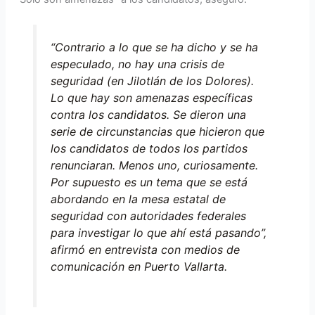
“Contrario a lo que se ha dicho y se ha
especulado, no hay una crisis de
seguridad (en Jilotlán de los Dolores).
Lo que hay son amenazas específicas
contra los candidatos. Se dieron una
serie de circunstancias que hicieron que
los candidatos de todos los partidos
renunciaran. Menos uno, curiosamente.
Por supuesto es un tema que se está
abordando en la mesa estatal de
seguridad con autoridades federales
para investigar lo que ahí está pasando”,
afirmó en entrevista con medios de
comunicación en Puerto Vallarta.