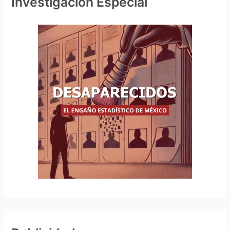
Investigación Especial