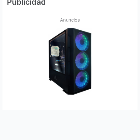
Publicidad
Anuncios