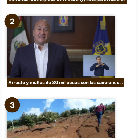
Arresto y multas de 80 mil pesos son las sanciones…