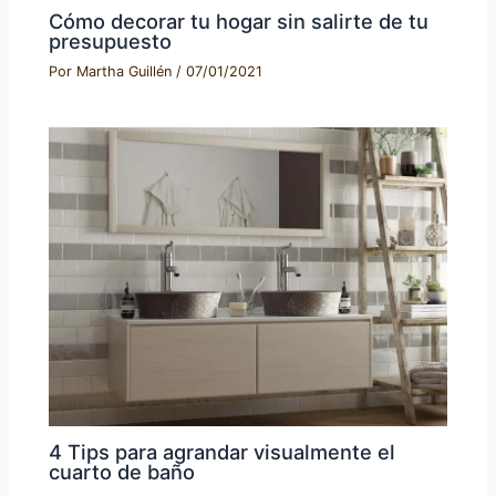
Cómo decorar tu hogar sin salirte de tu
presupuesto
Por
Martha Guillén
/
07/01/2021
4 Tips para agrandar visualmente el
cuarto de baño