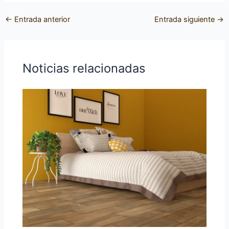
←
Entrada anterior
Entrada siguiente
→
Noticias relacionadas