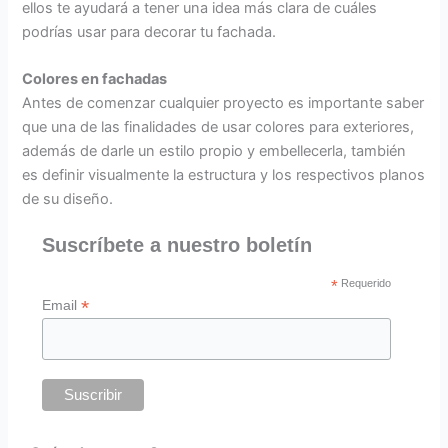
ellos te ayudará a tener una idea más clara de cuáles
podrías usar para decorar tu fachada.
Colores en fachadas
Antes de comenzar cualquier proyecto es importante saber
que una de las finalidades de usar colores para exteriores,
además de darle un estilo propio y embellecerla, también
es definir visualmente la estructura y los respectivos planos
de su diseño.
Suscríbete a nuestro boletín
*
Requerido
*
Email