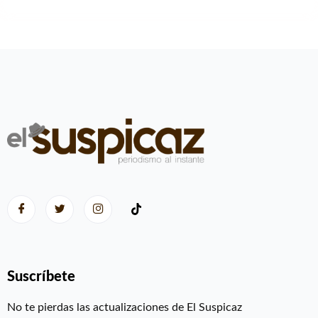
Suscríbete
No te pierdas las actualizaciones de El Suspicaz