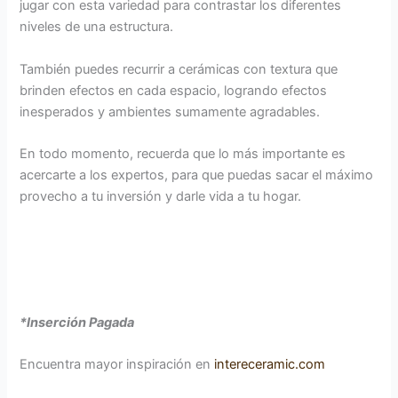
jugar con esta variedad para contrastar los diferentes
niveles de una estructura.
También puedes recurrir a cerámicas con textura que
brinden efectos en cada espacio, logrando efectos
inesperados y ambientes sumamente agradables.
En todo momento, recuerda que lo más importante es
acercarte a los expertos, para que puedas sacar el máximo
provecho a tu inversión y darle vida a tu hogar.
*Inserción Pagada
Encuentra mayor inspiración en
intereceramic.com