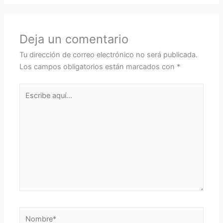
Deja un comentario
Tu dirección de correo electrónico no será publicada.
Los campos obligatorios están marcados con
*
Escribe
aquí...
Nombre*