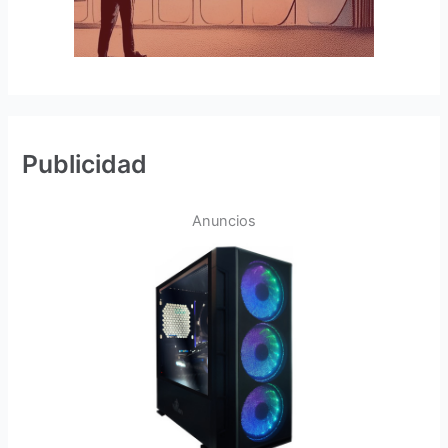
Publicidad
Anuncios