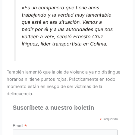
«Es un compañero que tiene años
trabajando y la verdad muy lamentable
que esté en esa situación. Vamos a
pedir por él y a las autoridades que nos
volteen a ver», señaló Ernesto Cruz
Íñiguez, líder transportista en Colima.
También lamentó que la ola de violencia ya no distingue
horarios ni tiene puntos rojos. Prácticamente en todo
momento están en riesgo de ser víctimas de la
delincuencia.
Suscríbete a nuestro boletín
*
Requerido
*
Email