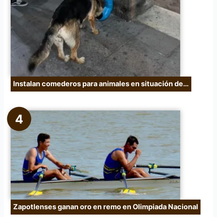
Instalan comederos para animales en situación de…
Zapotlenses ganan oro en remo en Olimpiada Nacional