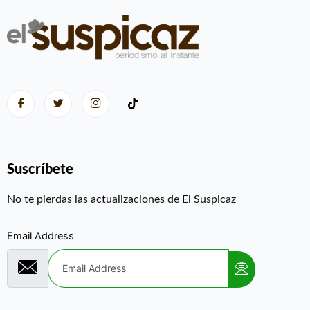
Suscríbete
No te pierdas las actualizaciones de El Suspicaz
Email Address