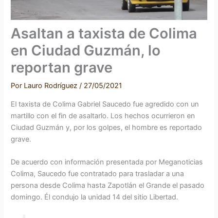
Asaltan a taxista de Colima
en Ciudad Guzmán, lo
reportan grave
Por
Lauro Rodríguez
/
27/05/2021
El taxista de Colima Gabriel Saucedo fue agredido con un
martillo con el fin de asaltarlo. Los hechos ocurrieron en
Ciudad Guzmán y, por los golpes, el hombre es reportado
grave.
De acuerdo con información presentada por Meganoticias
Colima, Saucedo fue contratado para trasladar a una
persona desde Colima hasta Zapotlán el Grande el pasado
domingo. Él condujo la unidad 14 del sitio Libertad.