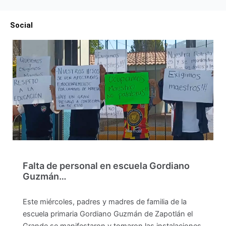
Social
Falta de personal en escuela Gordiano
Guzmán…
Este miércoles, padres y madres de familia de la
escuela primaria Gordiano Guzmán de Zapotlán el