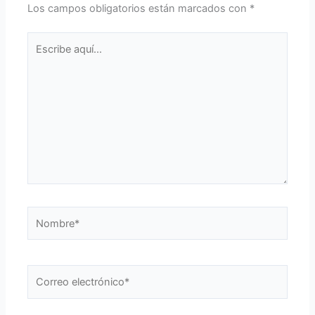
Los campos obligatorios están marcados con
*
Escribe
aquí...
Nombre*
Correo
electrónico*