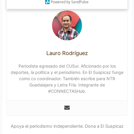
Powered by SendPulse
Lauro Rodríguez
Periodista egresado del CUSur. Aficionado por los
deportes, la política y el periodismo. En El Suspicaz funge
como co coordinador. También escribe para NTR
Guadalajara y Letra Fría. Integrante de
#CONNECTASHub.
Apoya el periodismo independiente. Dona a El Suspicaz