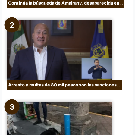
Continúa la búsqueda de Amairany, desaparecida en…
Arresto y multas de 80 mil pesos son las sanciones…