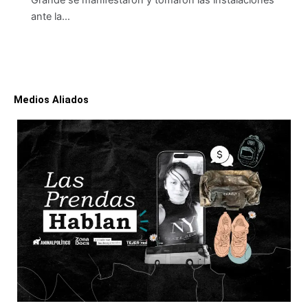
Grande se manifestaron y tomaron las instalaciones
ante la…
Medios Aliados