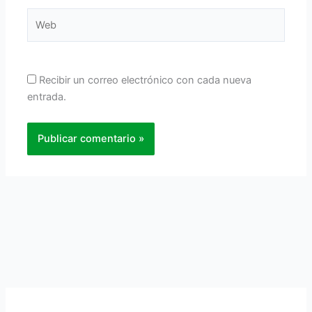
Web
Recibir un correo electrónico con cada nueva
entrada.