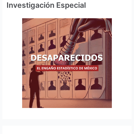
Investigación Especial