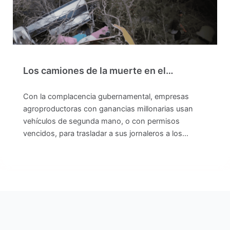
Los camiones de la muerte en el…
Con la complacencia gubernamental, empresas
agroproductoras con ganancias millonarias usan
vehículos de segunda mano, o con permisos
vencidos, para trasladar a sus jornaleros a los…