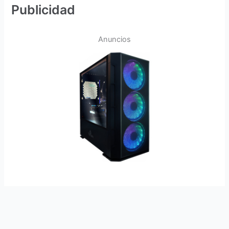
Publicidad
Anuncios