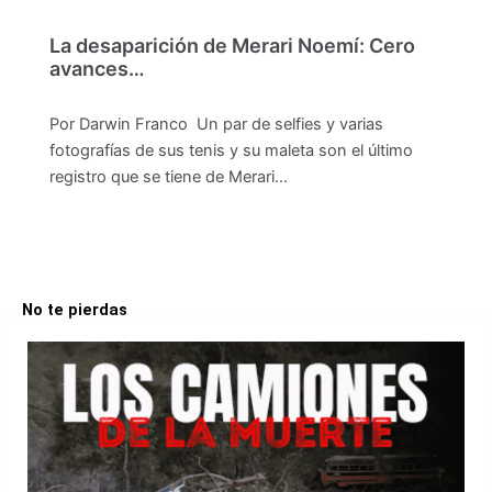
La desaparición de Merari Noemí: Cero
avances…
Por Darwin Franco Un par de selfies y varias
fotografías de sus tenis y su maleta son el último
registro que se tiene de Merari…
No te pierdas