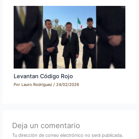
Levantan Código Rojo
Por
Lauro Rodríguez
/
24/02/2026
Deja un comentario
Tu dirección de correo electrónico no será publicada.