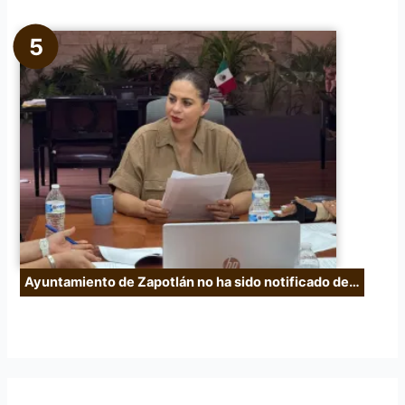
Ayuntamiento de Zapotlán no ha sido notificado de…