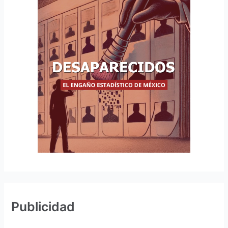
Publicidad