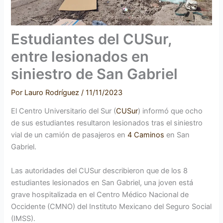
Estudiantes del CUSur,
entre lesionados en
siniestro de San Gabriel
Por
Lauro Rodríguez
/
11/11/2023
El Centro Universitario del Sur (
CUSur
) informó que ocho
de sus estudiantes resultaron lesionados tras el siniestro
vial de un camión de pasajeros en
4 Caminos
en San
Gabriel.
Las autoridades del CUSur describieron que de los 8
estudiantes lesionados en San Gabriel, una joven está
grave hospitalizada en el Centro Médico Nacional de
Occidente (CMNO) del Instituto Mexicano del Seguro Social
(IMSS).