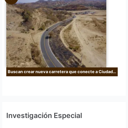
Buscan crear nueva carretera que conecte a Ciudad…
Investigación Especial