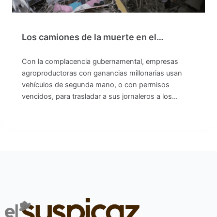
Los camiones de la muerte en el…
Con la complacencia gubernamental, empresas
agroproductoras con ganancias millonarias usan
vehículos de segunda mano, o con permisos
vencidos, para trasladar a sus jornaleros a los…