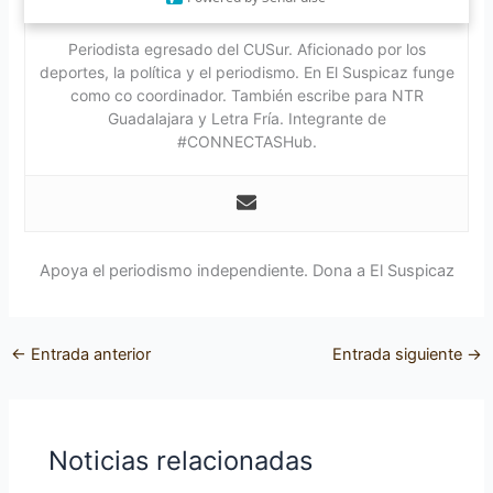
Lauro Rodríguez
Periodista egresado del CUSur. Aficionado por los
deportes, la política y el periodismo. En El Suspicaz funge
como co coordinador. También escribe para NTR
Guadalajara y Letra Fría. Integrante de
#CONNECTASHub.
Apoya el periodismo independiente. Dona a El Suspicaz
←
Entrada anterior
Entrada siguiente
→
Noticias relacionadas