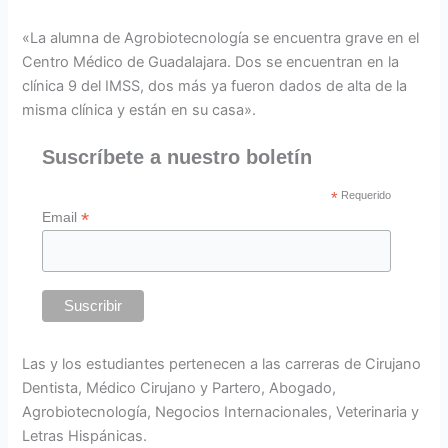
«La alumna de Agrobiotecnología se encuentra grave en el
Centro Médico de Guadalajara. Dos se encuentran en la
clínica 9 del IMSS, dos más ya fueron dados de alta de la
misma clínica y están en su casa».
Suscríbete a nuestro boletín
*
Requerido
*
Email
Las y los estudiantes pertenecen a las carreras de Cirujano
Dentista, Médico Cirujano y Partero, Abogado,
Agrobiotecnología, Negocios Internacionales, Veterinaria y
Letras Hispánicas.