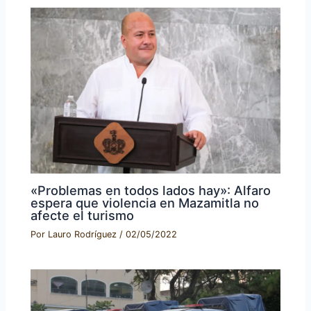
«Problemas en todos lados hay»: Alfaro
espera que violencia en Mazamitla no
afecte el turismo
Por
Lauro Rodríguez
/
02/05/2022