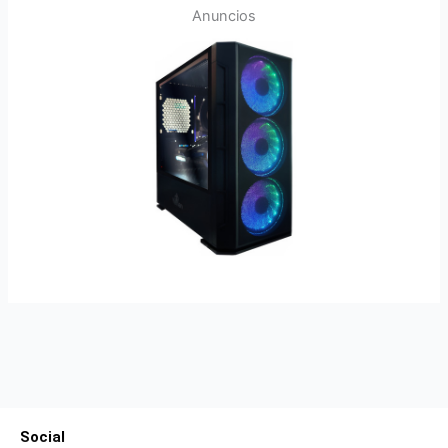
Anuncios
Social