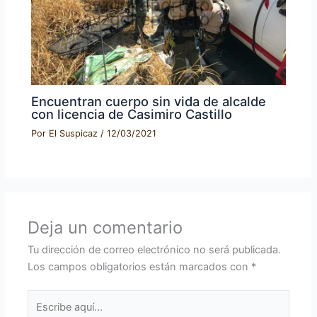
Encuentran cuerpo sin vida de alcalde
con licencia de Casimiro Castillo
Por
El Suspicaz
/
12/03/2021
Deja un comentario
Tu dirección de correo electrónico no será publicada.
Los campos obligatorios están marcados con
*
Escribe
aquí...