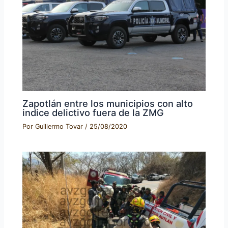
Zapotlán entre los municipios con alto
indice delictivo fuera de la ZMG
Por
Guillermo Tovar
/
25/08/2020