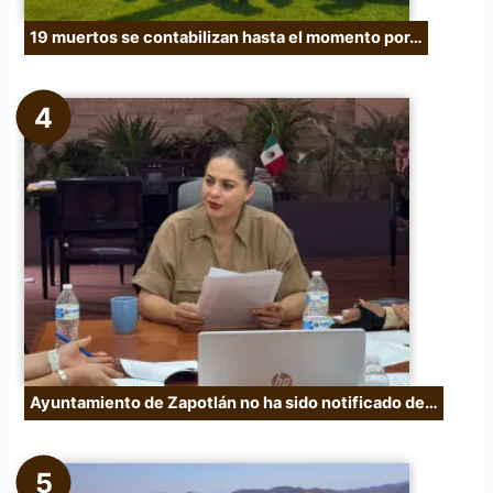
19 muertos se contabilizan hasta el momento por…
Ayuntamiento de Zapotlán no ha sido notificado de…