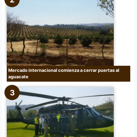
Mercado internacional comienza a cerrar puertas al
aguacate