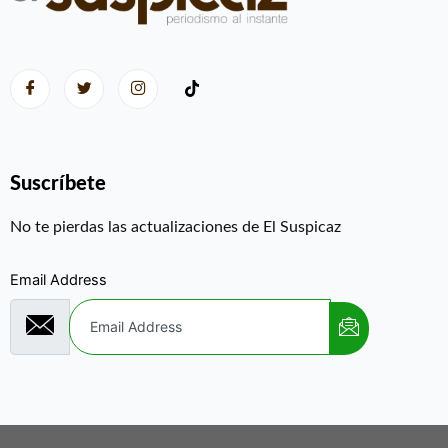
Suscríbete
No te pierdas las actualizaciones de El Suspicaz
Email Address