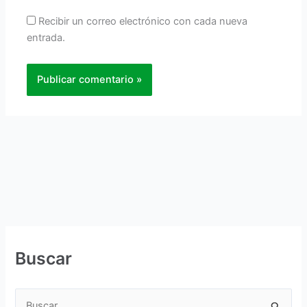
Recibir un correo electrónico con cada nueva
entrada.
Buscar