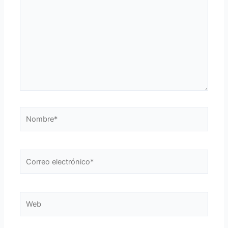
Nombre*
Correo
electrónico*
Web