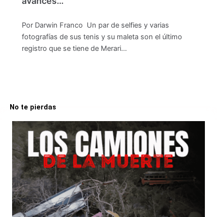
avances…
Por Darwin Franco Un par de selfies y varias
fotografías de sus tenis y su maleta son el último
registro que se tiene de Merari…
No te pierdas