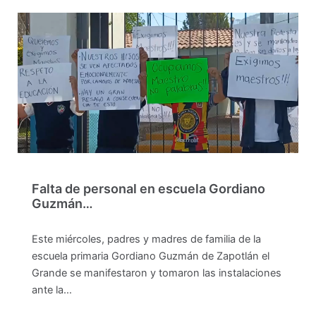
Falta de personal en escuela Gordiano
Guzmán…
Este miércoles, padres y madres de familia de la
escuela primaria Gordiano Guzmán de Zapotlán el
Grande se manifestaron y tomaron las instalaciones
ante la…