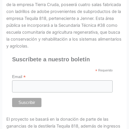
de la empresa Tierra Cruda, poseerá cuatro salas fabricada
con ladrillos de adobe provenientes de subproductos de la
empresa Tequila 818, perteneciente a Jenner. Esta área
pública se incorporará a la Secundaria Técnica #38 como
escuela comunitaria de agricultura regenerativa, que busca
la conservación y rehabilitación a los sistemas alimentarios
y agrícolas.
Suscríbete a nuestro boletín
*
Requerido
*
Email
El proyecto se basará en la donación de parte de las
ganancias de la destilería Tequila 818, además de ingresos