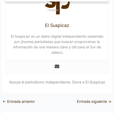
El Suspicaz
El Suspicaz es un diario digital independiente sostenido
por jóvenes periodistas que buscan proporcionar la
información de una manera clara y útil para el Sur de
Jalisco.
Apoya el periodismo independiente. Dona a El Suspicaz
←
Entrada anterior
Entrada siguiente
→