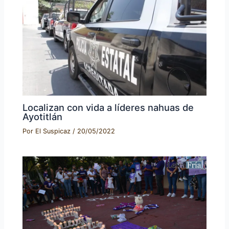
Localizan con vida a líderes nahuas de
Ayotitlán
Por
El Suspicaz
/
20/05/2022