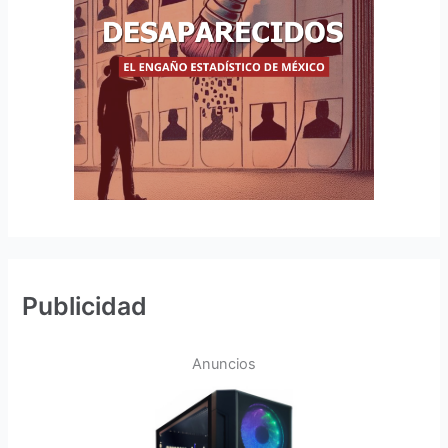
Publicidad
Anuncios