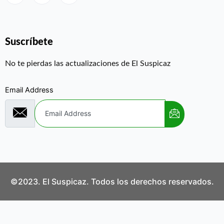
Suscríbete
No te pierdas las actualizaciones de El Suspicaz
Email Address
©2023. El Suspicaz. Todos los derechos reservados.
Aviso Legal
Política de Privacidad
Política de Cookies