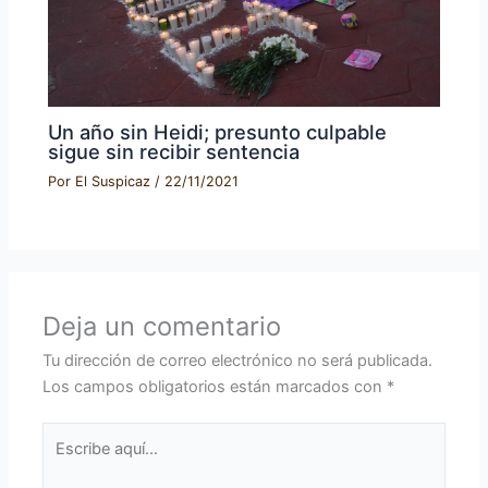
Un año sin Heidi; presunto culpable
sigue sin recibir sentencia
Por
El Suspicaz
/
22/11/2021
Deja un comentario
Tu dirección de correo electrónico no será publicada.
Los campos obligatorios están marcados con
*
Escribe
aquí...