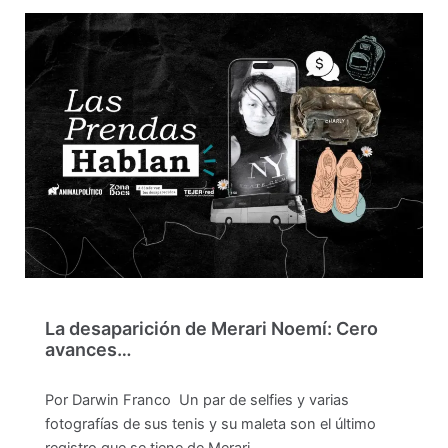
La desaparición de Merari Noemí: Cero
avances…
Por Darwin Franco Un par de selfies y varias
fotografías de sus tenis y su maleta son el último