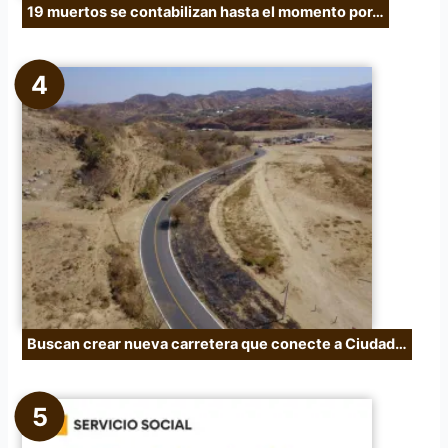
19 muertos se contabilizan hasta el momento por…
Buscan crear nueva carretera que conecte a Ciudad…