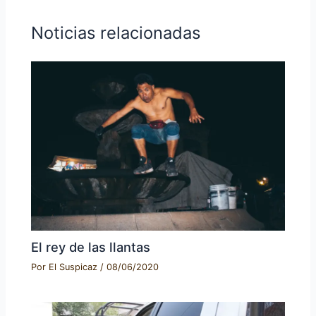
Noticias relacionadas
El rey de las llantas
Por
El Suspicaz
/
08/06/2020