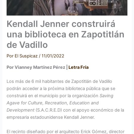
Kendall Jenner construirá
una biblioteca en Zapotitlán
de Vadillo
Por
El Suspicaz
/
11/01/2022
Por Vianney Martínez Pérez |
Letra Fría
Los más de 6 mil habitantes de Zapotitlán de Vadillo
podrán acceder a la próxima biblioteca pública que se
construirá en el municipio por la organización
Saving
Agave for Culture, Recreation, Education and
Development
(S.A.C.R.E.D) con el apoyo económico de la
empresaria estadounidense Kendall Jenner.
El recinto diseñado por el arquitecto Erick Gómez, director