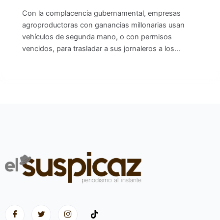
Con la complacencia gubernamental, empresas
agroproductoras con ganancias millonarias usan
vehículos de segunda mano, o con permisos
vencidos, para trasladar a sus jornaleros a los…