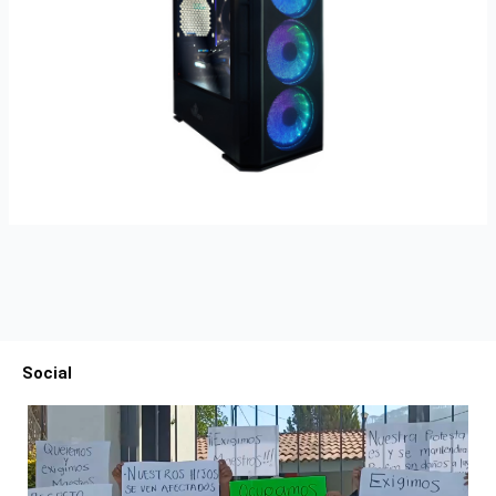
Social