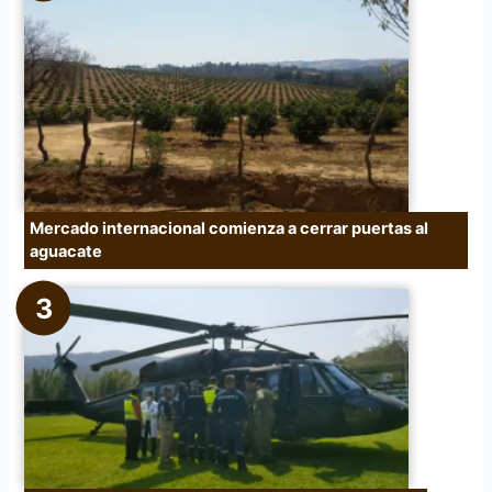
Mercado internacional comienza a cerrar puertas al
aguacate