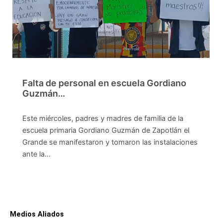
Falta de personal en escuela Gordiano
Guzmán…
Este miércoles, padres y madres de familia de la
escuela primaria Gordiano Guzmán de Zapotlán el
Grande se manifestaron y tomaron las instalaciones
ante la…
Medios Aliados