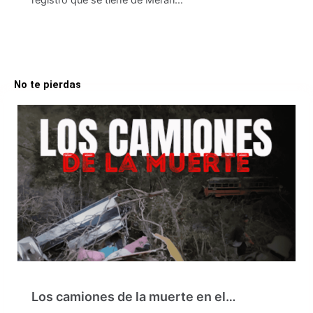
registro que se tiene de Merari…
No te pierdas
Los camiones de la muerte en el…