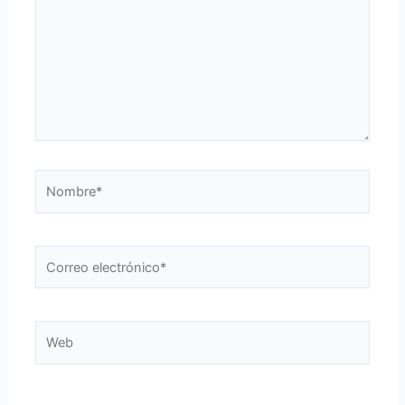
Nombre*
Correo
electrónico*
Web