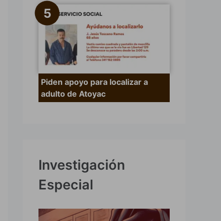
Piden apoyo para localizar a
adulto de Atoyac
Investigación
Especial