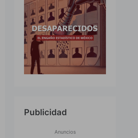
Publicidad
Anuncios