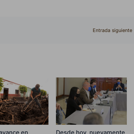
Entrada siguiente
avance en
Desde hoy, nuevamente