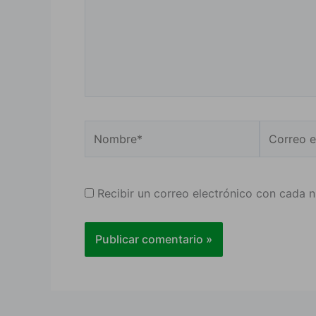
Nombre*
Correo
electrónic
Recibir un correo electrónico con cada 