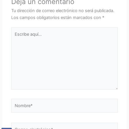
Deja un comentario
Tu dirección de correo electrónico no será publicada.
Los campos obligatorios están marcados con
*
Escribe
aquí...
Nombre*
Correo