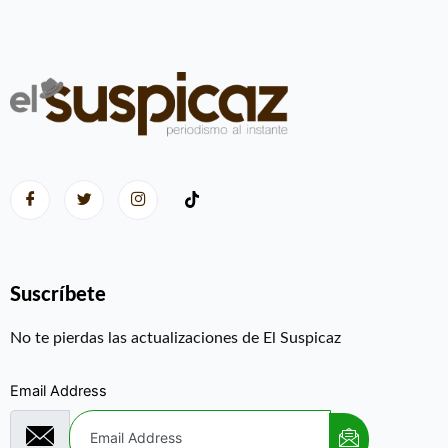
Suscríbete
No te pierdas las actualizaciones de El Suspicaz
Email Address