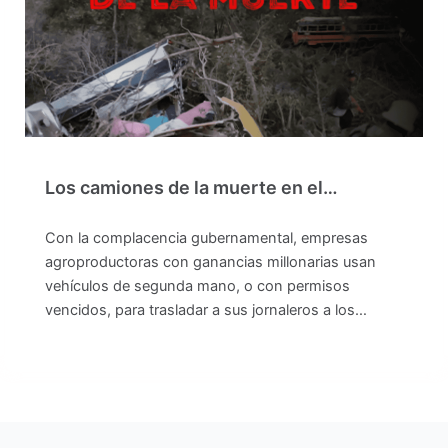
Los camiones de la muerte en el…
Con la complacencia gubernamental, empresas
agroproductoras con ganancias millonarias usan
vehículos de segunda mano, o con permisos
vencidos, para trasladar a sus jornaleros a los…