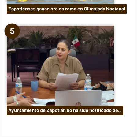
Zapotlenses ganan oro en remo en Olimpiada Nacional
Ayuntamiento de Zapotlán no ha sido notificado de…