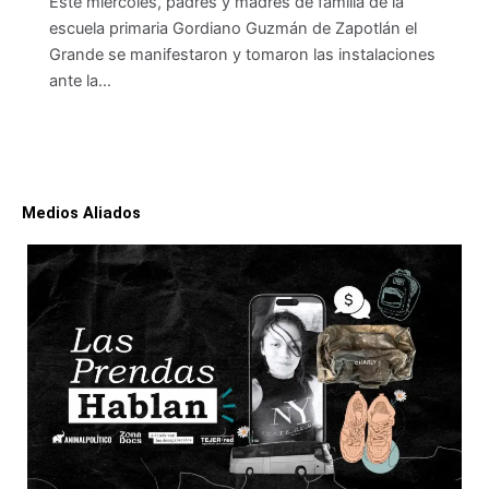
Este miércoles, padres y madres de familia de la
escuela primaria Gordiano Guzmán de Zapotlán el
Grande se manifestaron y tomaron las instalaciones
ante la…
Medios Aliados