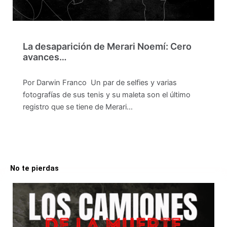
La desaparición de Merari Noemí: Cero
avances…
Por Darwin Franco Un par de selfies y varias
fotografías de sus tenis y su maleta son el último
registro que se tiene de Merari…
No te pierdas