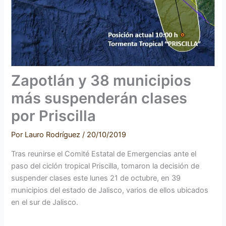
Zapotlán y 38 municipios
más suspenderán clases
por Priscilla
Por
Lauro Rodríguez
/
20/10/2019
Tras reunirse el Comité Estatal de Emergencias ante el
paso del ciclón tropical Priscilla, tomaron la decisión de
suspender clases este lunes 21 de octubre, en 39
municipios del estado de Jalisco, varios de ellos ubicados
en el sur de Jalisco.