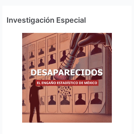
Investigación Especial