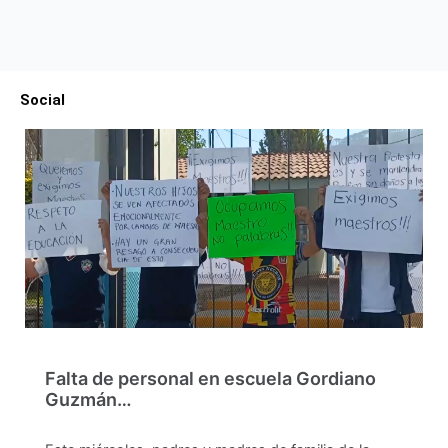
Social
Falta de personal en escuela Gordiano
Guzmán…