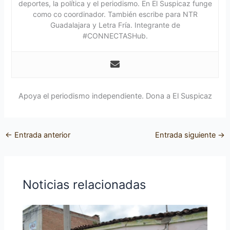
deportes, la política y el periodismo. En El Suspicaz funge
como co coordinador. También escribe para NTR
Guadalajara y Letra Fría. Integrante de
#CONNECTASHub.
Apoya el periodismo independiente. Dona a El Suspicaz
←
Entrada anterior
Entrada siguiente
→
Noticias relacionadas