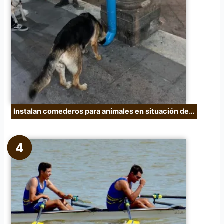
Instalan comederos para animales en situación de…