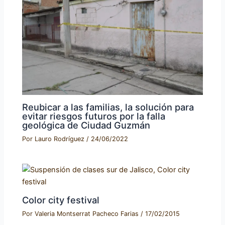
Reubicar a las familias, la solución para
evitar riesgos futuros por la falla
geológica de Ciudad Guzmán
Por
Lauro Rodríguez
/
24/06/2022
Color city festival
Por
Valeria Montserrat Pacheco Farias
/
17/02/2015