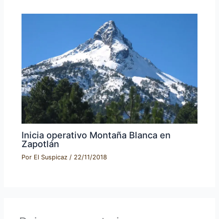
Inicia operativo Montaña Blanca en
Zapotlán
Por
El Suspicaz
/
22/11/2018