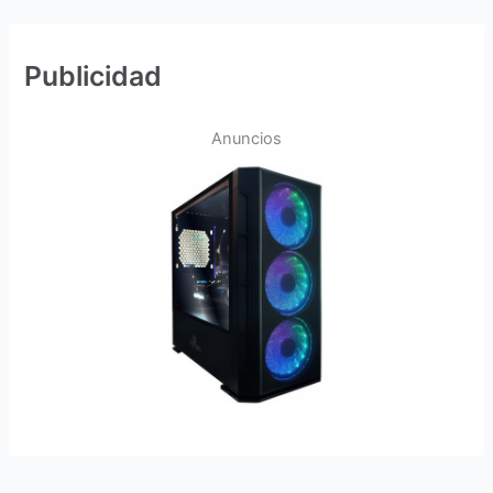
Publicidad
Anuncios