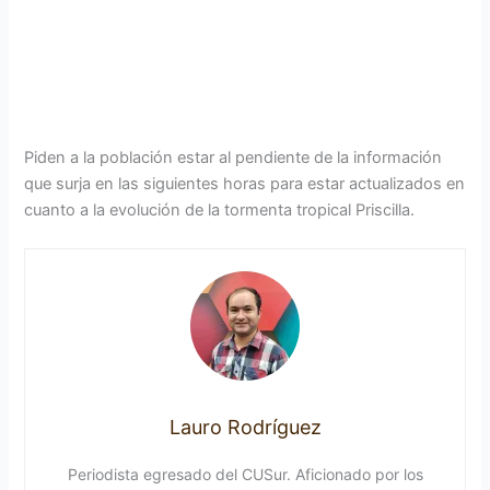
Piden a la población estar al pendiente de la información
que surja en las siguientes horas para estar actualizados en
cuanto a la evolución de la tormenta tropical Priscilla.
Lauro Rodríguez
Periodista egresado del CUSur. Aficionado por los