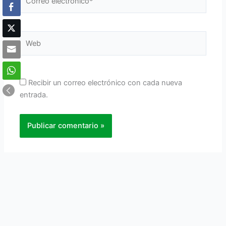
electrónico*
Web
Recibir un correo electrónico con cada nueva
entrada.