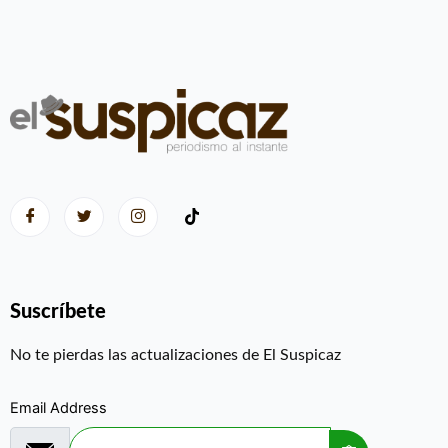
Suscríbete
No te pierdas las actualizaciones de El Suspicaz
Email Address