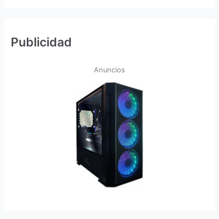
Publicidad
Anuncios