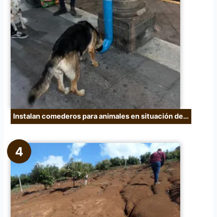
Instalan comederos para animales en situación de…