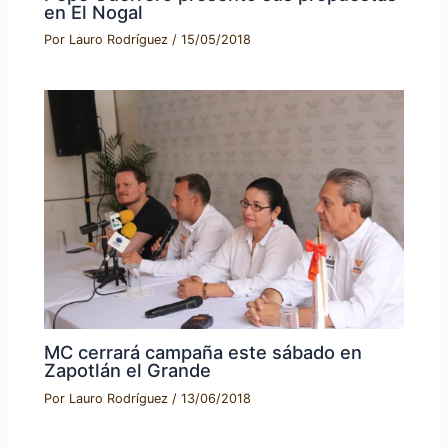
en El Nogal
Por
Lauro Rodríguez
/
15/05/2018
MC cerrará campaña este sábado en
Zapotlán el Grande
Por
Lauro Rodríguez
/
13/06/2018