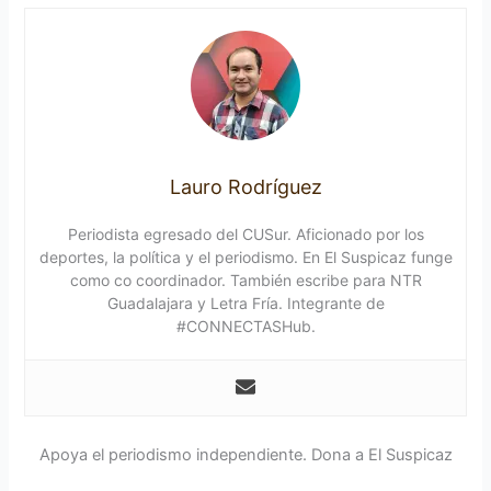
Lauro Rodríguez
Periodista egresado del CUSur. Aficionado por los
deportes, la política y el periodismo. En El Suspicaz funge
como co coordinador. También escribe para NTR
Guadalajara y Letra Fría. Integrante de
#CONNECTASHub.
Apoya el periodismo independiente. Dona a El Suspicaz