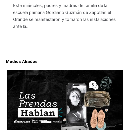
Este miércoles, padres y madres de familia de la
escuela primaria Gordiano Guzmán de Zapotlán el
Grande se manifestaron y tomaron las instalaciones
ante la…
Medios Aliados