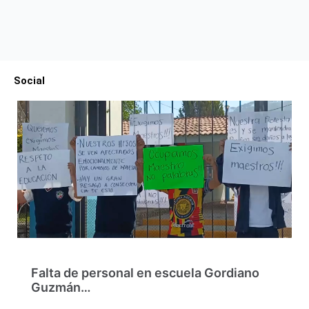
Social
Falta de personal en escuela Gordiano
Guzmán…