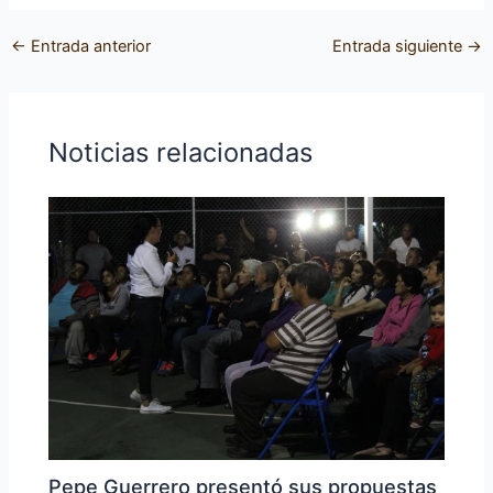
←
Entrada anterior
Entrada siguiente
→
Noticias relacionadas
Pepe Guerrero presentó sus propuestas