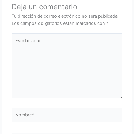
Deja un comentario
Tu dirección de correo electrónico no será publicada.
Los campos obligatorios están marcados con
*
Escribe
aquí...
Nombre*