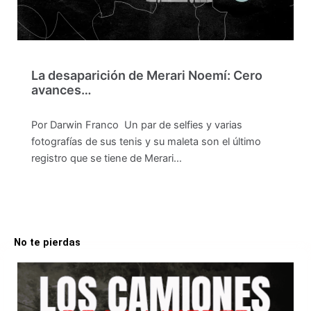
La desaparición de Merari Noemí: Cero
avances…
Por Darwin Franco Un par de selfies y varias
fotografías de sus tenis y su maleta son el último
registro que se tiene de Merari…
No te pierdas