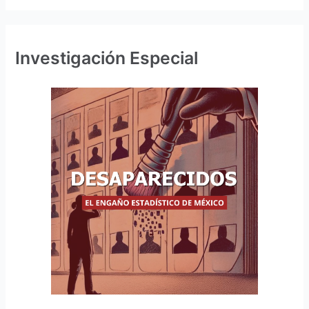
Investigación Especial