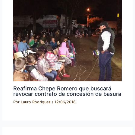
Reafirma Chepe Romero que buscará
revocar contrato de concesión de basura
Por
Lauro Rodríguez
/
12/06/2018