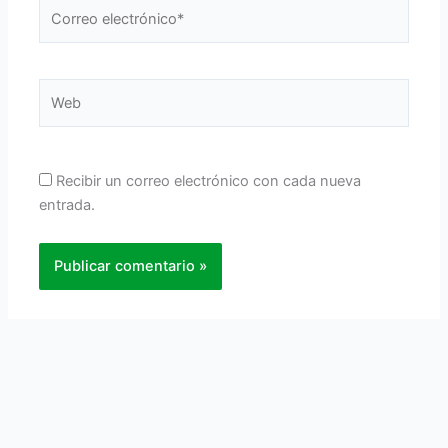
Correo
electrónico*
Web
Recibir un correo electrónico con cada nueva
entrada.