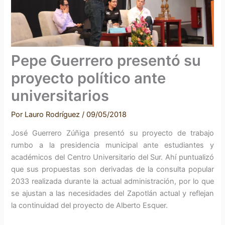
Pepe Guerrero presentó su
proyecto político ante
universitarios
Por
Lauro Rodríguez
/
09/05/2018
José Guerrero Zúñiga presentó su proyecto de trabajo
rumbo a la presidencia municipal ante estudiantes y
académicos del Centro Universitario del Sur. Ahí puntualizó
que sus propuestas son derivadas de la consulta popular
2033 realizada durante la actual administración, por lo que
se ajustan a las necesidades del Zapotlán actual y reflejan
la continuidad del proyecto de Alberto Esquer.