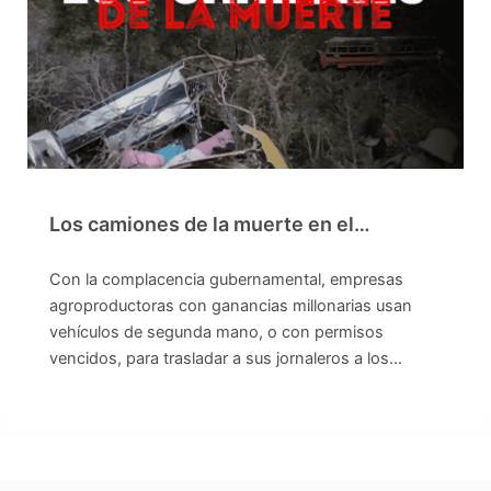
Los camiones de la muerte en el…
Con la complacencia gubernamental, empresas
agroproductoras con ganancias millonarias usan
vehículos de segunda mano, o con permisos
vencidos, para trasladar a sus jornaleros a los…