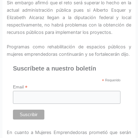
Sin embargo afirmó que el reto será superar lo hecho en la
actual administración pública pues si Alberto Esquer y
Elizabeth Alcaraz llegan a la diputación federal y local
respectivamente, no habrá problemas con la obtención de
recursos públicos para implementar los proyectos.
Programas como rehabilitación de espacios públicos y
mujeres emprendedoras continuarán y se fortalecerán dijo.
Suscríbete a nuestro boletín
*
Requerido
*
Email
En cuanto a Mujeres Emprendedoras prometió que serán