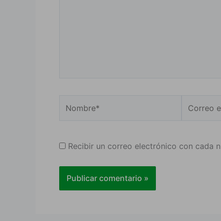
Nombre*
Correo
electrónic
Recibir un correo electrónico con cada 