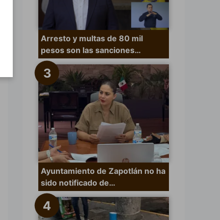
Arresto y multas de 80 mil
pesos son las sanciones…
Ayuntamiento de Zapotlán no ha
sido notificado de…