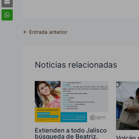
←
Entrada anterior
Noticias relacionadas
Extienden a todo Jalisco
búsqueda de Beatriz,
Volcán 