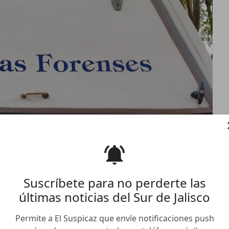
Suscríbete para no perderte las
últimas noticias del Sur de Jalisco
Permite a El Suspicaz que envíe notificaciones push