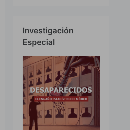
Investigación
Especial