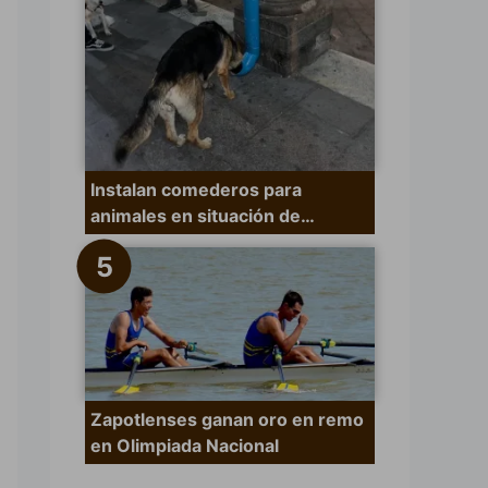
Instalan comederos para
animales en situación de…
Zapotlenses ganan oro en remo
en Olimpiada Nacional