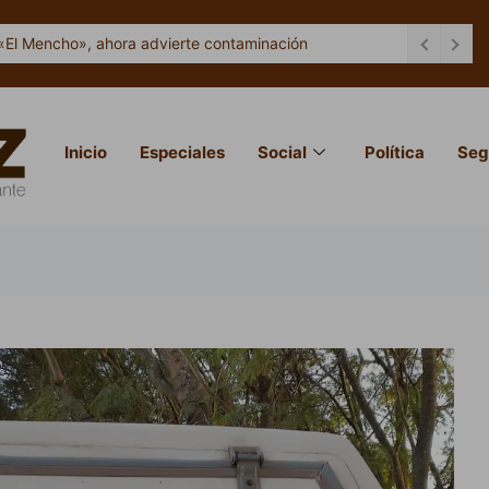
«El Mencho», ahora advierte contaminación
Inicio
Especiales
Social
Política
Seg