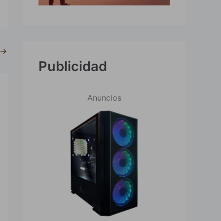
→
Publicidad
Anuncios