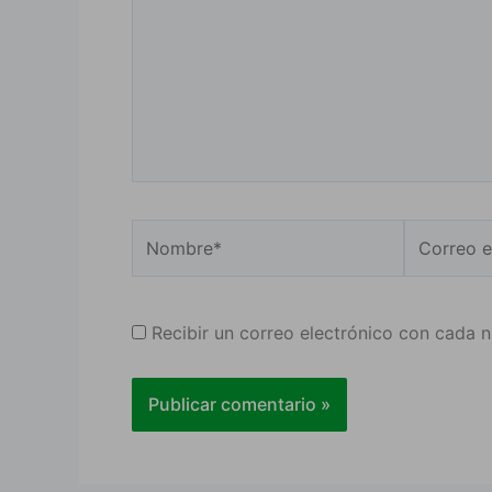
Nombre*
Correo
electrónic
Recibir un correo electrónico con cada 