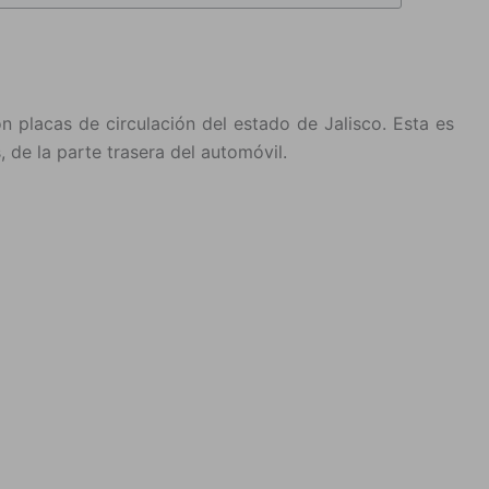
n placas de circulación del estado de Jalisco. Esta es
 de la parte trasera del automóvil.