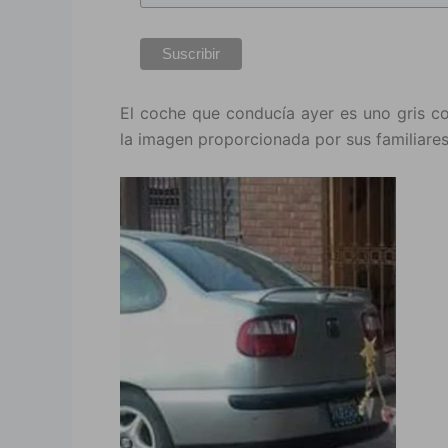
El coche que conducía ayer es uno gris co
la imagen proporcionada por sus familiares,