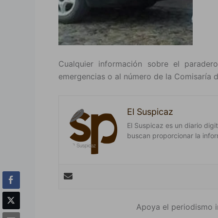
Cualquier información sobre el parader
emergencias o al número de la Comisaría d
El Suspicaz
El Suspicaz es un diario dig
buscan proporcionar la infor
Apoya el periodismo i