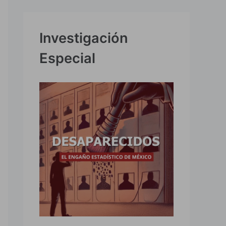
Investigación
Especial