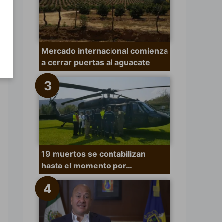
Mercado internacional comienza
a cerrar puertas al aguacate
19 muertos se contabilizan
hasta el momento por…