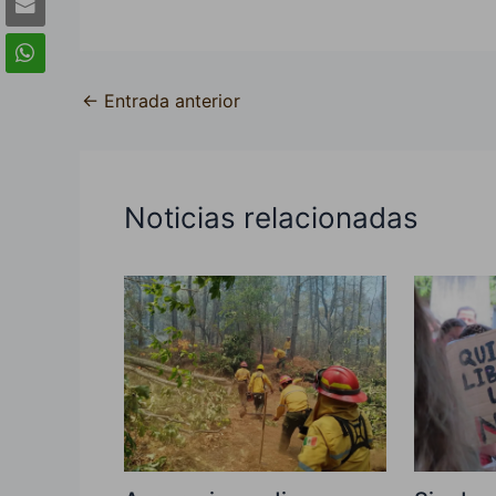
←
Entrada anterior
Noticias relacionadas