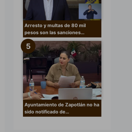
Arresto y multas de 80 mil
pesos son las sanciones…
Ayuntamiento de Zapotlán no ha
sido notificado de…