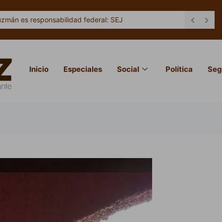
uzmán es responsabilidad federal: SEJ
Inicio
Especiales
Social
Política
Seg