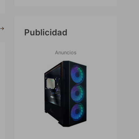
→
Publicidad
Anuncios