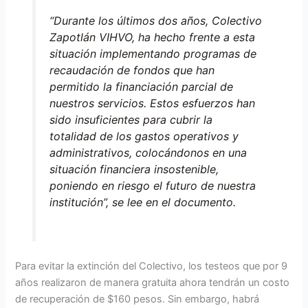
“Durante los últimos dos años, Colectivo
Zapotlán VIHVO, ha hecho frente a esta
situación implementando programas de
recaudación de fondos que han
permitido la financiación parcial de
nuestros servicios. Estos esfuerzos han
sido insuficientes para cubrir la
totalidad de los gastos operativos y
administrativos, colocándonos en una
situación financiera insostenible,
poniendo en riesgo el futuro de nuestra
institución”, se lee en el documento.
Para evitar la extinción del Colectivo, los testeos que por 9
años realizaron de manera gratuita ahora tendrán un costo
de recuperación de $160 pesos. Sin embargo, habrá