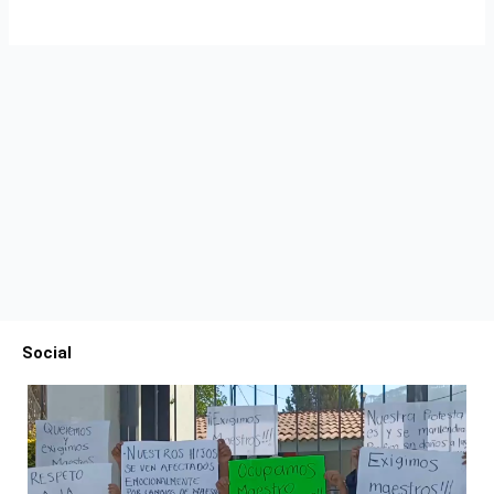
Social