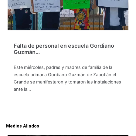
Falta de personal en escuela Gordiano
Guzmán…
Este miércoles, padres y madres de familia de la
escuela primaria Gordiano Guzmán de Zapotlán el
Grande se manifestaron y tomaron las instalaciones
ante la…
Medios Aliados