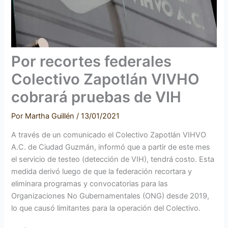
Por recortes federales
Colectivo Zapotlán VIVHO
cobrará pruebas de VIH
Por
Martha Guillén
/
13/01/2021
A través de un comunicado el Colectivo Zapotlán VIHVO
A.C. de Ciudad Guzmán, informó que a partir de este mes
el servicio de testeo (detección de VIH), tendrá costo. Esta
medida derivó luego de que la federación recortara y
eliminara programas y convocatorias para las
Organizaciones No Gubernamentales (ONG) desde 2019,
lo que causó limitantes para la operación del Colectivo.