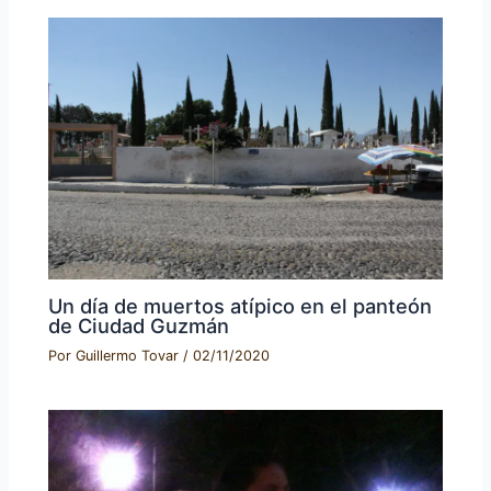
Un día de muertos atípico en el panteón
de Ciudad Guzmán
Por
Guillermo Tovar
/
02/11/2020