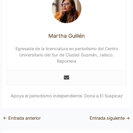
Martha Guillén
Egresada de la licenciatura en periodismo del Centro
Universitario del Sur de Ciudad Guzmán, Jalisco.
Reportera
Apoya el periodismo independiente. Dona a El Suspicaz
←
Entrada anterior
Entrada siguiente
→