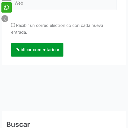
Recibir un correo electrónico con cada nueva
entrada.
Buscar