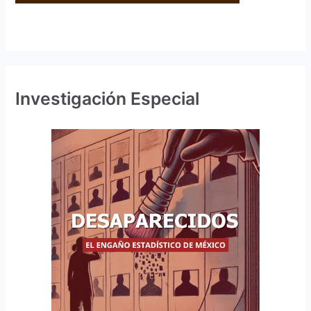
Investigación Especial