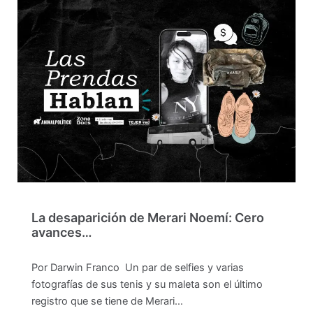
La desaparición de Merari Noemí: Cero
avances…
Por Darwin Franco Un par de selfies y varias
fotografías de sus tenis y su maleta son el último
registro que se tiene de Merari…