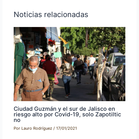
Noticias relacionadas
Ciudad Guzmán y el sur de Jalisco en
riesgo alto por Covid-19, solo Zapotiltic
no
Por
Lauro Rodríguez
/
17/01/2021