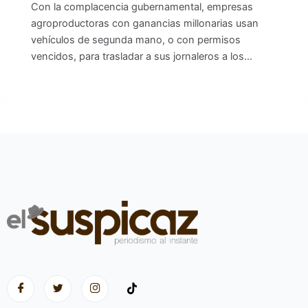
Con la complacencia gubernamental, empresas
agroproductoras con ganancias millonarias usan
vehículos de segunda mano, o con permisos
vencidos, para trasladar a sus jornaleros a los…