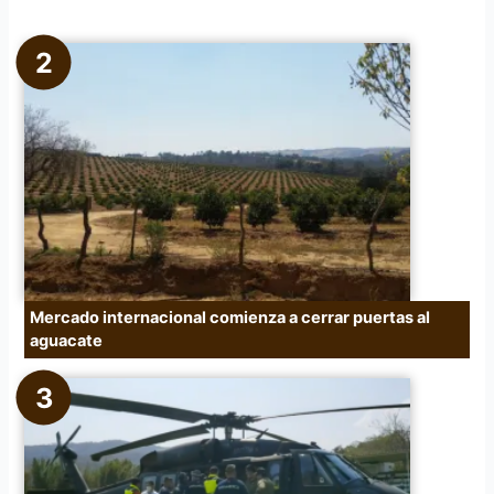
Mercado internacional comienza a cerrar puertas al
aguacate