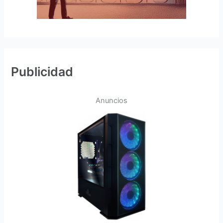
Publicidad
Anuncios