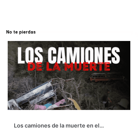
No te pierdas
Los camiones de la muerte en el…