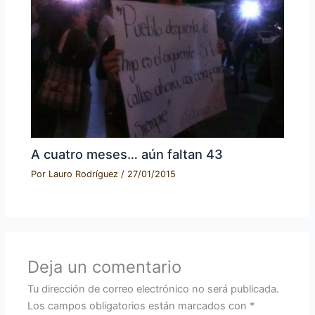
A cuatro meses… aún faltan 43
Por
Lauro Rodríguez
/
27/01/2015
Deja un comentario
Tu dirección de correo electrónico no será publicada.
Los campos obligatorios están marcados con
*