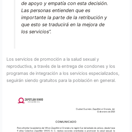
de apoyo y empatía con esta decisión.
Las personas entienden que es
importante la parte de la retribución y
que esto se traducirá en la mejora de
los servicios”.
Los servicios de promoción a la salud sexual y
reproductiva, a través de la entrega de condones y los
programas de integración a los servicios especializados,
seguirán siendo gratuitos para la población en general.