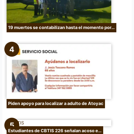
19 muertos se contabilizan hasta el momento por…
Piden apoyo para localizar a adulto de Atoyac
Estudiantes de CBTIS 226 señalan acoso e…