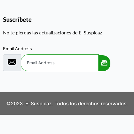
Suscríbete
No te pierdas las actualizaciones de El Suspicaz
Email Address
©2023. El Suspicaz. Todos los derechos reservados.
Aviso Legal
Política de Privacidad
Política de Cookies