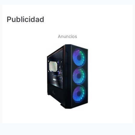
Publicidad
Anuncios