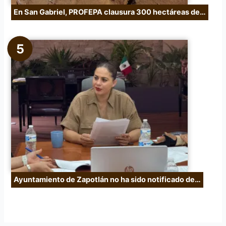
En San Gabriel, PROFEPA clausura 300 hectáreas de…
Ayuntamiento de Zapotlán no ha sido notificado de…