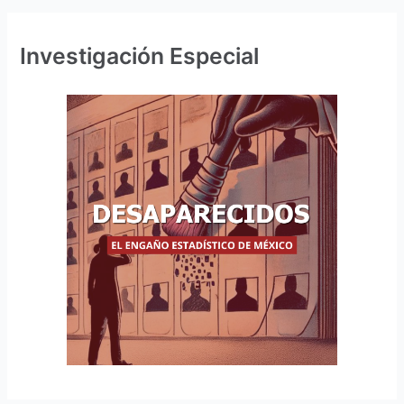
Investigación Especial