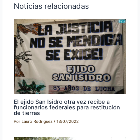
Noticias relacionadas
El ejido San Isidro otra vez recibe a
funcionarios federales para restitución
de tierras
Por
Lauro Rodríguez
/
13/07/2022