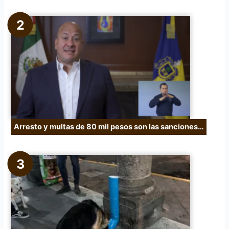
Arresto y multas de 80 mil pesos son las sanciones…