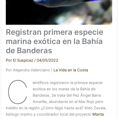
Registran primera especie
marina exótica en la Bahía
de Banderas
Por
El Suspicaz
/
04/05/2022
Por Alejandra Valenciano |
La Vida en la Costa
C
ientíficos registraron la primera especie
exótica en los mares de la Bahía de
Banderas. Se trata del Pez Ángel Barra
Amarilla, abundante en el Mar Rojo pero
inédito en la región ¿Cómo llegó hasta acá? Aldo Zavala,
biólogo marino y coordinador local del proyecto
Manta