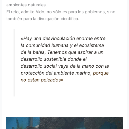
ambientes naturales.
El reto, admite Aldo, no sólo es para los gobiernos, sino
también para la divulgación científica.
«Hay una desvinculación enorme entre
la comunidad humana y el ecosistema
de la bahía, Tenemos que aspirar a un
desarrollo sostenible donde el
desarrollo social vaya de la mano con la
protección del ambiente marino,
porque
no están peleados»