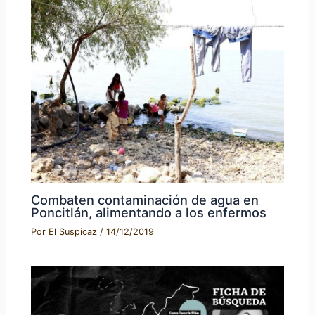
Combaten contaminación de agua en
Poncitlán, alimentando a los enfermos
Por
El Suspicaz
/
14/12/2019