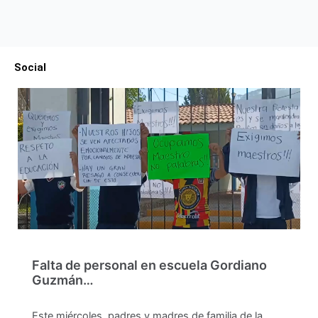
Social
Falta de personal en escuela Gordiano
Guzmán…
Este miércoles, padres y madres de familia de la