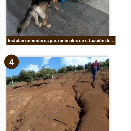
Instalan comederos para animales en situación de…