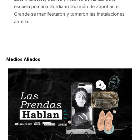
escuela primaria Gordiano Guzmán de Zapotlán el
Grande se manifestaron y tomaron las instalaciones
ante la…
Medios Aliados