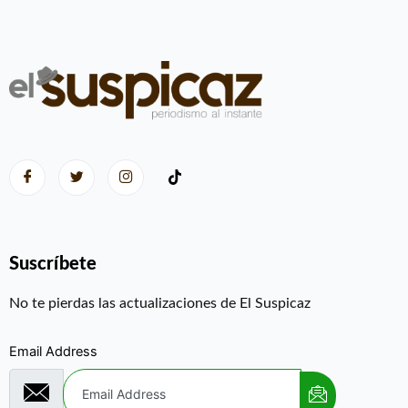
Suscríbete
No te pierdas las actualizaciones de El Suspicaz
Email Address