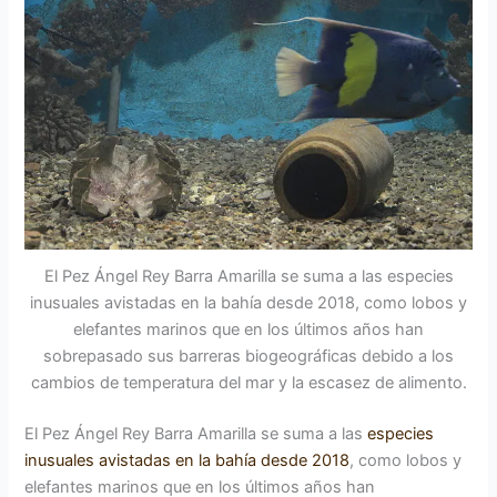
El Pez Ángel Rey Barra Amarilla se suma a las especies
inusuales avistadas en la bahía desde 2018, como lobos y
elefantes marinos que en los últimos años han
sobrepasado sus barreras biogeográficas debido a los
cambios de temperatura del mar y la escasez de alimento.
El Pez Ángel Rey Barra Amarilla se suma a las
especies
inusuales avistadas en la bahía desde 2018
, como lobos y
elefantes marinos que en los últimos años han