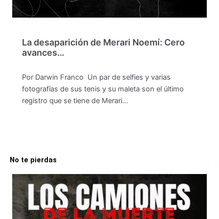
La desaparición de Merari Noemí: Cero
avances…
Por Darwin Franco Un par de selfies y varias
fotografías de sus tenis y su maleta son el último
registro que se tiene de Merari…
No te pierdas