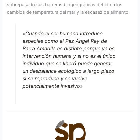
sobrepasado sus barreras biogeográficas debido a los
cambios de temperatura del mar y la escasez de alimento.
«Cuando el ser humano introduce
especies como el Pez Ángel Rey de
Barra Amarilla es distinto porque ya es
intervención humana y si no es el único
individuo que se liberó puede generar
un desbalance ecológico a largo plazo
si se reproduce y se vuelve
potencialmente invasivo»