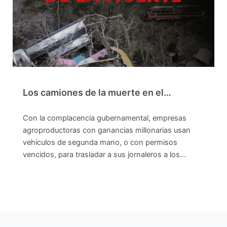
Los camiones de la muerte en el…
Con la complacencia gubernamental, empresas
agroproductoras con ganancias millonarias usan
vehículos de segunda mano, o con permisos
vencidos, para trasladar a sus jornaleros a los…