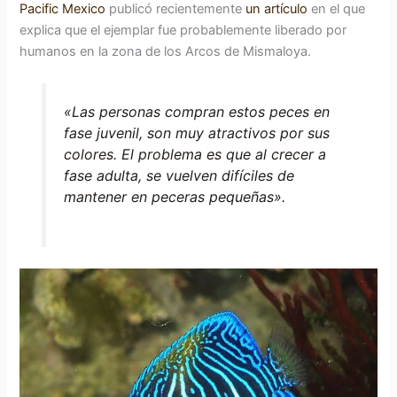
Pacific Mexico
publicó recientemente
un artículo
en el que
explica que el ejemplar fue probablemente liberado por
humanos en la zona de los Arcos de Mismaloya.
«Las personas compran estos peces en
fase juvenil, son muy atractivos por sus
colores. El problema es que al crecer a
fase adulta, se vuelven difíciles de
mantener en peceras pequeñas».