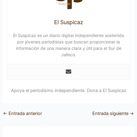
El Suspicaz
El Suspicaz es un diario digital independiente sostenido
por jóvenes periodistas que buscan proporcionar la
información de una manera clara y útil para el Sur de
Jalisco.
Apoya el periodismo independiente. Dona a El Suspicaz
←
Entrada anterior
Entrada siguiente
→