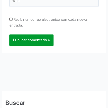
Recibir un correo electrónico con cada nueva
entrada.
Buscar