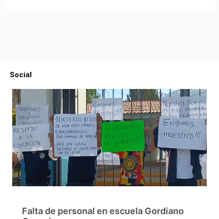
Social
Falta de personal en escuela Gordiano