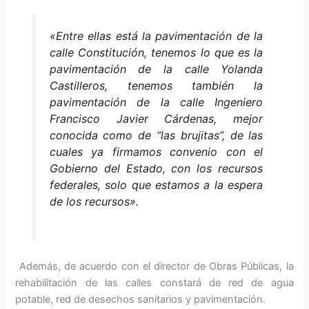
«Entre ellas está la pavimentación de la
calle Constitución, tenemos lo que es la
pavimentación de la calle Yolanda
Castilleros, tenemos también la
pavimentación de la calle Ingeniero
Francisco Javier Cárdenas, mejor
conocida como de “las brujitas”, de las
cuales ya firmamos convenio con el
Gobierno del Estado, con los recursos
federales, solo que estamos a la espera
de los recursos».
Además, de acuerdo con el director de Obras Públicas, la
rehabilitación de las calles constará de red de agua
potable, red de desechos sanitarios y pavimentación.