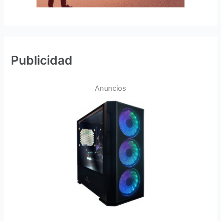
Publicidad
Anuncios