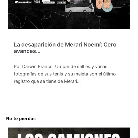
La desaparición de Merari Noemí: Cero
avances…
Por Darwin Franco Un par de selfies y varias
fotografías de sus tenis y su maleta son el último
registro que se tiene de Merari…
No te pierdas