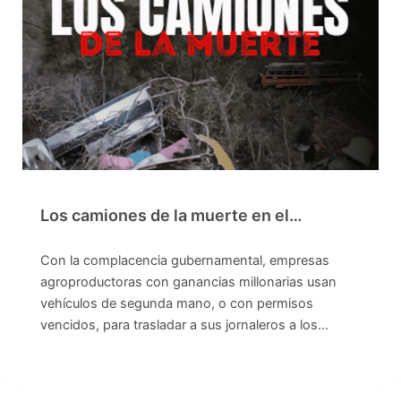
Los camiones de la muerte en el…
Con la complacencia gubernamental, empresas
agroproductoras con ganancias millonarias usan
vehículos de segunda mano, o con permisos
vencidos, para trasladar a sus jornaleros a los…