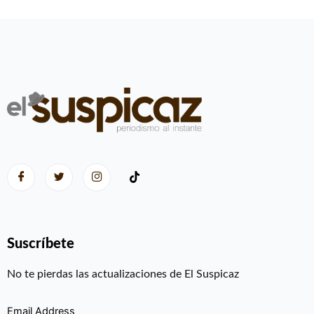
Suscríbete
No te pierdas las actualizaciones de El Suspicaz
Email Address