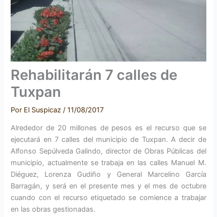
Rehabilitarán 7 calles de
Tuxpan
Por
El Suspicaz
/
11/08/2017
Alrededor de 20 millones de pesos es el recurso que se
ejecutará en 7 calles del municipio de Tuxpan. A decir de
Alfonso Sepúlveda Galindo, director de Obras Públicas del
municipio, actualmente se trabaja en las calles Manuel M.
Diéguez, Lorenza Gudiño y General Marcelino García
Barragán, y será en el presente mes y el mes de octubre
cuando con el recurso etiquetado se comience a trabajar
en las obras gestionadas.