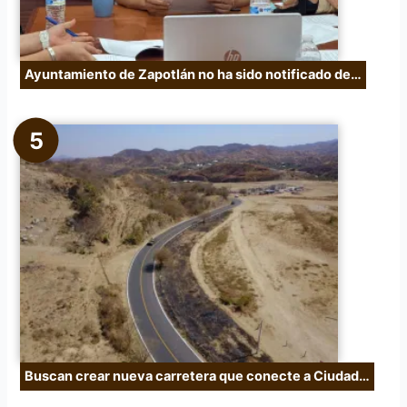
Ayuntamiento de Zapotlán no ha sido notificado de…
Buscan crear nueva carretera que conecte a Ciudad…