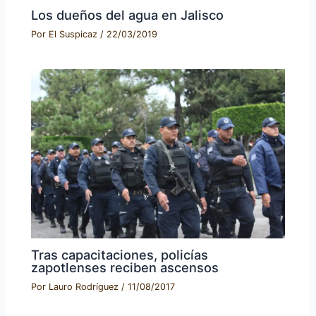
Los dueños del agua en Jalisco
Por
El Suspicaz
/
22/03/2019
Tras capacitaciones, policías
zapotlenses reciben ascensos
Por
Lauro Rodríguez
/
11/08/2017