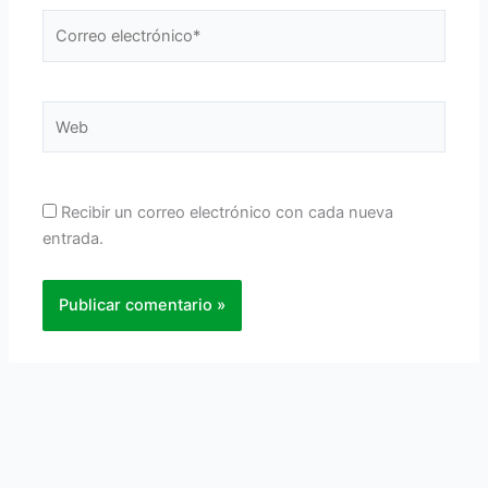
Correo
electrónico*
Web
Recibir un correo electrónico con cada nueva
entrada.