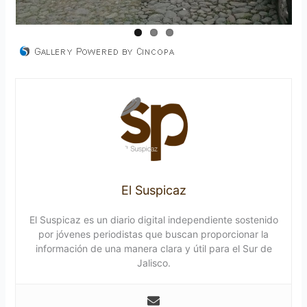
El Suspicaz
El Suspicaz es un diario digital independiente sostenido
por jóvenes periodistas que buscan proporcionar la
información de una manera clara y útil para el Sur de
Jalisco.