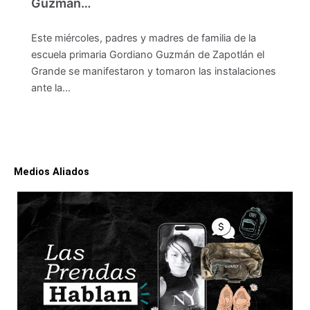
Guzmán…
Este miércoles, padres y madres de familia de la
escuela primaria Gordiano Guzmán de Zapotlán el
Grande se manifestaron y tomaron las instalaciones
ante la…
Medios Aliados