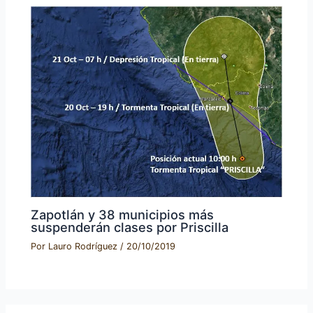
Zapotlán y 38 municipios más
suspenderán clases por Priscilla
Por
Lauro Rodríguez
/
20/10/2019