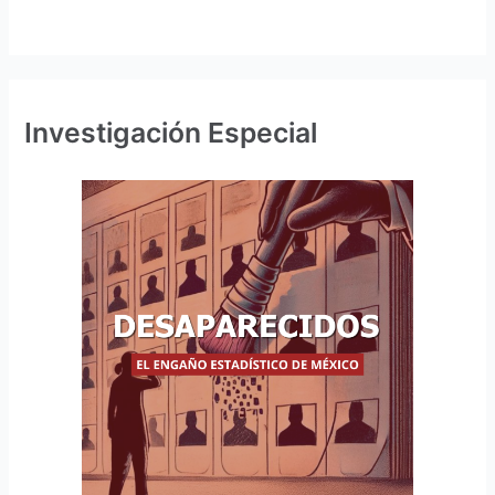
Investigación Especial