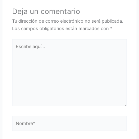
Deja un comentario
Tu dirección de correo electrónico no será publicada.
Los campos obligatorios están marcados con
*
Escribe
aquí...
Nombre*