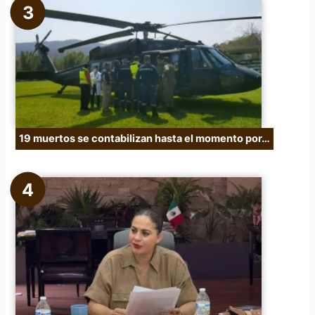
19 muertos se contabilizan hasta el momento por…