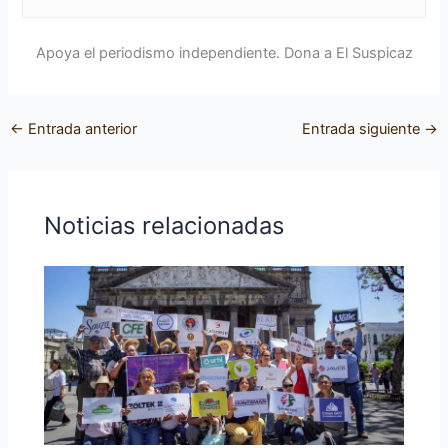
Apoya el periodismo independiente. Dona a El Suspicaz
←
Entrada anterior
Entrada siguiente
→
Noticias relacionadas