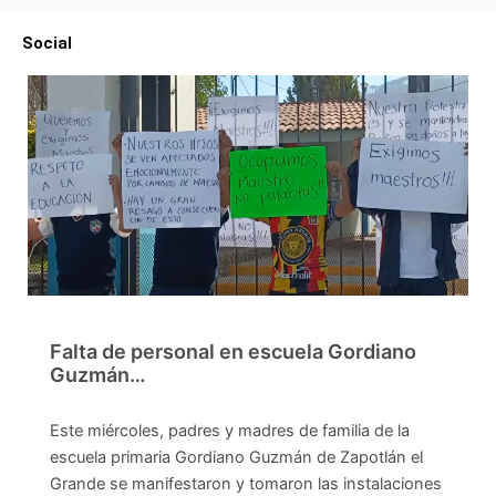
Social
Falta de personal en escuela Gordiano
Guzmán…
Este miércoles, padres y madres de familia de la
escuela primaria Gordiano Guzmán de Zapotlán el
Grande se manifestaron y tomaron las instalaciones