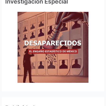
Investigación Especial