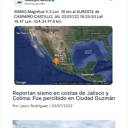
Reportan sismo en costas de Jalisco y
Colima. Fue percibido en Ciudad Guzmán
Por
Lauro Rodríguez
/
02/07/2022