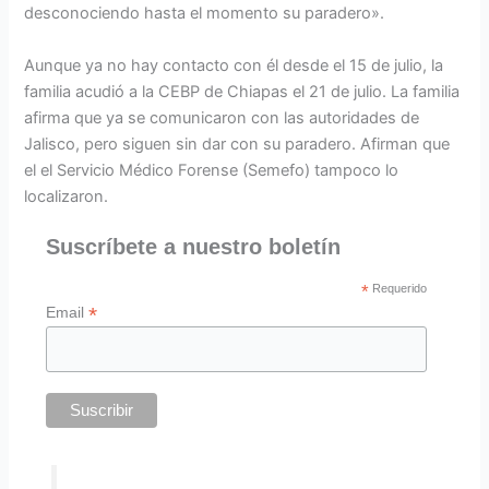
desconociendo hasta el momento su paradero».
Aunque ya no hay contacto con él desde el 15 de julio, la
familia acudió a la CEBP de Chiapas el 21 de julio. La familia
afirma que ya se comunicaron con las autoridades de
Jalisco, pero siguen sin dar con su paradero. Afirman que
el el Servicio Médico Forense (Semefo) tampoco lo
localizaron.
Suscríbete a nuestro boletín
*
Requerido
*
Email