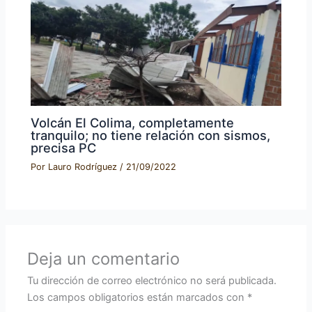
Volcán El Colima, completamente
tranquilo; no tiene relación con sismos,
precisa PC
Por
Lauro Rodríguez
/
21/09/2022
Deja un comentario
Tu dirección de correo electrónico no será publicada.
Los campos obligatorios están marcados con
*