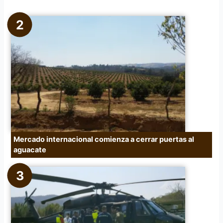
Mercado internacional comienza a cerrar puertas al
aguacate