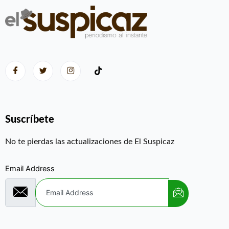
Suscríbete
No te pierdas las actualizaciones de El Suspicaz
Email Address