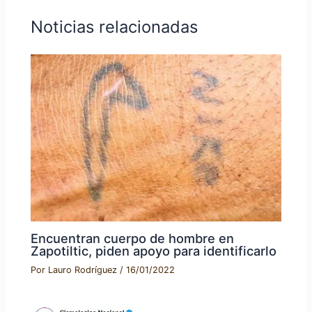
Noticias relacionadas
Encuentran cuerpo de hombre en
Zapotiltic, piden apoyo para identificarlo
Por
Lauro Rodríguez
/
16/01/2022