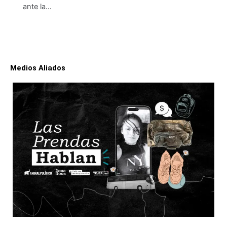
ante la…
Medios Aliados