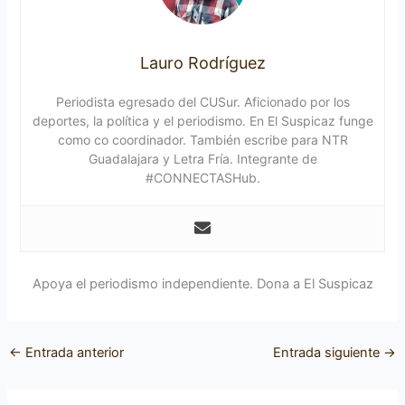
Lauro Rodríguez
Periodista egresado del CUSur. Aficionado por los
deportes, la política y el periodismo. En El Suspicaz funge
como co coordinador. También escribe para NTR
Guadalajara y Letra Fría. Integrante de
#CONNECTASHub.
Apoya el periodismo independiente. Dona a El Suspicaz
←
Entrada anterior
Entrada siguiente
→