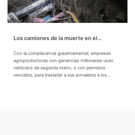
Los camiones de la muerte en el…
Con la complacencia gubernamental, empresas
agroproductoras con ganancias millonarias usan
vehículos de segunda mano, o con permisos
vencidos, para trasladar a sus jornaleros a los…