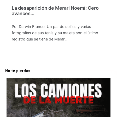
La desaparición de Merari Noemí: Cero
avances…
Por Darwin Franco Un par de selfies y varias
fotografías de sus tenis y su maleta son el último
registro que se tiene de Merari…
No te pierdas