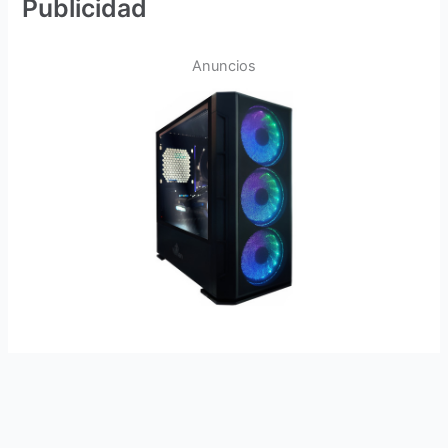
Publicidad
Anuncios