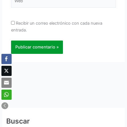
Recibir un correo electrónico con cada nueva
entrada.
Buscar