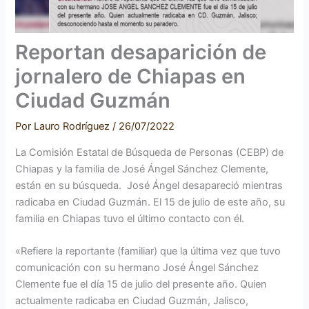
Reportan desaparición de
jornalero de Chiapas en
Ciudad Guzmán
Por
Lauro Rodríguez
/
26/07/2022
La Comisión Estatal de Búsqueda de Personas (CEBP) de
Chiapas y la familia de José Ángel Sánchez Clemente,
están en su búsqueda. José Ángel desapareció mientras
radicaba en Ciudad Guzmán. El 15 de julio de este año, su
familia en Chiapas tuvo el último contacto con él.
«Refiere la reportante (familiar) que la última vez que tuvo
comunicación con su hermano José Ángel Sánchez
Clemente fue el día 15 de julio del presente año. Quien
actualmente radicaba en Ciudad Guzmán, Jalisco,