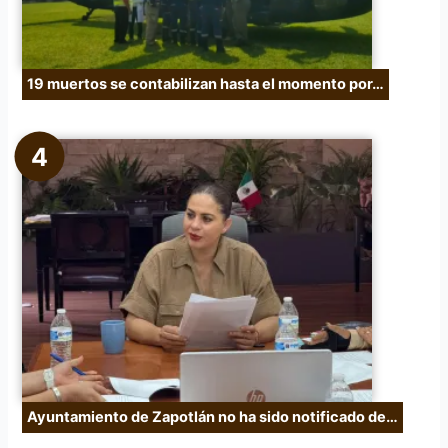
19 muertos se contabilizan hasta el momento por…
Ayuntamiento de Zapotlán no ha sido notificado de…