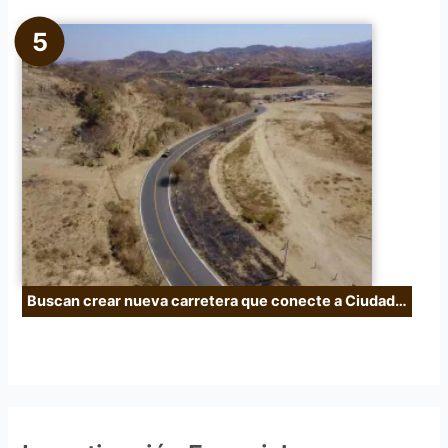
Buscan crear nueva carretera que conecte a Ciudad…