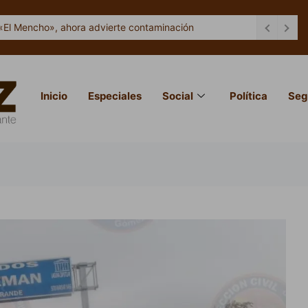
«El Mencho», ahora advierte contaminación
Inicio
Especiales
Social
Política
Seg