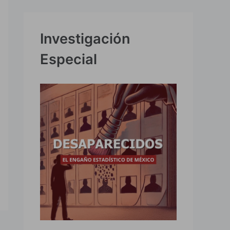
Investigación
Especial