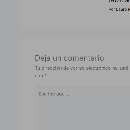
Guzmá
Por
Lauro 
Deja un comentario
Tu dirección de correo electrónico no será
con
*
Escribe
aquí...