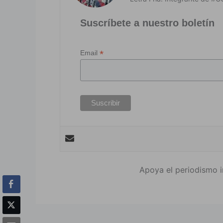
Suscríbete a nuestro boletín
*
Email
Apoya el periodismo i