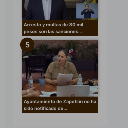
Arresto y multas de 80 mil
pesos son las sanciones…
Ayuntamiento de Zapotlán no ha
sido notificado de…