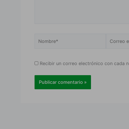
Nombre*
Correo
electrónic
Recibir un correo electrónico con cada 