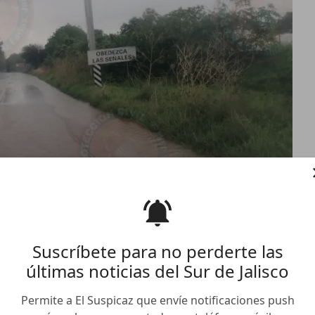
Suscríbete para no perderte las
últimas noticias del Sur de Jalisco
Permite a El Suspicaz que envíe notificaciones push