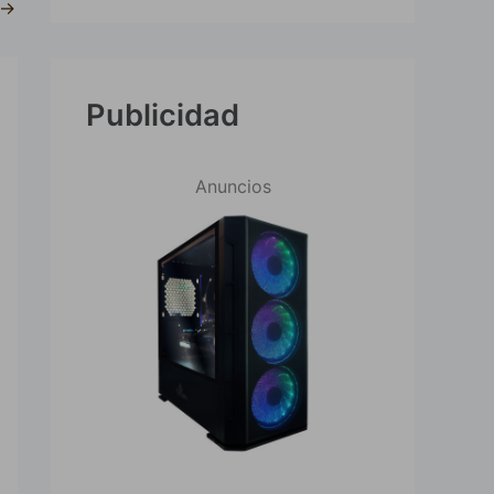
→
Publicidad
Anuncios