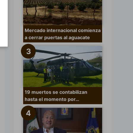
Mercado internacional comienza
a cerrar puertas al aguacate
19 muertos se contabilizan
hasta el momento por…