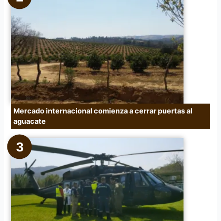
Mercado internacional comienza a cerrar puertas al
aguacate