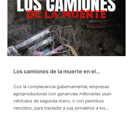
Los camiones de la muerte en el…
Con la complacencia gubernamental, empresas
agroproductoras con ganancias millonarias usan
vehículos de segunda mano, o con permisos
vencidos, para trasladar a sus jornaleros a los…