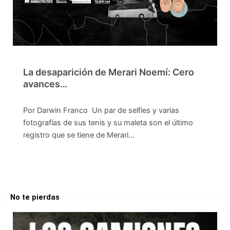
La desaparición de Merari Noemí: Cero
avances…
Por Darwin Franco Un par de selfies y varias
fotografías de sus tenis y su maleta son el último
registro que se tiene de Merari…
No te pierdas