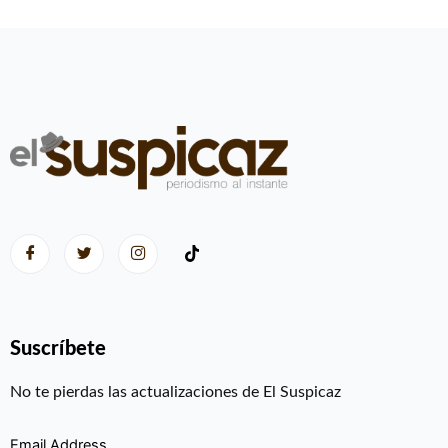
Suscríbete
No te pierdas las actualizaciones de El Suspicaz
Email Address