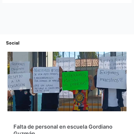
Social
Falta de personal en escuela Gordiano
Guzmán…