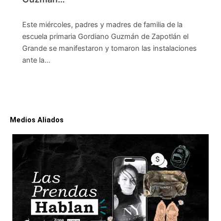
Este miércoles, padres y madres de familia de la
escuela primaria Gordiano Guzmán de Zapotlán el
Grande se manifestaron y tomaron las instalaciones
ante la…
Medios Aliados