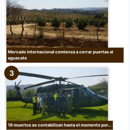
Mercado internacional comienza a cerrar puertas al
aguacate
19 muertos se contabilizan hasta el momento por…