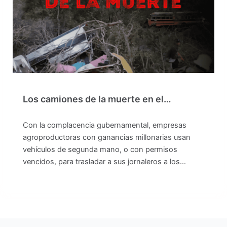
Los camiones de la muerte en el…
Con la complacencia gubernamental, empresas
agroproductoras con ganancias millonarias usan
vehículos de segunda mano, o con permisos
vencidos, para trasladar a sus jornaleros a los…