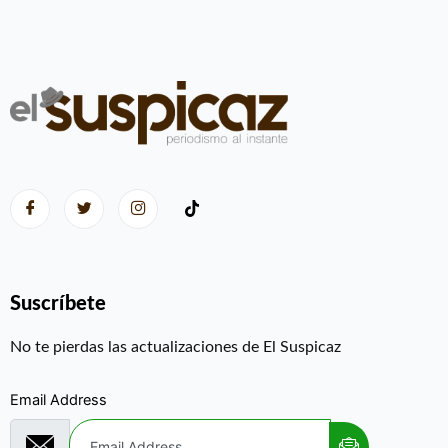
Suscríbete
No te pierdas las actualizaciones de El Suspicaz
Email Address