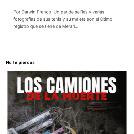
Por Darwin Franco Un par de selfies y varias
fotografías de sus tenis y su maleta son el último
registro que se tiene de Merari…
No te pierdas