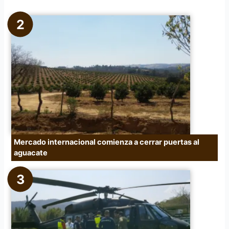
Mercado internacional comienza a cerrar puertas al
aguacate