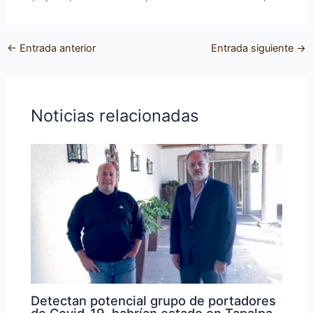
←
Entrada anterior
Entrada siguiente
→
Noticias relacionadas
Detectan potencial grupo de portadores