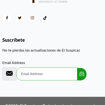
Suscríbete
No te pierdas las actualizaciones de El Suspicaz
Email Address