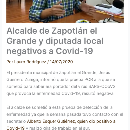
Alcalde de Zapotlán el
Grande y diputada local
negativos a Covid-19
Por
Lauro Rodríguez
/
14/07/2020
El presidente municipal de Zapotlán el Grande, Jesús
Guerrero Zúñiga, informó que la prueba PCR a la que se
sometió para saber era portador del virus SARS-COoV2
que provoca la enfermedad Covid-19, resultó negativa.
El alcalde se sometió a esta prueba de detección de la
enfermedad ya que la semana pasada tuvo contacto con el
secretario
Alberto Esquer Gutiérrez, quien dio positivo a
Covid-19
y realizó gira de trabajo en el sur.