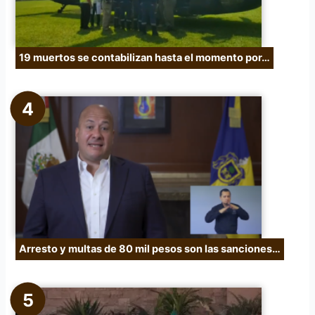
19 muertos se contabilizan hasta el momento por…
Arresto y multas de 80 mil pesos son las sanciones…