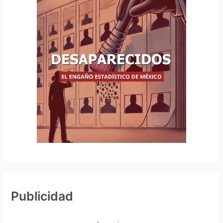
Publicidad