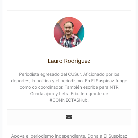
Lauro Rodríguez
Periodista egresado del CUSur. Aficionado por los
deportes, la política y el periodismo. En El Suspicaz funge
como co coordinador. También escribe para NTR
Guadalajara y Letra Fría. Integrante de
#CONNECTASHub.
Apoya el periodismo independiente. Dona a El Suspicaz