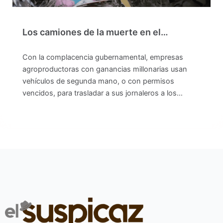
Los camiones de la muerte en el…
Con la complacencia gubernamental, empresas
agroproductoras con ganancias millonarias usan
vehículos de segunda mano, o con permisos
vencidos, para trasladar a sus jornaleros a los…