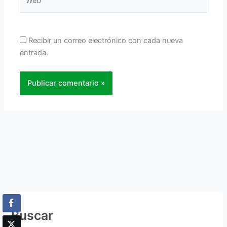
Recibir un correo electrónico con cada nueva
entrada.
Buscar