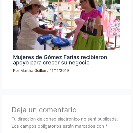
Mujeres de Gómez Farías recibieron
apoyo para crecer su negocio
Por
Martha Guillén
/
11/11/2019
Deja un comentario
Tu dirección de correo electrónico no será publicada.
Los campos obligatorios están marcados con
*