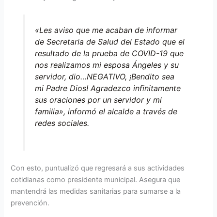
«Les aviso que me acaban de informar
de Secretaria de Salud del Estado que el
resultado de la prueba de COVID-19 que
nos realizamos mi esposa Ángeles y su
servidor, dio…NEGATIVO, ¡Bendito sea
mi Padre Dios! Agradezco infinitamente
sus oraciones por un servidor y mi
familia», informó el alcalde a través de
redes sociales.
Con esto, puntualizó que regresará a sus actividades
cotidianas como presidente municipal. Asegura que
mantendrá las medidas sanitarias para sumarse a la
prevención.