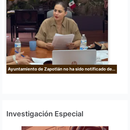
Ayuntamiento de Zapotlán no ha sido notificado de…
Investigación Especial