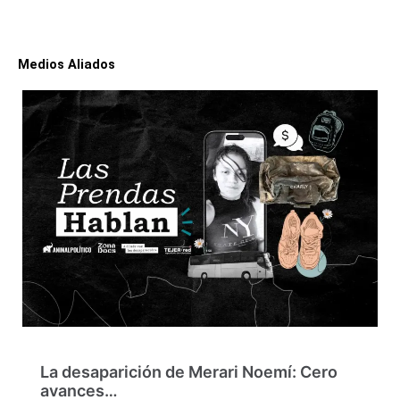
Medios Aliados
La desaparición de Merari Noemí: Cero
avances…