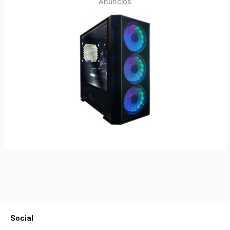
Anuncios
Social