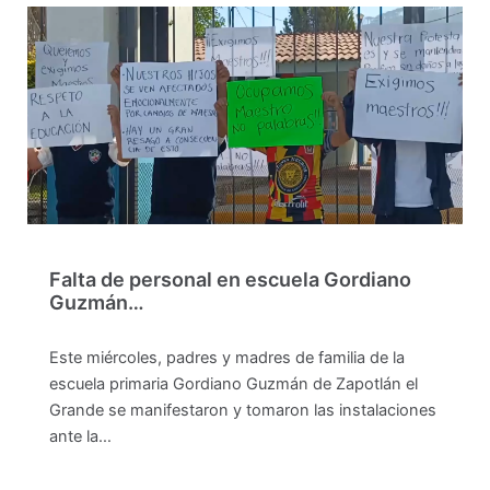
Falta de personal en escuela Gordiano
Guzmán…
Este miércoles, padres y madres de familia de la
escuela primaria Gordiano Guzmán de Zapotlán el
Grande se manifestaron y tomaron las instalaciones
ante la…