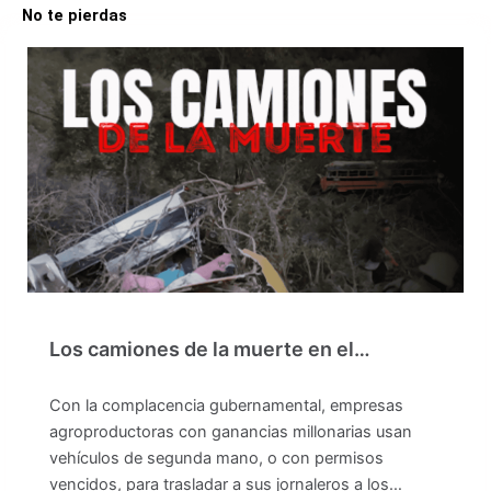
No te pierdas
Los camiones de la muerte en el…
Con la complacencia gubernamental, empresas
agroproductoras con ganancias millonarias usan
vehículos de segunda mano, o con permisos
vencidos, para trasladar a sus jornaleros a los…