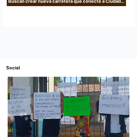
Buscan crear nueva carretera que conecte a Ciudad…
Social