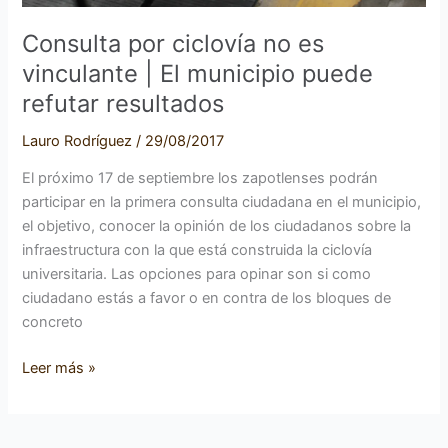
resultados
Consulta por ciclovía no es
vinculante | El municipio puede
refutar resultados
Lauro Rodríguez
/
29/08/2017
El próximo 17 de septiembre los zapotlenses podrán
participar en la primera consulta ciudadana en el municipio,
el objetivo, conocer la opinión de los ciudadanos sobre la
infraestructura con la que está construida la ciclovía
universitaria. Las opciones para opinar son si como
ciudadano estás a favor o en contra de los bloques de
concreto
Leer más »