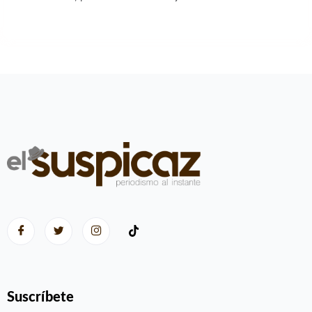
Suscríbete