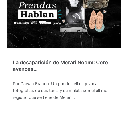
La desaparición de Merari Noemí: Cero
avances…
Por Darwin Franco Un par de selfies y varias
fotografías de sus tenis y su maleta son el último
registro que se tiene de Merari…