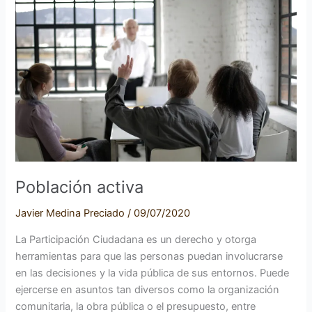
Población activa
Javier Medina Preciado
/
09/07/2020
La Participación Ciudadana es un derecho y otorga
herramientas para que las personas puedan involucrarse
en las decisiones y la vida pública de sus entornos. Puede
ejercerse en asuntos tan diversos como la organización
comunitaria, la obra pública o el presupuesto, entre