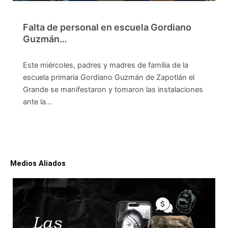
Falta de personal en escuela Gordiano
Guzmán…
Este miércoles, padres y madres de familia de la
escuela primaria Gordiano Guzmán de Zapotlán el
Grande se manifestaron y tomaron las instalaciones
ante la…
Medios Aliados