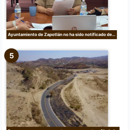
Ayuntamiento de Zapotlán no ha sido notificado de…