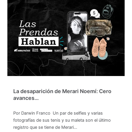
La desaparición de Merari Noemí: Cero
avances…
Por Darwin Franco Un par de selfies y varias
fotografías de sus tenis y su maleta son el último
registro que se tiene de Merari…