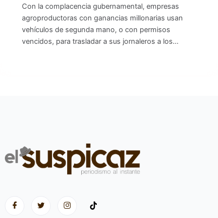
Con la complacencia gubernamental, empresas
agroproductoras con ganancias millonarias usan
vehículos de segunda mano, o con permisos
vencidos, para trasladar a sus jornaleros a los…