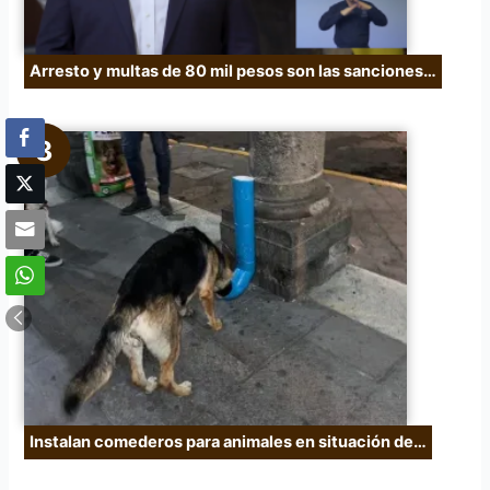
Arresto y multas de 80 mil pesos son las sanciones…
Instalan comederos para animales en situación de…