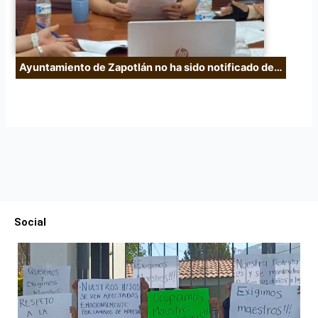
Ayuntamiento de Zapotlán no ha sido notificado de…
Social