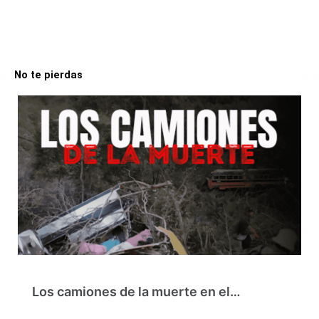
No te pierdas
Los camiones de la muerte en el…