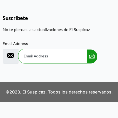
Suscríbete
No te pierdas las actualizaciones de El Suspicaz
Email Address
©2023. El Suspicaz. Todos los derechos reservados.
Aviso Legal
Política de Privacidad
Política de Cookies