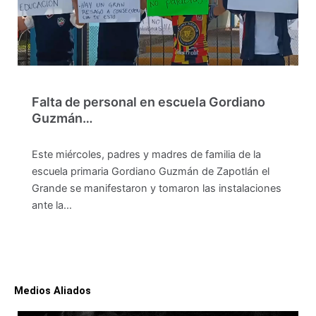
Falta de personal en escuela Gordiano
Guzmán…
Este miércoles, padres y madres de familia de la
escuela primaria Gordiano Guzmán de Zapotlán el
Grande se manifestaron y tomaron las instalaciones
ante la…
Medios Aliados