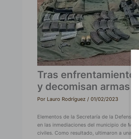
Tras enfrentamiento 
y decomisan armas
Por
Lauro Rodríguez
/
01/02/2023
Elementos de la Secretaría de la Defensa Na
en las inmediaciones del municipio de Maza
civiles. Como resultado, ultimaron a una de