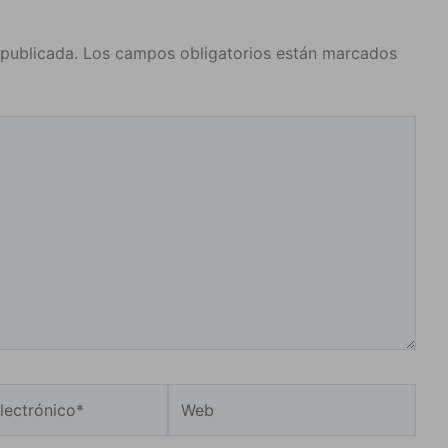
 publicada.
Los campos obligatorios están marcados
Web
o*