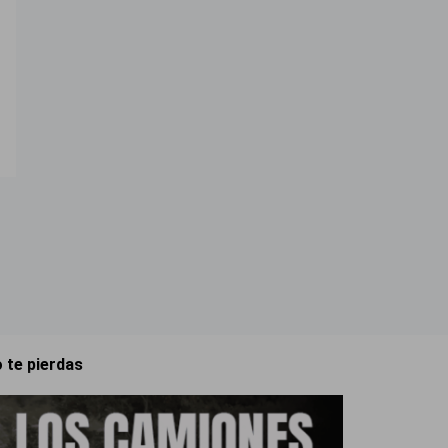
 te pierdas