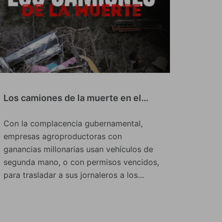
Los camiones de la muerte en el…
Con la complacencia gubernamental,
empresas agroproductoras con
ganancias millonarias usan vehículos de
segunda mano, o con permisos vencidos,
para trasladar a sus jornaleros a los…