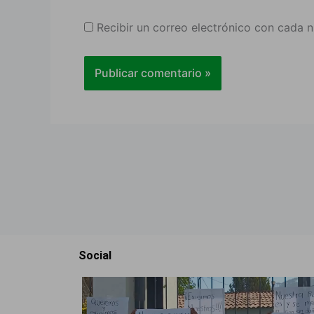
Recibir un correo electrónico con cada 
Social