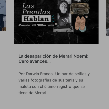
La desaparición de Merari Noemí:
Cero avances…
Por Darwin Franco Un par de selfies y
varias fotografías de sus tenis y su
maleta son el último registro que se
tiene de Merari…