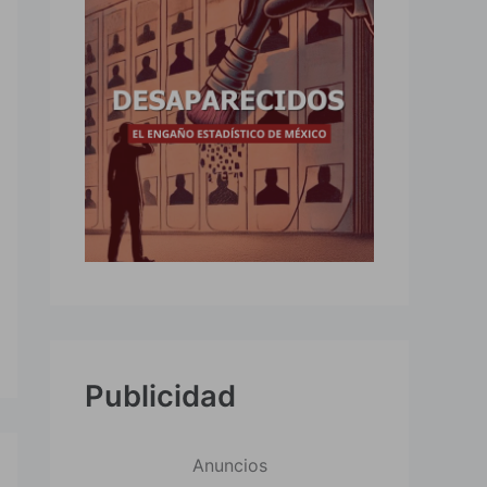
Publicidad
Anuncios