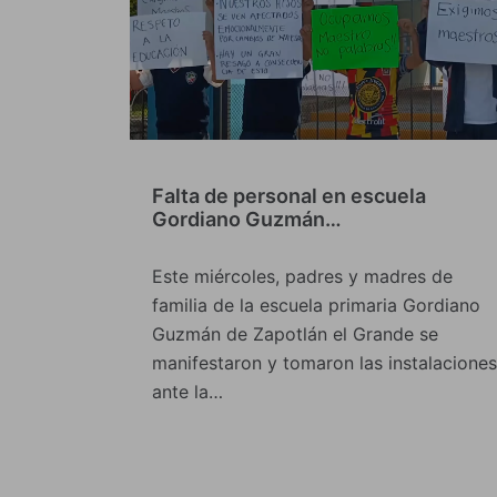
Falta de personal en escuela
Gordiano Guzmán…
Este miércoles, padres y madres de
familia de la escuela primaria Gordiano
Guzmán de Zapotlán el Grande se
manifestaron y tomaron las instalaciones
ante la…