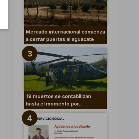
Mercado internacional comienza
a cerrar puertas al aguacate
19 muertos se contabilizan
hasta el momento por…