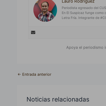
Lauro Rodríguez
Periodista egresado del CUSur
En El Suspicaz funge como 
Letra Fría. Integrante de
Apoya el periodismo i
←
Entrada anterior
Noticias relacionadas