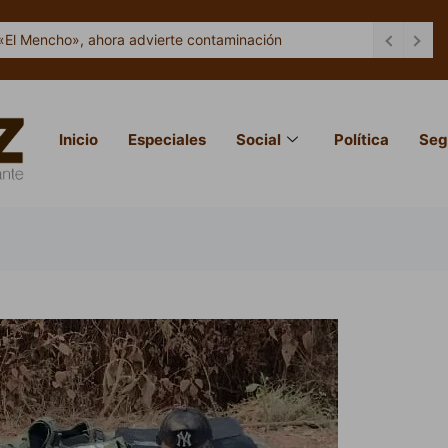
«El Mencho», ahora advierte contaminación
Inicio
Especiales
Social
Política
Seg