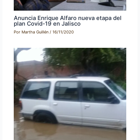
Anuncia Enrique Alfaro nueva etapa del
plan Covid-19 en Jalisco
Por
Martha Guillén
/
16/11/2020