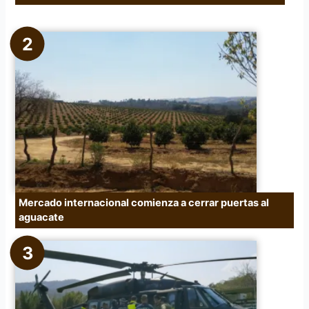
Mercado internacional comienza a cerrar puertas al
aguacate