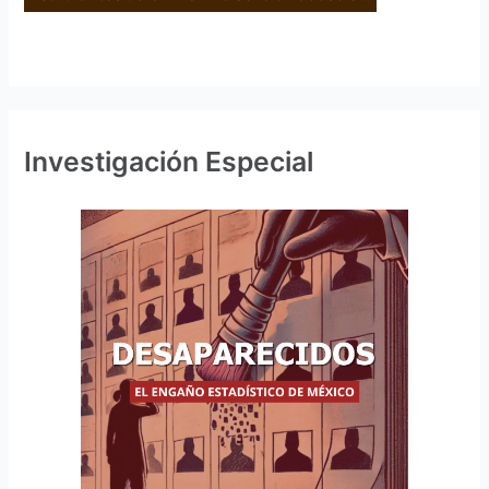
Investigación Especial