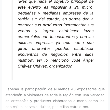
“Más que nada el objetivo principal de
este evento es impulsar a 20 micro,
pequeñas y medianas empresas de la
región sur del estado, en donde den a
conocer sus productos incrementar sus
ventas y logren establecer lazos
comerciales con los visitantes y con las
mismas empresas ya que como son
giros diferentes pueden establecer
encuentros de negocios entre ellos
mismos”, así lo mencionó José Ángel
Chávez Chávez, organizador.
Esperan la participación de al menos 40 expositores que
atenderán a visitantes de toda la región con una variedad
en artesanías y productos elaborados a mano como los
son cajeta, cerveza, dulces, pastelillos entre otros.