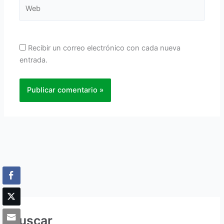
Web
Recibir un correo electrónico con cada nueva
entrada.
Buscar