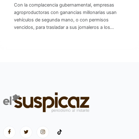
Con la complacencia gubernamental, empresas
agroproductoras con ganancias millonarias usan
vehículos de segunda mano, o con permisos
vencidos, para trasladar a sus jornaleros a los…