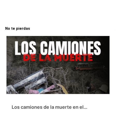
No te pierdas
Los camiones de la muerte en el…