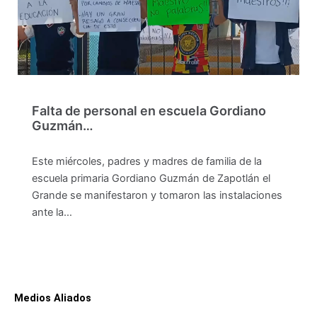
Falta de personal en escuela Gordiano
Guzmán…
Este miércoles, padres y madres de familia de la
escuela primaria Gordiano Guzmán de Zapotlán el
Grande se manifestaron y tomaron las instalaciones
ante la…
Medios Aliados