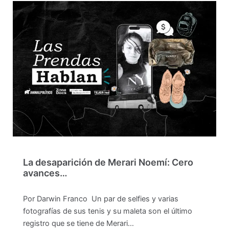
La desaparición de Merari Noemí: Cero
avances…
Por Darwin Franco Un par de selfies y varias
fotografías de sus tenis y su maleta son el último
registro que se tiene de Merari…