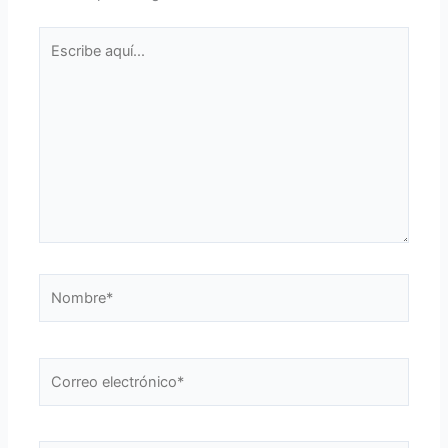
Escribe
aquí...
Nombre*
Correo
electrónico*