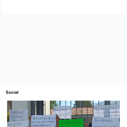
Social