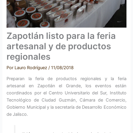
Zapotlán listo para la feria
artesanal y de productos
regionales
Por
Lauro Rodríguez
/
11/08/2018
Preparan la feria de productos regionales y la feria
artesanal en Zapotlán el Grande, los eventos están
coordinados por el Centro Universitario del Sur, Instituto
Tecnológico de Ciudad Guzmán, Cámara de Comercio,
Gobierno Municipal y la secretaría de Desarrollo Económico
de Jalisco.