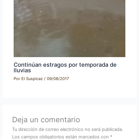
Continúan estragos por temporada de
lluvias
Por
El Suspicaz
/
09/08/2017
Deja un comentario
Tu dirección de correo electrónico no será publicada.
Los campos obligatorios están marcados con
*