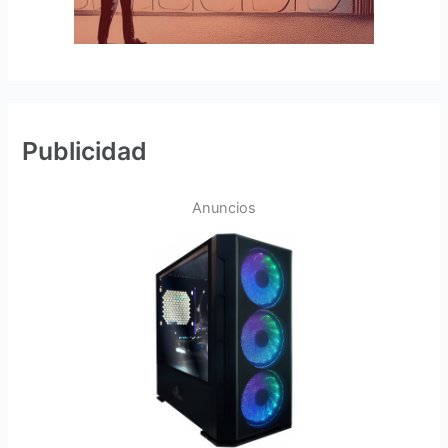
Publicidad
Anuncios