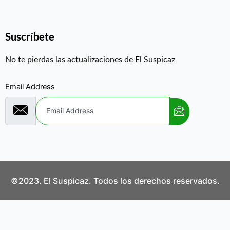
Suscríbete
No te pierdas las actualizaciones de El Suspicaz
Email Address
©2023. El Suspicaz. Todos los derechos reservados.
Aviso Legal
Política de Privacidad
Política de Cookies