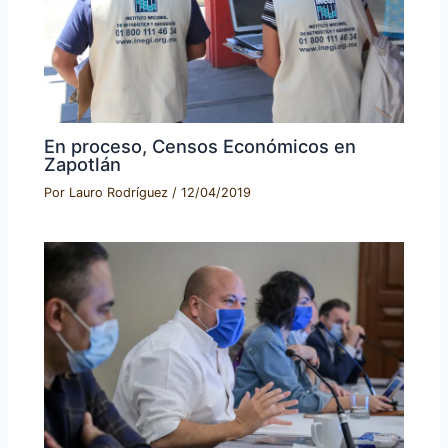
En proceso, Censos Económicos en
Zapotlán
Por
Lauro Rodríguez
/
12/04/2019