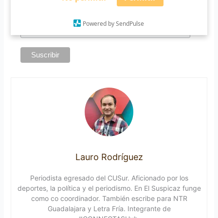
*
Requerido
*
Email
Powered by SendPulse
Lauro Rodríguez
Periodista egresado del CUSur. Aficionado por los
deportes, la política y el periodismo. En El Suspicaz funge
como co coordinador. También escribe para NTR
Guadalajara y Letra Fría. Integrante de