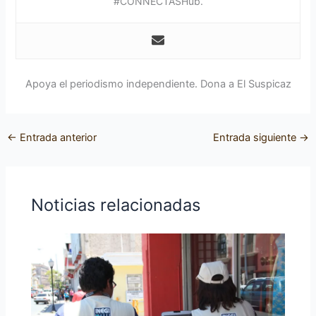
#CONNECTASHub.
Apoya el periodismo independiente. Dona a El Suspicaz
←
Entrada anterior
Entrada siguiente
→
Noticias relacionadas