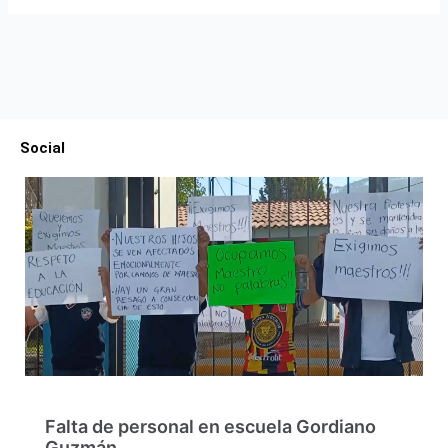
Social
Falta de personal en escuela Gordiano
Guzmán…