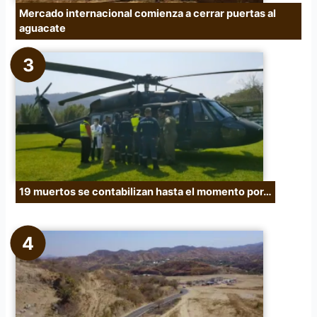
Mercado internacional comienza a cerrar puertas al
aguacate
19 muertos se contabilizan hasta el momento por…