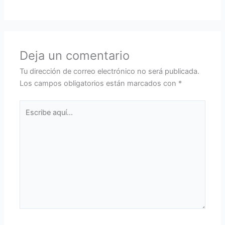
Deja un comentario
Tu dirección de correo electrónico no será publicada.
Los campos obligatorios están marcados con
*
Escribe
aquí...