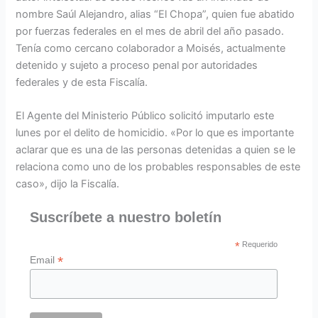
nombre Saúl Alejandro, alias “El Chopa”, quien fue abatido
por fuerzas federales en el mes de abril del año pasado.
Tenía como cercano colaborador a Moisés, actualmente
detenido y sujeto a proceso penal por autoridades
federales y de esta Fiscalía.
El Agente del Ministerio Público solicitó imputarlo este
lunes por el delito de homicidio. «Por lo que es importante
aclarar que es una de las personas detenidas a quien se le
relaciona como uno de los probables responsables de este
caso», dijo la Fiscalía.
Suscríbete a nuestro boletín
*
Requerido
*
Email