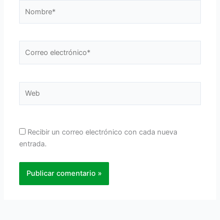
Nombre*
Correo
electrónico*
Web
Recibir un correo electrónico con cada nueva
entrada.