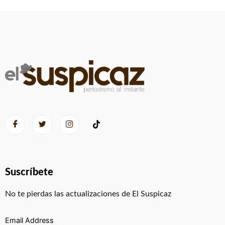
Suscríbete
No te pierdas las actualizaciones de El Suspicaz
Email Address