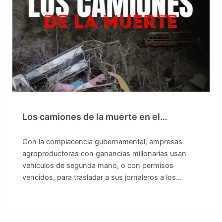
Los camiones de la muerte en el…
Con la complacencia gubernamental, empresas
agroproductoras con ganancias millonarias usan
vehículos de segunda mano, o con permisos
vencidos, para trasladar a sus jornaleros a los…