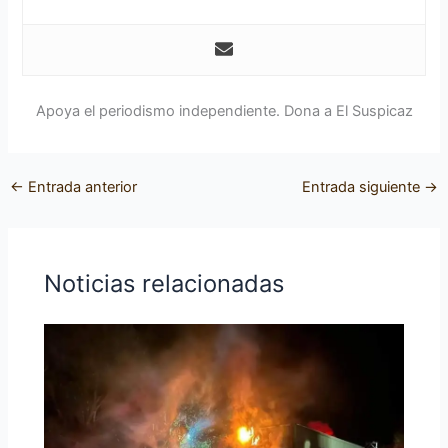
Apoya el periodismo independiente. Dona a El Suspicaz
←
Entrada anterior
Entrada siguiente
→
Noticias relacionadas