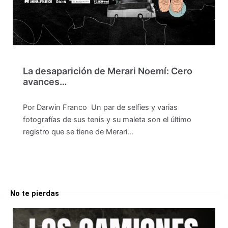
La desaparición de Merari Noemí: Cero
avances…
Por Darwin Franco Un par de selfies y varias
fotografías de sus tenis y su maleta son el último
registro que se tiene de Merari…
No te pierdas