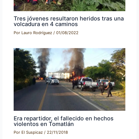
Tres jóvenes resultaron heridos tras una
volcadura en 4 caminos
Por
Lauro Rodríguez
/
01/08/2022
Era repartidor, el fallecido en hechos
violentos en Tomatlán
Por
El Suspicaz
/
22/11/2018