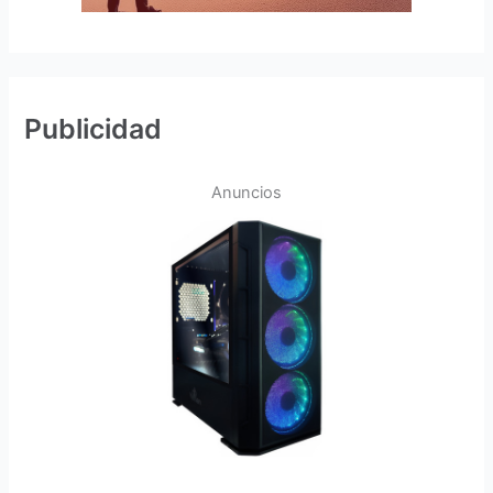
Publicidad
Anuncios