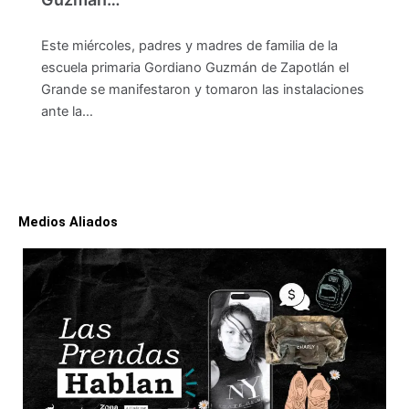
Este miércoles, padres y madres de familia de la
escuela primaria Gordiano Guzmán de Zapotlán el
Grande se manifestaron y tomaron las instalaciones
ante la…
Medios Aliados