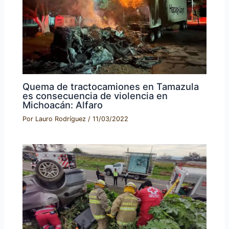
Quema de tractocamiones en Tamazula
es consecuencia de violencia en
Michoacán: Alfaro
Por
Lauro Rodríguez
/
11/03/2022