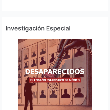
Investigación Especial