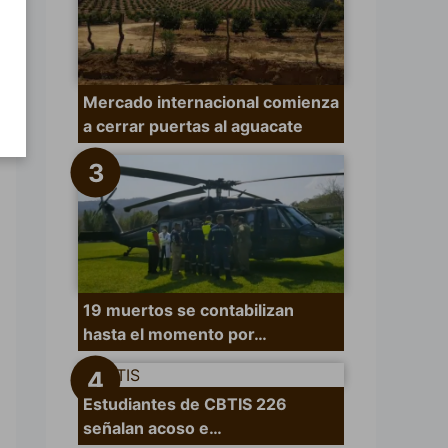
Mercado internacional comienza
a cerrar puertas al aguacate
19 muertos se contabilizan
hasta el momento por…
Estudiantes de CBTIS 226
señalan acoso e…