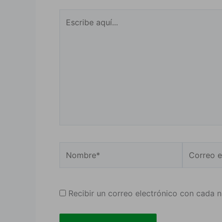
Escribe
aquí...
Nombre*
Correo
electrónic
Recibir un correo electrónico con cada 