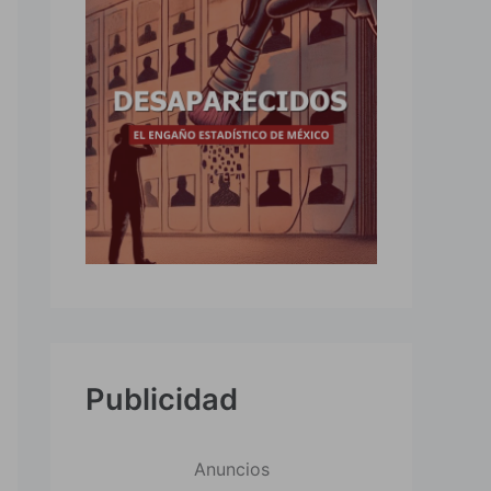
Publicidad
Anuncios