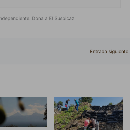
ndependiente. Dona a El Suspicaz
Entrada siguiente