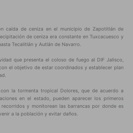
on caída de ceniza en el municipio de Zapotitlán de
precipitación de ceniza era constante en Tuxcacuesco y
asta Tecalitlán y Autlán de Navarro.
idad que presenta el coloso de fuego al DIF Jalisco,
con el objetivo de estar coordinados y establecer plan
ad.
 con la tormenta tropical Dolores, que de acuerdo a
taciones en el estado, pueden aparecer los primeros
n recorridos y monitorean las barrancas por donde es
enir a la población y evitar daños.