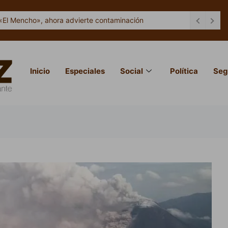
«El Mencho», ahora advierte contaminación
Inicio
Especiales
Social
Política
Seg