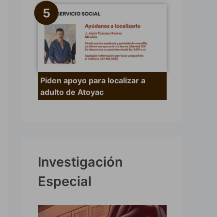
Piden apoyo para localizar a
adulto de Atoyac
Investigación
Especial