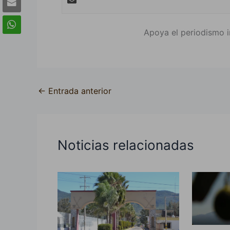
Apoya el periodismo i
←
Entrada anterior
Noticias relacionadas