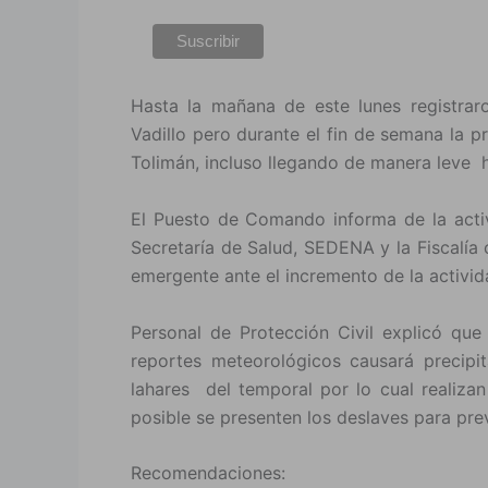
Hasta la mañana de este lunes registrar
Vadillo pero durante el fin de semana la 
Tolimán, incluso llegando de manera leve h
El Puesto de Comando informa de la activ
Secretaría de Salud, SEDENA y la Fiscalía 
emergente ante el incremento de la activid
Personal de Protección Civil explicó que
reportes meteorológicos causará precipi
lahares del temporal por lo cual realiza
posible se presenten los deslaves para prev
Recomendaciones: