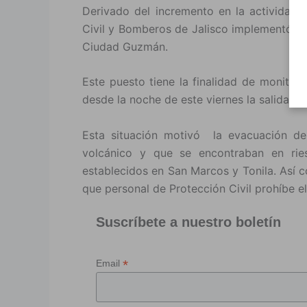
Derivado del incremento en la actividad d
Civil y Bomberos de Jalisco implementó un
Ciudad Guzmán.
Este puesto tiene la finalidad de monitor
desde la noche de este viernes la salida de 
Esta situación motivó la evacuación d
volcánico y que se encontraban en rie
establecidos en San Marcos y Tonila. Así 
que personal de Protección Civil prohíbe el
Suscríbete a nuestro boletín
*
Email