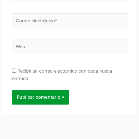
Correo
electrónico*
Web
Recibir un correo electrónico con cada nueva
entrada.