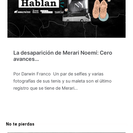
La desaparición de Merari Noemí: Cero
avances…
Por Darwin Franco Un par de selfies y varias
fotografías de sus tenis y su maleta son el último
registro que se tiene de Merari…
No te pierdas