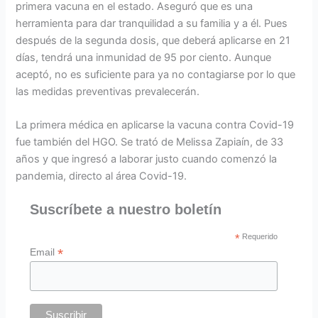
primera vacuna en el estado. Aseguró que es una
herramienta para dar tranquilidad a su familia y a él. Pues
después de la segunda dosis, que deberá aplicarse en 21
días, tendrá una inmunidad de 95 por ciento. Aunque
aceptó, no es suficiente para ya no contagiarse por lo que
las medidas preventivas prevalecerán.
La primera médica en aplicarse la vacuna contra Covid-19
fue también del HGO. Se trató de Melissa Zapiaín, de 33
años y que ingresó a laborar justo cuando comenzó la
pandemia, directo al área Covid-19.
Suscríbete a nuestro boletín
*
Requerido
*
Email