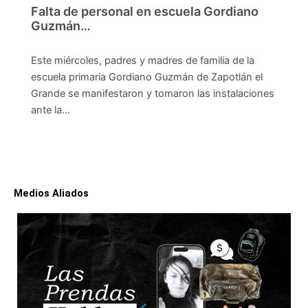
Falta de personal en escuela Gordiano
Guzmán…
Este miércoles, padres y madres de familia de la
escuela primaria Gordiano Guzmán de Zapotlán el
Grande se manifestaron y tomaron las instalaciones
ante la…
Medios Aliados