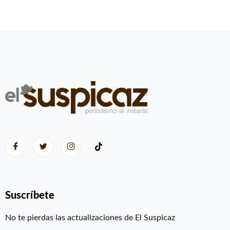
Suscríbete
No te pierdas las actualizaciones de El Suspicaz