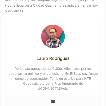
noche llegaron a Ciudad Guzmán y se aplicarán entre hoy
y el viernes.
Lauro Rodríguez
Periodista egresado del CUSur. Aficionado por los
deportes, la política y el periodismo. En El Suspicaz funge
como co coordinador. También escribe para NTR
Guadalajara y Letra Fría. Integrante de
#CONNECTASHub.