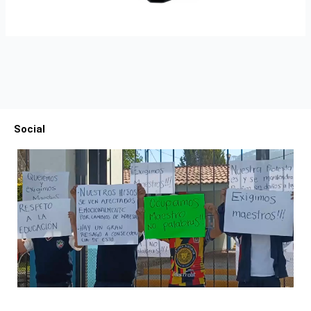
Social