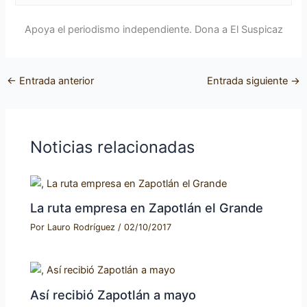
Apoya el periodismo independiente. Dona a El Suspicaz
←
Entrada anterior
Entrada siguiente
→
Noticias relacionadas
La ruta empresa en Zapotlán el Grande
Por
Lauro Rodríguez
/
02/10/2017
Así recibió Zapotlán a mayo