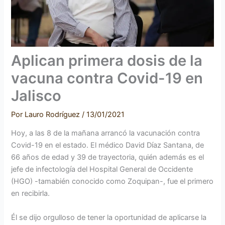
Aplican primera dosis de la
vacuna contra Covid-19 en
Jalisco
Por
Lauro Rodríguez
/
13/01/2021
Hoy, a las 8 de la mañana arrancó la vacunación contra
Covid-19 en el estado. El médico David Díaz Santana, de
66 años de edad y 39 de trayectoria, quién además es el
jefe de infectología del Hospital General de Occidente
(HGO) -tamabién conocido como Zoquipan-, fue el primero
en recibirla.
Él se dijo orgulloso de tener la oportunidad de aplicarse la