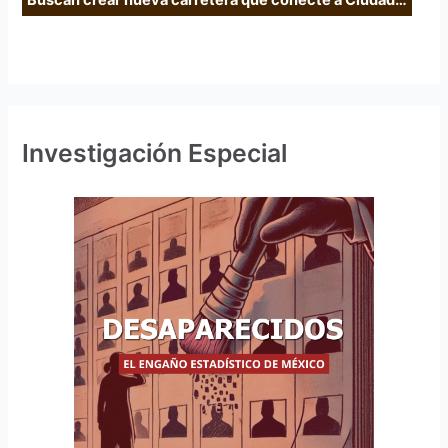
Investigación Especial