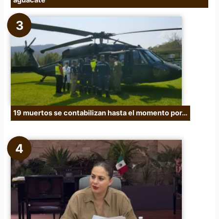
19 muertos se contabilizan hasta el momento por…