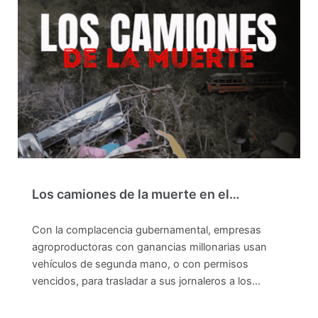
Los camiones de la muerte en el…
Con la complacencia gubernamental, empresas
agroproductoras con ganancias millonarias usan
vehículos de segunda mano, o con permisos
vencidos, para trasladar a sus jornaleros a los…