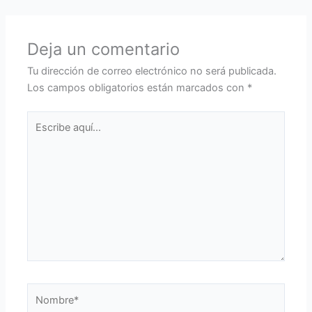
Deja un comentario
Tu dirección de correo electrónico no será publicada.
Los campos obligatorios están marcados con
*
Escribe
aquí...
Nombre*