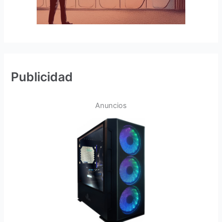
Publicidad
Anuncios