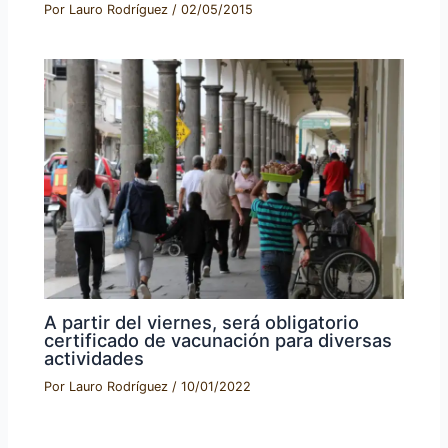
Por
Lauro Rodríguez
/
02/05/2015
A partir del viernes, será obligatorio
certificado de vacunación para diversas
actividades
Por
Lauro Rodríguez
/
10/01/2022