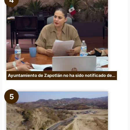
Ayuntamiento de Zapotlán no ha sido notificado de…