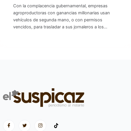
Con la complacencia gubernamental, empresas
agroproductoras con ganancias millonarias usan
vehículos de segunda mano, o con permisos
vencidos, para trasladar a sus jornaleros a los…