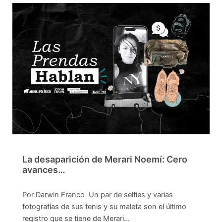
La desaparición de Merari Noemí: Cero
avances…
Por Darwin Franco Un par de selfies y varias
fotografías de sus tenis y su maleta son el último
registro que se tiene de Merari…