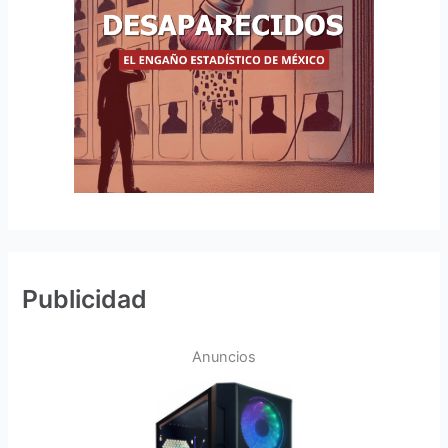
Publicidad
Anuncios