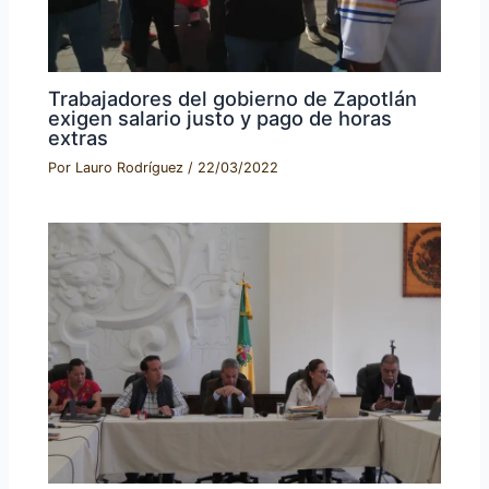
Trabajadores del gobierno de Zapotlán
exigen salario justo y pago de horas
extras
Por
Lauro Rodríguez
/
22/03/2022