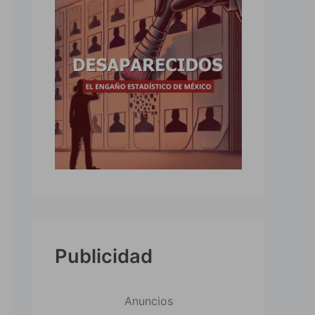
Publicidad
Anuncios