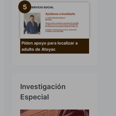
Piden apoyo para localizar a
adulto de Atoyac
Investigación
Especial