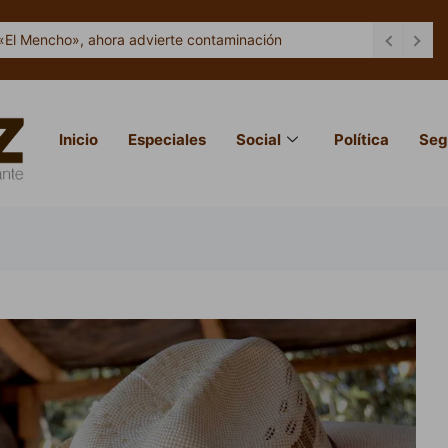
«El Mencho», ahora advierte contaminación
Inicio
Especiales
Social
Política
Seg