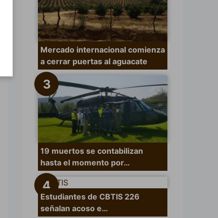
Mercado internacional comienza
a cerrar puertas al aguacate
19 muertos se contabilizan
hasta el momento por…
Estudiantes de CBTIS 226
señalan acoso e…