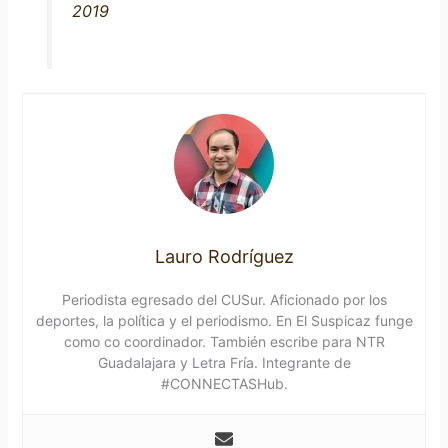
2019
Lauro Rodríguez
Periodista egresado del CUSur. Aficionado por los
deportes, la política y el periodismo. En El Suspicaz funge
como co coordinador. También escribe para NTR
Guadalajara y Letra Fría. Integrante de
#CONNECTASHub.