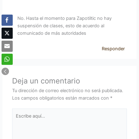
No. Hasta el momento para Zapotiltic no hay
suspensión de clases, esto de acuerdo al
comunicado de más autoridades
Responder
Deja un comentario
Tu dirección de correo electrónico no será publicada.
Los campos obligatorios están marcados con
*
Escribe
aquí...