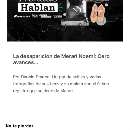
La desaparición de Merari Noemí: Cero
avances…
Por Darwin Franco Un par de selfies y varias
fotografías de sus tenis y su maleta son el último
registro que se tiene de Merari…
No te pierdas