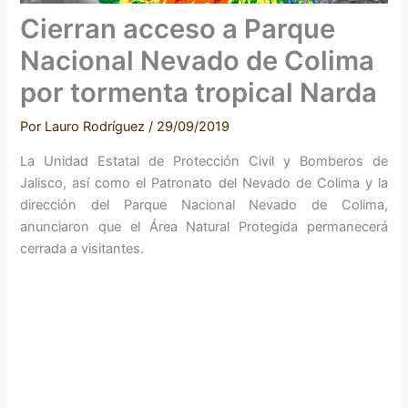
Cierran acceso a Parque
Nacional Nevado de Colima
por tormenta tropical Narda
Por
Lauro Rodríguez
/
29/09/2019
La Unidad Estatal de Protección Civil y Bomberos de
Jalisco, así como el Patronato del Nevado de Colima y la
dirección del Parque Nacional Nevado de Colima,
anunciaron que el Área Natural Protegida permanecerá
cerrada a visitantes.