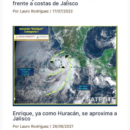
frente a costas de Jalisco
Por
Lauro Rodríguez
/
17/07/2022
Enrique, ya como Huracán, se aproxima a
Jalisco
Por
Lauro Rodríguez
/
26/06/2021