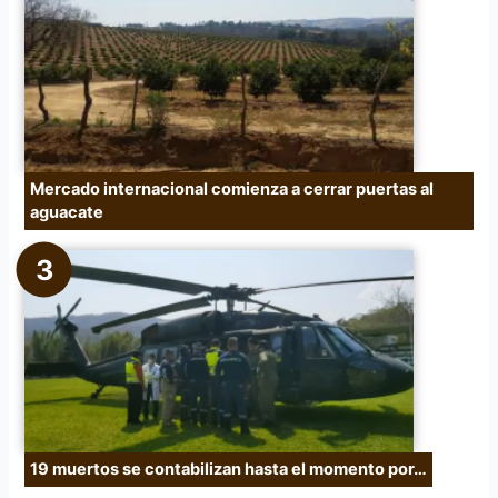
Mercado internacional comienza a cerrar puertas al
aguacate
19 muertos se contabilizan hasta el momento por…