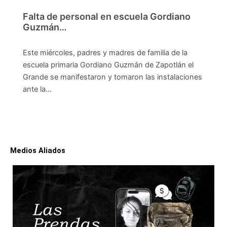
Falta de personal en escuela Gordiano
Guzmán…
Este miércoles, padres y madres de familia de la
escuela primaria Gordiano Guzmán de Zapotlán el
Grande se manifestaron y tomaron las instalaciones
ante la…
Medios Aliados