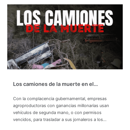
Los camiones de la muerte en el…
Con la complacencia gubernamental, empresas
agroproductoras con ganancias millonarias usan
vehículos de segunda mano, o con permisos
vencidos, para trasladar a sus jornaleros a los…