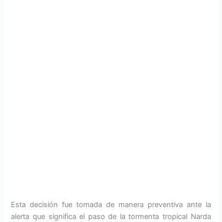
Esta decisión fue tomada de manera preventiva ante la
alerta que significa el paso de la tormenta tropical Narda