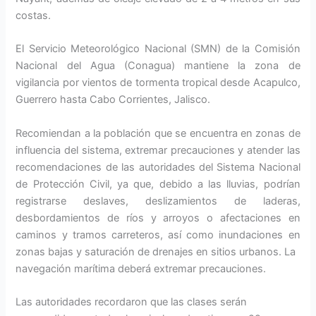
costas.
El Servicio Meteorológico Nacional (SMN) de la Comisión
Nacional del Agua (Conagua) mantiene la zona de
vigilancia por vientos de tormenta tropical desde Acapulco,
Guerrero hasta Cabo Corrientes, Jalisco.
Recomiendan a la población que se encuentra en zonas de
influencia del sistema, extremar precauciones y atender las
recomendaciones de las autoridades del Sistema Nacional
de Protección Civil, ya que, debido a las lluvias, podrían
registrarse deslaves, deslizamientos de laderas,
desbordamientos de ríos y arroyos o afectaciones en
caminos y tramos carreteros, así como inundaciones en
zonas bajas y saturación de drenajes en sitios urbanos. La
navegación marítima deberá extremar precauciones.
Las autoridades recordaron que las clases serán