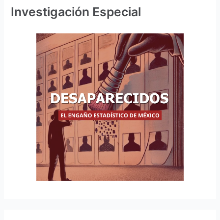
Investigación Especial