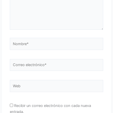
Nombre*
Correo
electrónico*
Web
Recibir un correo electrónico con cada nueva
entrada.