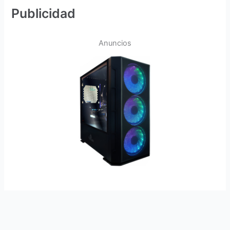
Publicidad
Anuncios