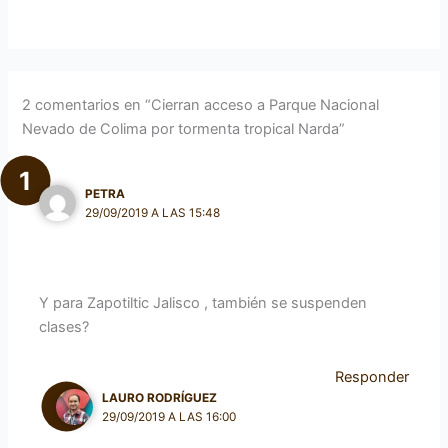
2 comentarios en “Cierran acceso a Parque Nacional
Nevado de Colima por tormenta tropical Narda”
PETRA
29/09/2019 A LAS 15:48
Y para Zapotiltic Jalisco , también se suspenden
clases?
Responder
LAURO RODRÍGUEZ
29/09/2019 A LAS 16:00