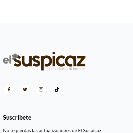
Suscríbete
No te pierdas las actualizaciones de El Suspicaz