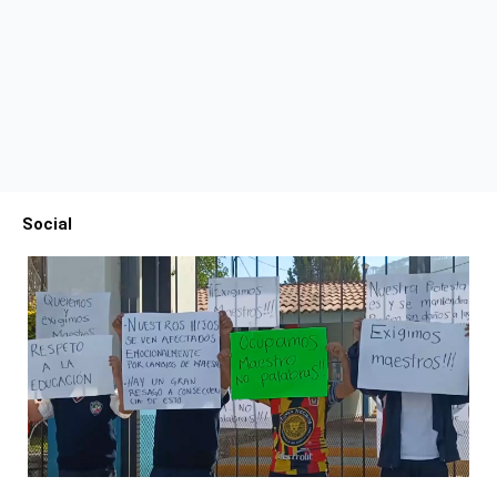
Social