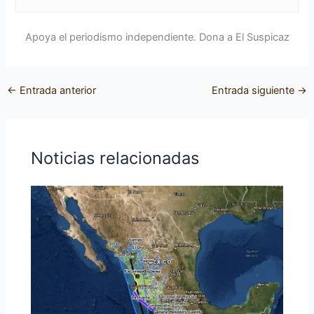
Apoya el periodismo independiente. Dona a El Suspicaz
←
Entrada anterior
Entrada siguiente
→
Noticias relacionadas