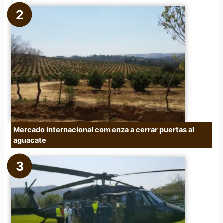
Mercado internacional comienza a cerrar puertas al
aguacate