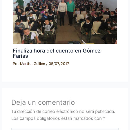
Finaliza hora del cuento en Gómez
Farías
Por
Martha Guillén
/
05/07/2017
Deja un comentario
Tu dirección de correo electrónico no será publicada.
Los campos obligatorios están marcados con
*