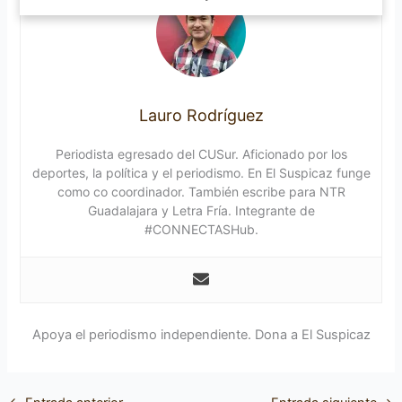
Lauro Rodríguez
Periodista egresado del CUSur. Aficionado por los
deportes, la política y el periodismo. En El Suspicaz funge
como co coordinador. También escribe para NTR
Guadalajara y Letra Fría. Integrante de
#CONNECTASHub.
Apoya el periodismo independiente. Dona a El Suspicaz