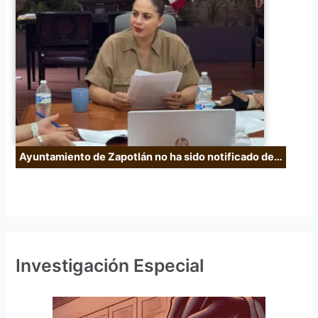
Ayuntamiento de Zapotlán no ha sido notificado de…
Investigación Especial