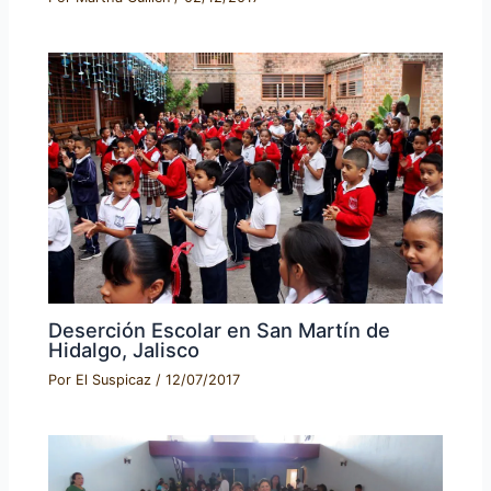
Deserción Escolar en San Martín de
Hidalgo, Jalisco
Por
El Suspicaz
/
12/07/2017