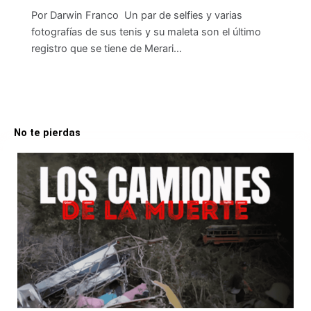
Por Darwin Franco Un par de selfies y varias
fotografías de sus tenis y su maleta son el último
registro que se tiene de Merari…
No te pierdas