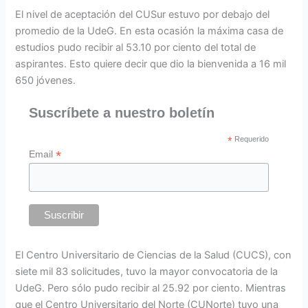
El nivel de aceptación del CUSur estuvo por debajo del
promedio de la UdeG. En esta ocasión la máxima casa de
estudios pudo recibir al 53.10 por ciento del total de
aspirantes. Esto quiere decir que dio la bienvenida a 16 mil
650 jóvenes.
Suscríbete a nuestro boletín
*
Requerido
*
Email
El Centro Universitario de Ciencias de la Salud (CUCS), con
siete mil 83 solicitudes, tuvo la mayor convocatoria de la
UdeG. Pero sólo pudo recibir al 25.92 por ciento. Mientras
que el Centro Universitario del Norte (CUNorte) tuvo una