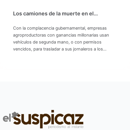
Los camiones de la muerte en el…
Con la complacencia gubernamental, empresas
agroproductoras con ganancias millonarias usan
vehículos de segunda mano, o con permisos
vencidos, para trasladar a sus jornaleros a los…