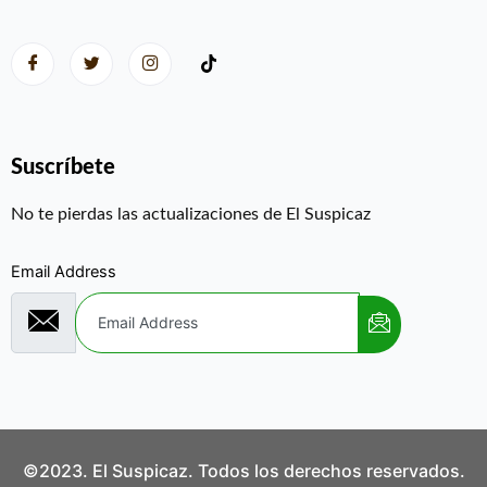
Suscríbete
No te pierdas las actualizaciones de El Suspicaz
Email Address
©2023. El Suspicaz. Todos los derechos reservados.