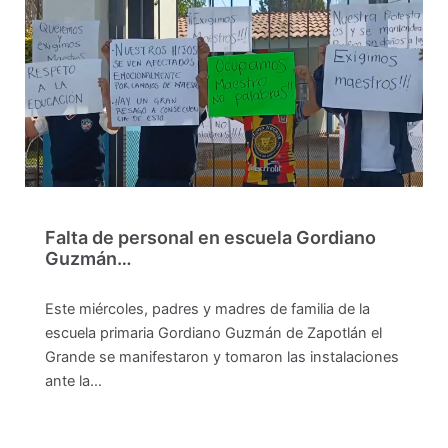
Falta de personal en escuela Gordiano
Guzmán…
Este miércoles, padres y madres de familia de la
escuela primaria Gordiano Guzmán de Zapotlán el
Grande se manifestaron y tomaron las instalaciones
ante la…