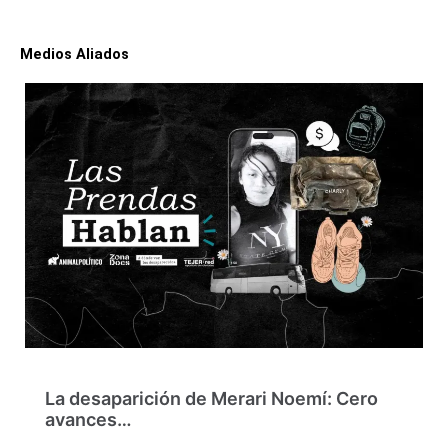
Medios Aliados
La desaparición de Merari Noemí: Cero
avances…