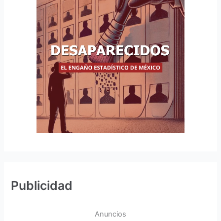
Publicidad
Anuncios