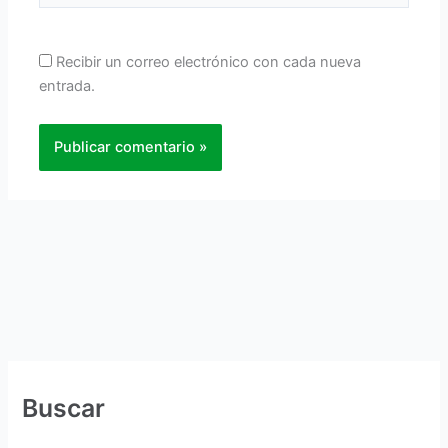
Recibir un correo electrónico con cada nueva
entrada.
Buscar