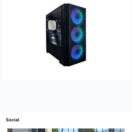
Social