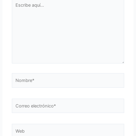
Escribe
aquí...
Nombre*
Correo
electrónico*
Web