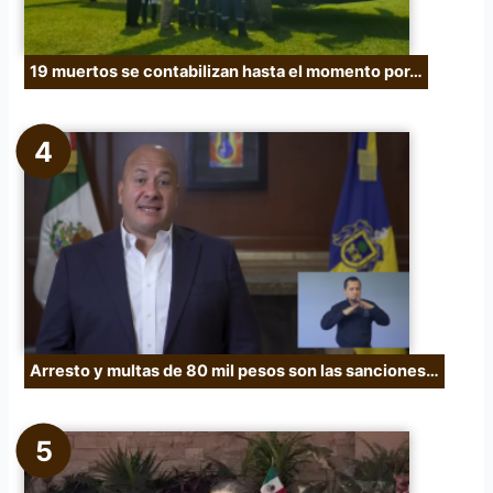
19 muertos se contabilizan hasta el momento por…
Arresto y multas de 80 mil pesos son las sanciones…