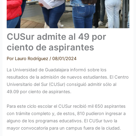
CUSur admite al 49 por
ciento de aspirantes
Por
Lauro Rodríguez
/
08/01/2024
La Universidad de Guadalajara informó sobre los
resultados de la admisión de nuevos estudiantes. El Centro
Universitario del Sur (CUSur) consiguió admitir sólo al
49.09 por ciento de aspirantes.
Para este ciclo escolar el CUSur recibió mil 650 aspirantes
con trámite completo y, de estos, 810 pudieron ingresar a
alguno de los programas educativos. El CUSur tuvo la
mayor convocatoria para un campus fuera de la ciudad.