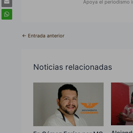
Apoya el periodismo i
←
Entrada anterior
Noticias relacionadas