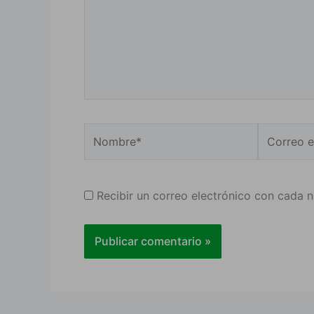
Nombre*
Correo
electrónic
Recibir un correo electrónico con cada 