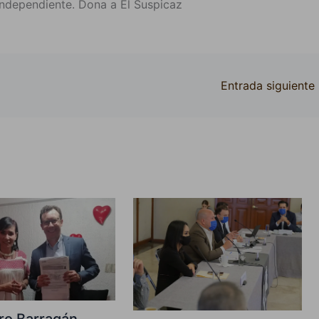
ndependiente. Dona a El Suspicaz
Entrada siguiente