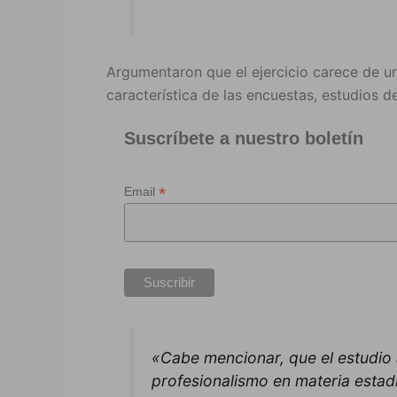
Argumentaron que el ejercicio carece de u
característica de las encuestas, estudios d
Suscríbete a nuestro boletín
*
Email
«Cabe mencionar, que el estudio 
profesionalismo en materia estadí