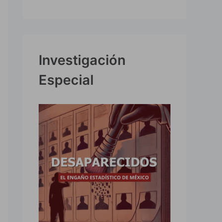
Investigación
Especial