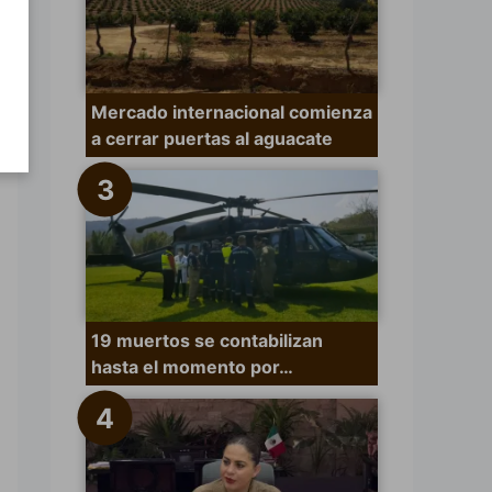
Mercado internacional comienza
a cerrar puertas al aguacate
19 muertos se contabilizan
hasta el momento por…