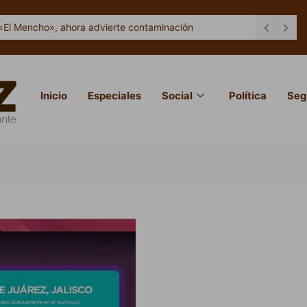
«El Mencho», ahora advierte contaminación
Inicio
Especiales
Social
Política
Seg