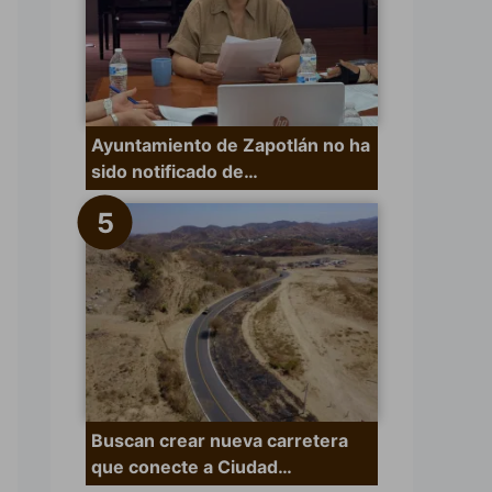
Ayuntamiento de Zapotlán no ha
sido notificado de…
Buscan crear nueva carretera
que conecte a Ciudad…