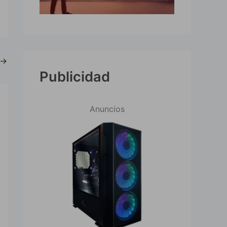
→
Publicidad
Anuncios