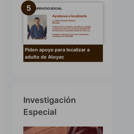
Piden apoyo para localizar a
adulto de Atoyac
Investigación
Especial