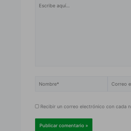
Escribe
aquí...
Nombre*
Correo
electrónic
Recibir un correo electrónico con cada 