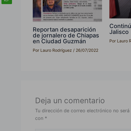
Continú
Reportan desaparición
Jalisco
de jornalero de Chiapas
en Ciudad Guzmán
Por
Lauro 
Por
Lauro Rodríguez
/
26/07/2022
Deja un comentario
Tu dirección de correo electrónico no será
con
*