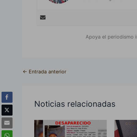
Apoya el periodismo i
←
Entrada anterior
Noticias relacionadas