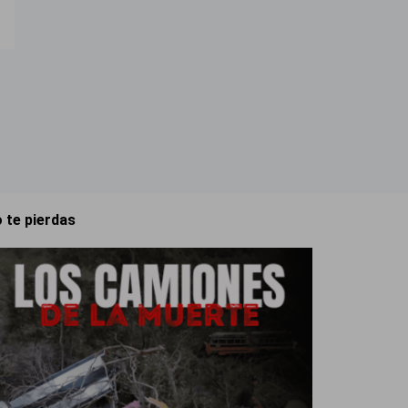
 te pierdas