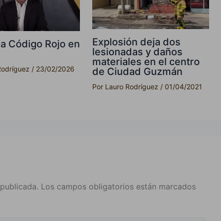
Explosión deja dos
a Código Rojo en
lesionadas y daños
materiales en el centro
Rodríguez
/
23/02/2026
de Ciudad Guzmán
Por
Lauro Rodríguez
/
01/04/2021
 publicada.
Los campos obligatorios están marcados