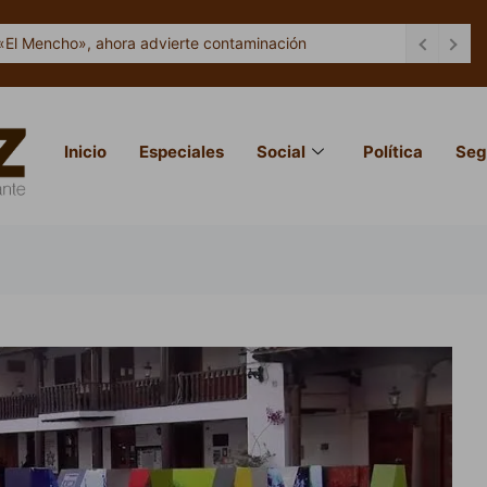
«El Mencho», ahora advierte contaminación
Inicio
Especiales
Social
Política
Seg