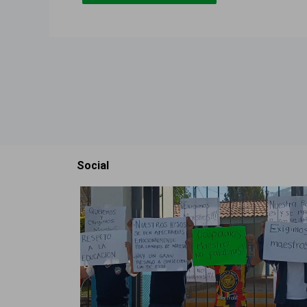
Social