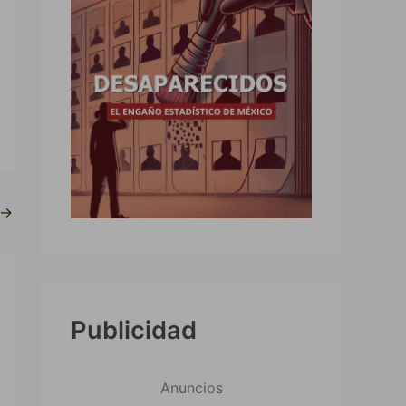
→
Publicidad
Anuncios