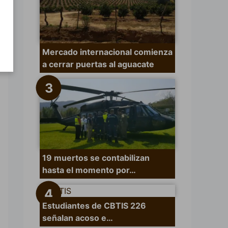
Mercado internacional comienza
a cerrar puertas al aguacate
19 muertos se contabilizan
hasta el momento por…
Estudiantes de CBTIS 226
señalan acoso e…