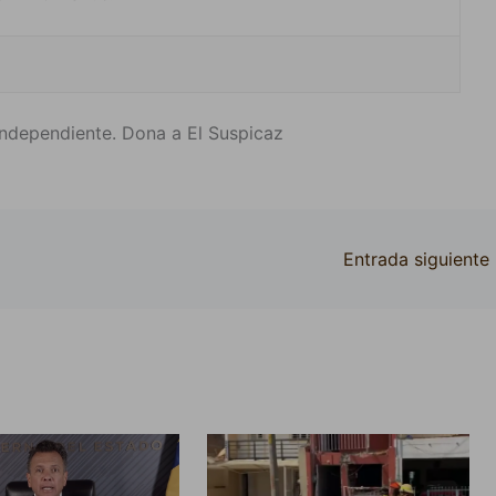
ndependiente. Dona a El Suspicaz
Entrada siguiente