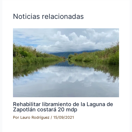
Noticias relacionadas
Rehabilitar libramiento de la Laguna de
Zapotlán costará 20 mdp
Por
Lauro Rodríguez
/
15/09/2021