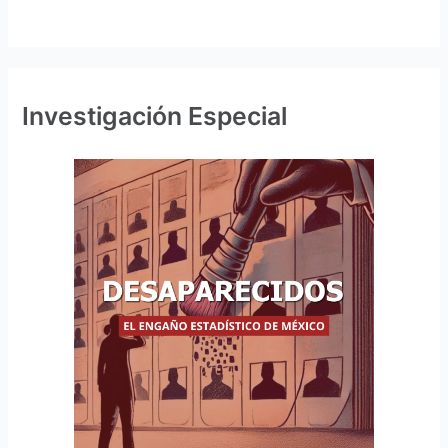
Investigación Especial