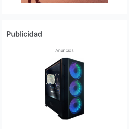
Publicidad
Anuncios