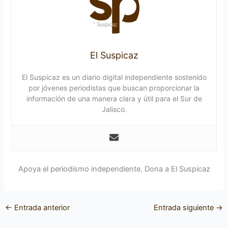
El Suspicaz
El Suspicaz es un diario digital independiente sostenido
por jóvenes periodistas que buscan proporcionar la
información de una manera clara y útil para el Sur de
Jalisco.
Apoya el periodismo independiente. Dona a El Suspicaz
←
Entrada anterior
Entrada siguiente
→