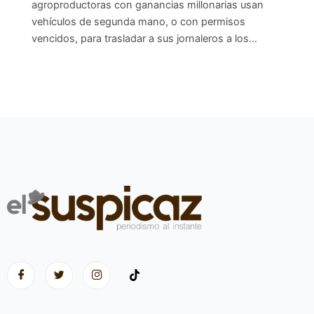
agroproductoras con ganancias millonarias usan
vehículos de segunda mano, o con permisos
vencidos, para trasladar a sus jornaleros a los…