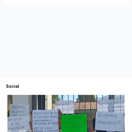
Social