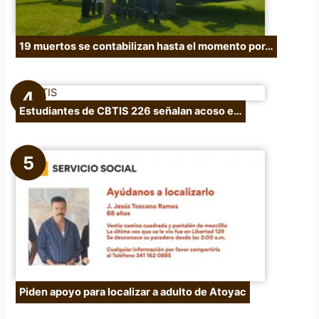
19 muertos se contabilizan hasta el momento por…
Estudiantes de CBTIS 226 señalan acoso e…
Piden apoyo para localizar a adulto de Atoyac