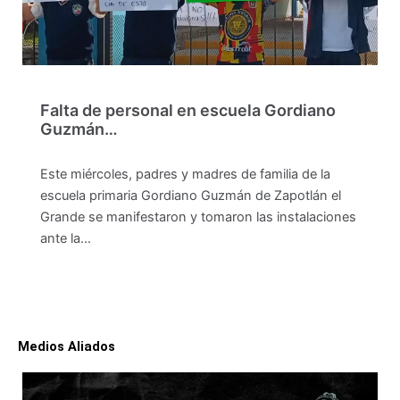
Falta de personal en escuela Gordiano
Guzmán…
Este miércoles, padres y madres de familia de la
escuela primaria Gordiano Guzmán de Zapotlán el
Grande se manifestaron y tomaron las instalaciones
ante la…
Medios Aliados