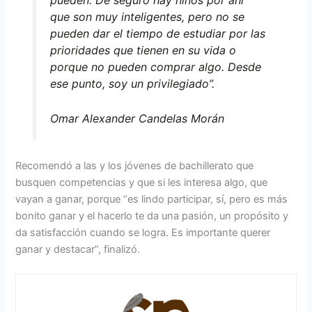
que son muy inteligentes, pero no se
pueden dar el tiempo de estudiar por las
prioridades que tienen en su vida o
porque no pueden comprar algo. Desde
ese punto, soy un privilegiado”.
Omar Alexander Candelas Morán
Recomendó a las y los jóvenes de bachillerato que
busquen competencias y que si les interesa algo, que
vayan a ganar, porque “es lindo participar, sí, pero es más
bonito ganar y el hacerlo te da una pasión, un propósito y
da satisfacción cuando se logra. Es importante querer
ganar y destacar”, finalizó.