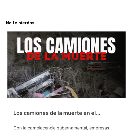
No te pierdas
Los camiones de la muerte en el…
Con la complacencia gubernamental, empresas