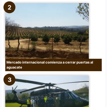
Mercado internacional comienza a cerrar puertas al
aguacate