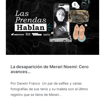
La desaparición de Merari Noemí: Cero
avances…
Por Darwin Franco Un par de selfies y varias
fotografías de sus tenis y su maleta son el último
registro que se tiene de Merari…