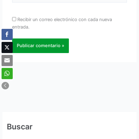
Recibir un correo electrónico con cada nueva
entrada.
Buscar