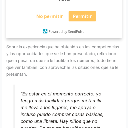
*
Email
No permitir
Permitir
Powered by SendPulse
Sobre la experiencia que ha obtenido en las competencias
y las oportunidades que se le han presentado, reflexionó
que a pesar de que se le facilitan los números, todo tiene
que ver también, con aprovechar las situaciones que se le
presentan.
“Es estar en el momento correcto, yo
tengo más facilidad porque mi familia
me lleva a los lugares, me apoya e
incluso puedo comprar cosas básicas,
como una libreta. Hay niños que no
pueden. De seguro hay niños por ahí