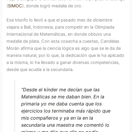
(
SIMOC
), donde logró medalla de oro.
Ese triunfo lo llevó a que el pasado mes de diciembre
viajara a Bali, Indonesia, para competir en la Olimpiada
Internacional de Matemáticas, en donde obtuvo una
medalla de plata. Con esta cosecha a cuestas, Candelas
Morán afirma que la ciencia lógica es algo que se le da de
manera natural, por lo que, la dedicación que le ha aplicado
a la misma, lo ha llevado a ganar diversas competencias,
desde que acudía a la secundaria.
“Desde el kínder me decían que las
Matemáticas se me daban bien. En la
primaria yo me daba cuenta que los
ejercicios los terminaba más rápido que
mis compañeros y ya en la en la
secundaria una maestra me comentó lo
mismo y me dijo que ella no podía