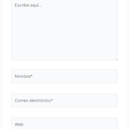
Escribe
aquí...
Nombre*
Correo
electrónico*
Web