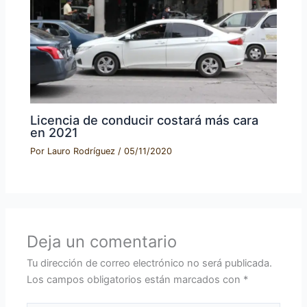
Licencia de conducir costará más cara
en 2021
Por
Lauro Rodríguez
/
05/11/2020
Deja un comentario
Tu dirección de correo electrónico no será publicada.
Los campos obligatorios están marcados con
*