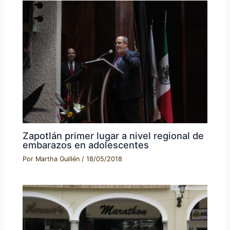
Zapotlán primer lugar a nivel regional de
embarazos en adolescentes
Por
Martha Guillén
/
18/05/2018