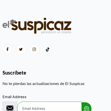
Suscríbete
No te pierdas las actualizaciones de El Suspicaz
Email Address