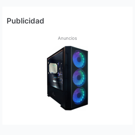
Publicidad
Anuncios