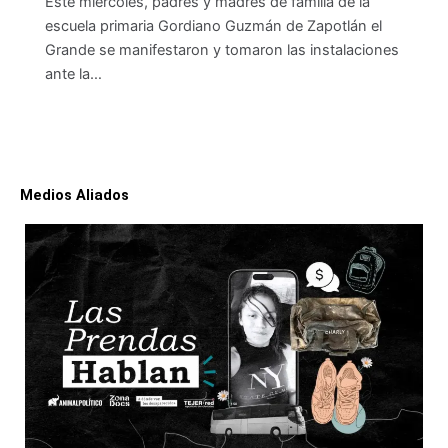
Este miércoles, padres y madres de familia de la
escuela primaria Gordiano Guzmán de Zapotlán el
Grande se manifestaron y tomaron las instalaciones
ante la…
Medios Aliados