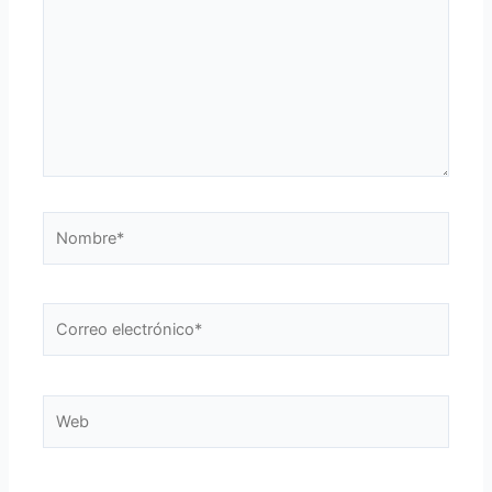
Nombre*
Correo
electrónico*
Web