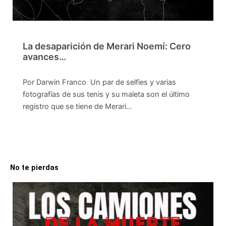
La desaparición de Merari Noemí: Cero
avances…
Por Darwin Franco Un par de selfies y varias
fotografías de sus tenis y su maleta son el último
registro que se tiene de Merari…
No te pierdas