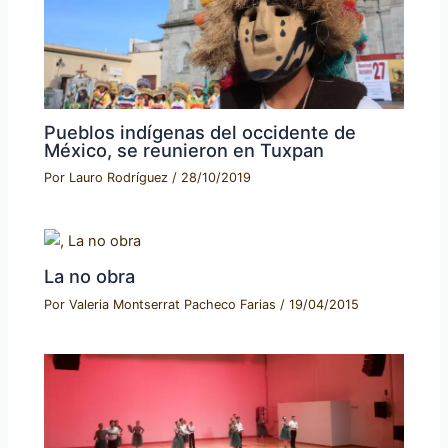
Pueblos indígenas del occidente de
México, se reunieron en Tuxpan
Por
Lauro Rodríguez
/
28/10/2019
La no obra
Por
Valeria Montserrat Pacheco Farias
/
19/04/2015