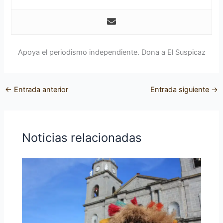
Apoya el periodismo independiente. Dona a El Suspicaz
←
Entrada anterior
Entrada siguiente
→
Noticias relacionadas