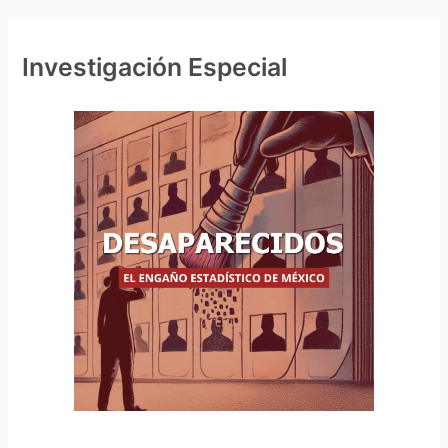
Investigación Especial