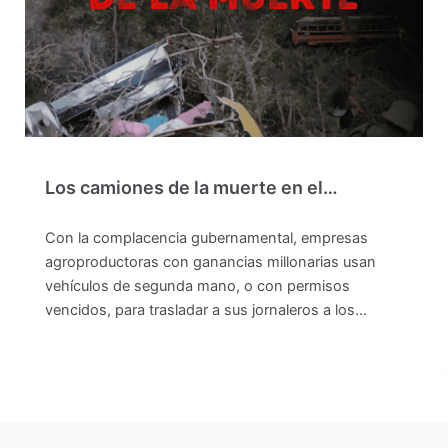
Los camiones de la muerte en el…
Con la complacencia gubernamental, empresas
agroproductoras con ganancias millonarias usan
vehículos de segunda mano, o con permisos
vencidos, para trasladar a sus jornaleros a los…