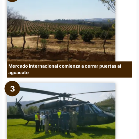
Mercado internacional comienza a cerrar puertas al
aguacate