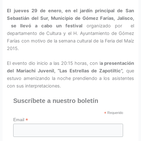
El jueves 29 de enero, en el jardín principal de San
Sebastián del Sur, Municipio de Gómez Farías, Jalisco,
se llevó a cabo un festival
organizado por el
departamento de Cultura y el H. Ayuntamiento de Gómez
Farías con motivo de la semana cultural de la Feria del Maíz
2015.
El evento dio inicio a las 20:15 horas, con l
a presentación
del Mariachi Juvenil, “Las Estrellas de Zapotiltic”,
que
estuvo amenizando la noche prendiendo a los asistentes
con sus interpretaciones.
Suscríbete a nuestro boletín
*
Requerido
*
Email