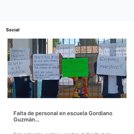
Social
Falta de personal en escuela Gordiano
Guzmán…