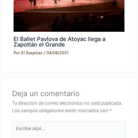
El Ballet Pavlova de Atoyac llega a
Zapotlán el Grande
Por
El Suspicaz
/
04/08/2021
Deja un comentario
Tu dirección de correo electrónico no será publicada.
Los campos obligatorios están marcados con
*
Escribe
aquí...