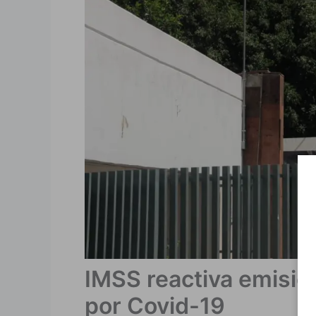
IMSS reactiva emisió
por Covid-19