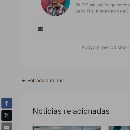
En El Suspicaz funge como 
Letra Fría. Integrante de
Apoya el periodismo i
←
Entrada anterior
Noticias relacionadas