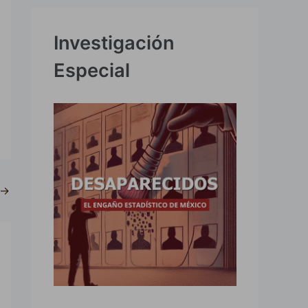
Investigación
Especial
→