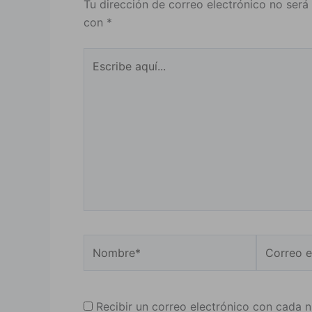
Tu dirección de correo electrónico no será
con
*
Escribe
aquí...
Nombre*
Correo
electrónic
Recibir un correo electrónico con cada 