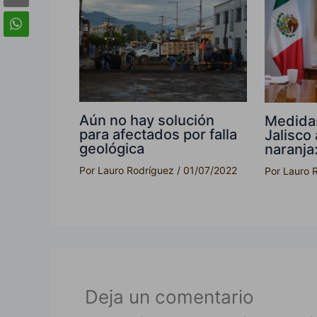
Aún no hay solución
Medidas
para afectados por falla
Jalisco
geológica
naranja:
Por
Lauro Rodríguez
/
01/07/2022
Por
Lauro 
Deja un comentario