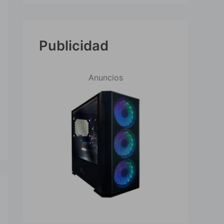
Publicidad
Anuncios