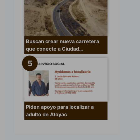
Buscan crear nueva carretera
que conecte a Ciudad…
Piden apoyo para localizar a
adulto de Atoyac