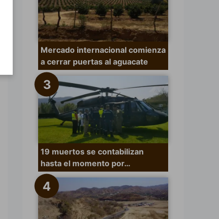
Mercado internacional comienza
a cerrar puertas al aguacate
19 muertos se contabilizan
hasta el momento por…