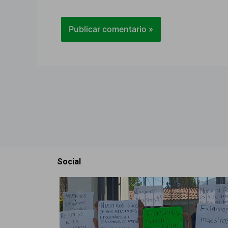
Social