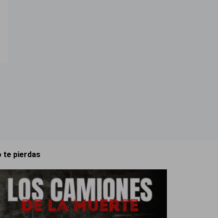
 te pierdas