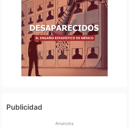
Publicidad
Anuncios