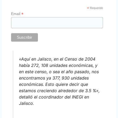
*
Requerido
*
Email
«Aquí en Jalisco, en el Censo de 2004
había 272, 108 unidades económicas, y
en este censo, o sea el año pasado, nos
encontramos ya 377, 930 unidades
económicas. Esto quiere decir que
estamos creciendo alrededor de 3.5 %»,
detalló el coordinador del INEGI en
Jalisco.