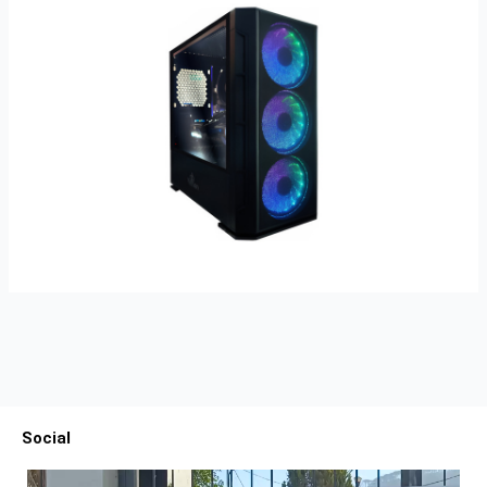
Social