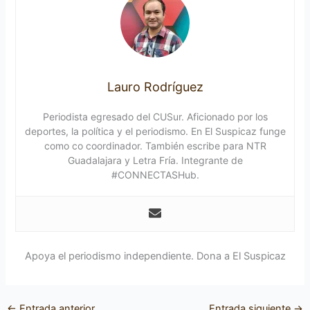
Lauro Rodríguez
Periodista egresado del CUSur. Aficionado por los
deportes, la política y el periodismo. En El Suspicaz funge
como co coordinador. También escribe para NTR
Guadalajara y Letra Fría. Integrante de
#CONNECTASHub.
Apoya el periodismo independiente. Dona a El Suspicaz
←
Entrada anterior
Entrada siguiente
→