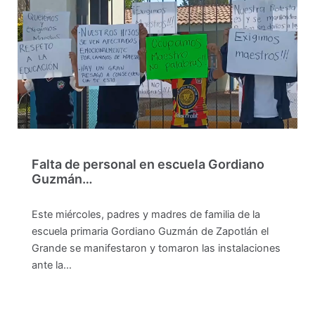
Falta de personal en escuela Gordiano
Guzmán…
Este miércoles, padres y madres de familia de la
escuela primaria Gordiano Guzmán de Zapotlán el
Grande se manifestaron y tomaron las instalaciones
ante la…