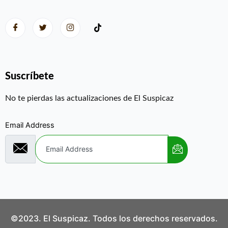
Suscríbete
No te pierdas las actualizaciones de El Suspicaz
Email Address
©2023. El Suspicaz. Todos los derechos reservados.