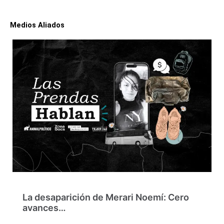
Medios Aliados
La desaparición de Merari Noemí: Cero
avances…