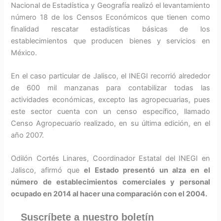
Nacional de Estadística y Geografía realizó el levantamiento
número 18 de los Censos Económicos que tienen como
finalidad rescatar estadísticas básicas de los
establecimientos que producen bienes y servicios en
México.
En el caso particular de Jalisco, el INEGI recorrió alrededor
de 600 mil manzanas para contabilizar todas las
actividades económicas, excepto las agropecuarias, pues
este sector cuenta con un censo específico, llamado
Censo Agropecuario realizado, en su última edición, en el
año 2007.
Odilón Cortés Linares, Coordinador Estatal del INEGI en
Jalisco, afirmó que
el Estado presentó un alza en el
número de establecimientos comerciales y personal
ocupado en 2014 al hacer una comparación con el 2004.
Suscríbete a nuestro boletín