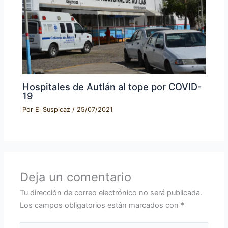
Hospitales de Autlán al tope por COVID-
19
Por
El Suspicaz
/
25/07/2021
Deja un comentario
Tu dirección de correo electrónico no será publicada.
Los campos obligatorios están marcados con
*
Escribe