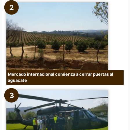
Mercado internacional comienza a cerrar puertas al
aguacate