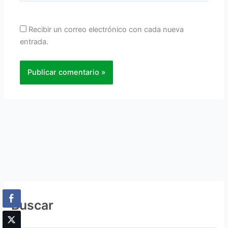
Recibir un correo electrónico con cada nueva
entrada.
Buscar