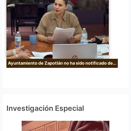
Ayuntamiento de Zapotlán no ha sido notificado de…
Investigación Especial