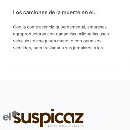
Los camiones de la muerte en el…
Con la complacencia gubernamental, empresas
agroproductoras con ganancias millonarias usan
vehículos de segunda mano, o con permisos
vencidos, para trasladar a sus jornaleros a los…