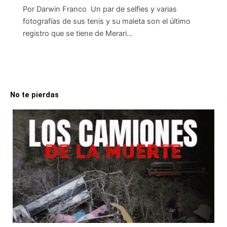
Por Darwin Franco Un par de selfies y varias
fotografías de sus tenis y su maleta son el último
registro que se tiene de Merari…
No te pierdas