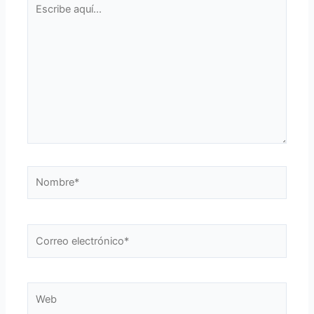
aquí...
Nombre*
Correo
electrónico*
Web