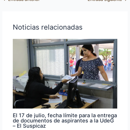
Noticias relacionadas
El 17 de julio, fecha límite para la entrega
de documentos de aspirantes a la UdeG
– El Suspicaz