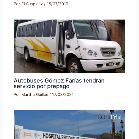
Por
El Suspicaz
/
15/07/2019
Autobuses Gómez Farías tendrán
servicio por prepago
Por
Martha Guillén
/
17/03/2021