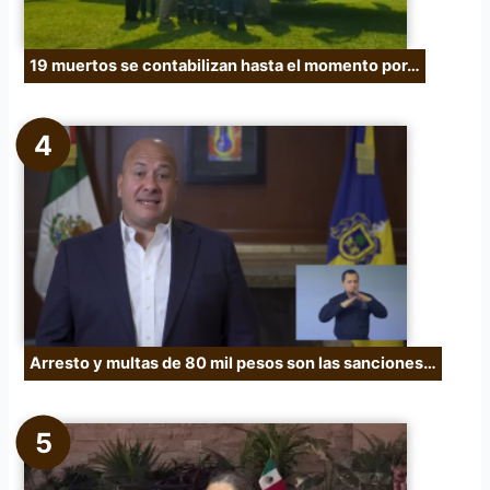
19 muertos se contabilizan hasta el momento por…
Arresto y multas de 80 mil pesos son las sanciones…