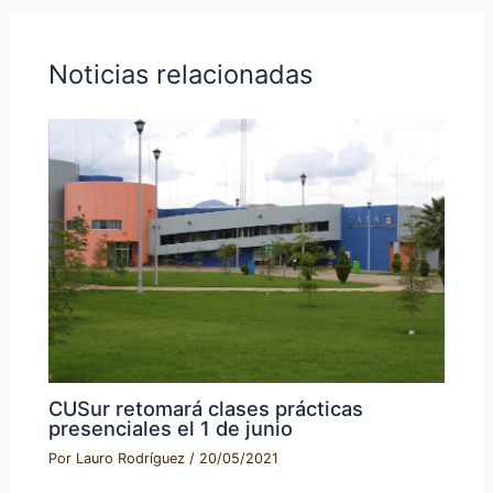
Noticias relacionadas
CUSur retomará clases prácticas
presenciales el 1 de junio
Por
Lauro Rodríguez
/
20/05/2021