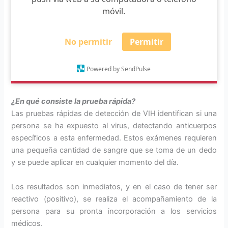
móvil.
No permitir
Permitir
Powered by SendPulse
¿En qué consiste la prueba rápida?
Las pruebas rápidas de detección de VIH identifican si una
persona se ha expuesto al virus, detectando anticuerpos
específicos a esta enfermedad. Estos exámenes requieren
una pequeña cantidad de sangre que se toma de un dedo
y se puede aplicar en cualquier momento del día.
Los resultados son inmediatos, y en el caso de tener ser
reactivo (positivo), se realiza el acompañamiento de la
persona para su pronta incorporación a los servicios
médicos.