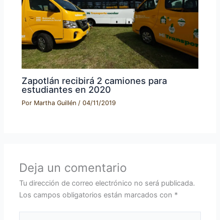
Zapotlán recibirá 2 camiones para
estudiantes en 2020
Por
Martha Guillén
/
04/11/2019
Deja un comentario
Tu dirección de correo electrónico no será publicada.
Los campos obligatorios están marcados con
*
Escribe