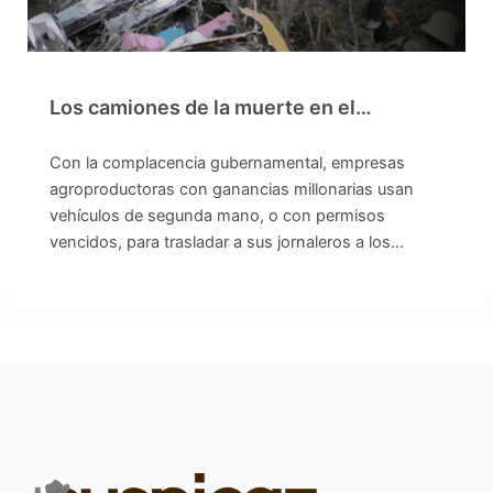
Los camiones de la muerte en el…
Con la complacencia gubernamental, empresas
agroproductoras con ganancias millonarias usan
vehículos de segunda mano, o con permisos
vencidos, para trasladar a sus jornaleros a los…