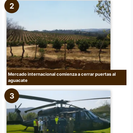
Mercado internacional comienza a cerrar puertas al
aguacate