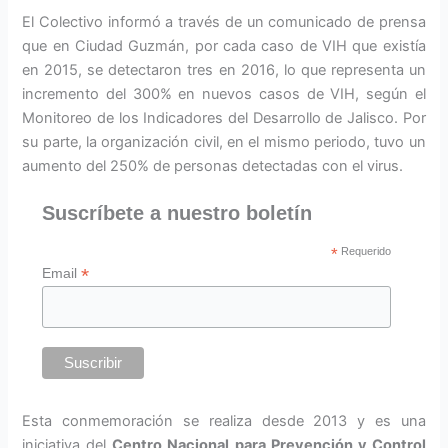
El Colectivo informó a través de un comunicado de prensa
que en Ciudad Guzmán, por cada caso de VIH que existía
en 2015, se detectaron tres en 2016, lo que representa un
incremento del 300% en nuevos casos de VIH, según el
Monitoreo de los Indicadores del Desarrollo de Jalisco. Por
su parte, la organización civil, en el mismo periodo, tuvo un
aumento del 250% de personas detectadas con el virus.
Suscríbete a nuestro boletín
*
Requerido
*
Email
Esta conmemoración se realiza desde 2013 y es una
iniciativa del
Centro Nacional para Prevención y Control