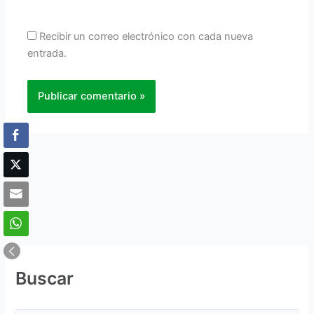
Recibir un correo electrónico con cada nueva
entrada.
Buscar