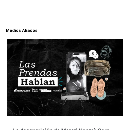
Medios Aliados