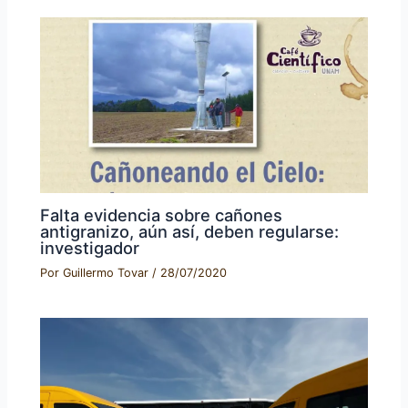
Falta evidencia sobre cañones
antigranizo, aún así, deben regularse:
investigador
Por
Guillermo Tovar
/
28/07/2020