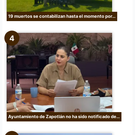
19 muertos se contabilizan hasta el momento por…
Ayuntamiento de Zapotlán no ha sido notificado de…