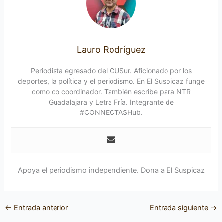
Lauro Rodríguez
Periodista egresado del CUSur. Aficionado por los
deportes, la política y el periodismo. En El Suspicaz funge
como co coordinador. También escribe para NTR
Guadalajara y Letra Fría. Integrante de
#CONNECTASHub.
Apoya el periodismo independiente. Dona a El Suspicaz
←
Entrada anterior
Entrada siguiente
→