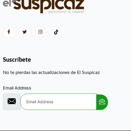
Suscríbete
No te pierdas las actualizaciones de El Suspicaz
Email Address