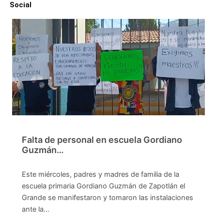
Social
Falta de personal en escuela Gordiano
Guzmán…
Este miércoles, padres y madres de familia de la
escuela primaria Gordiano Guzmán de Zapotlán el
Grande se manifestaron y tomaron las instalaciones
ante la…