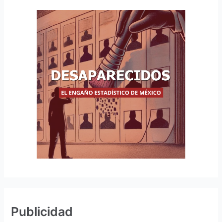
Publicidad