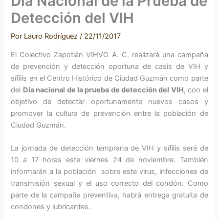
Día Nacional de la Prueba de
Detección del VIH
Por
Lauro Rodríguez
/
22/11/2017
El Colectivo Zapotlán VIHVO A. C. realizará una campaña
de prevención y detección oportuna de casis de VIH y
sífilis en el Centro Histórico de Ciudad Guzmán como parte
del
Día nacional de la prueba de detección del VIH
, con el
objetivo de detectar oportunamente nuevos casos y
promover la cultura de prevención entre la población de
Ciudad Guzmán.
La jornada de detección temprana de VIH y sífilis será de
10 a 17 horas este viernes 24 de noviembre. También
informarán a la población sobre este virus, infecciones de
transmisión sexual y el uso correcto del condón. Como
parte de la campaña preventiva, habrá entrega gratuita de
condones y lubricantes.