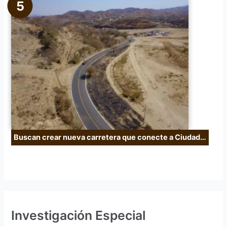
Buscan crear nueva carretera que conecte a Ciudad…
Investigación Especial