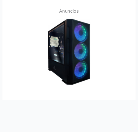
Anuncios