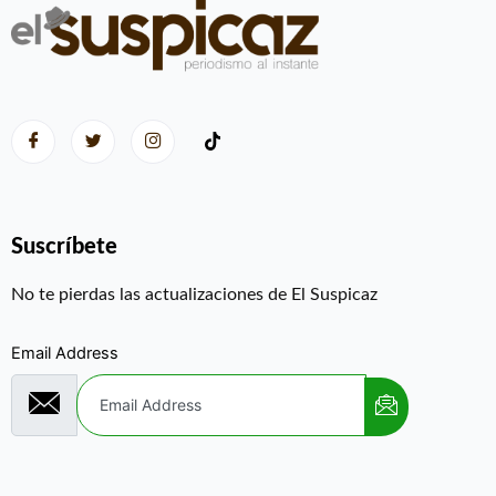
Suscríbete
No te pierdas las actualizaciones de El Suspicaz
Email Address