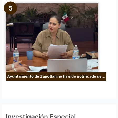
Ayuntamiento de Zapotlán no ha sido notificado de…
Investigación Especial