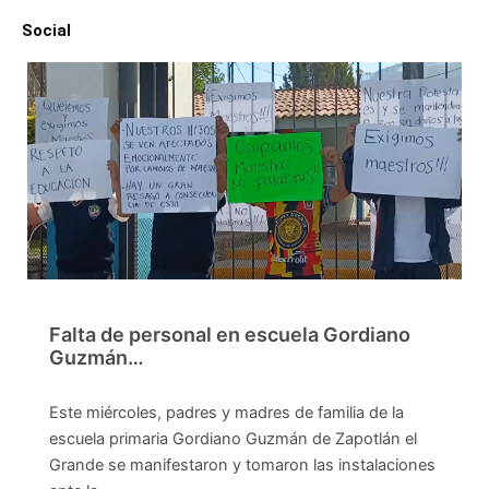
Social
Falta de personal en escuela Gordiano
Guzmán…
Este miércoles, padres y madres de familia de la
escuela primaria Gordiano Guzmán de Zapotlán el
Grande se manifestaron y tomaron las instalaciones