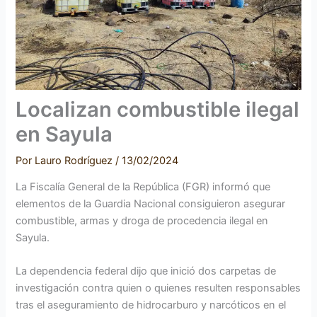
Localizan combustible ilegal
en Sayula
Por
Lauro Rodríguez
/
13/02/2024
La Fiscalía General de la República (FGR) informó que
elementos de la Guardia Nacional consiguieron asegurar
combustible, armas y droga de procedencia ilegal en
Sayula.
La dependencia federal dijo que inició dos carpetas de
investigación contra quien o quienes resulten responsables
tras el aseguramiento de hidrocarburo y narcóticos en el