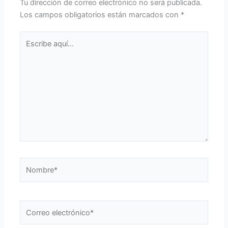
Tu dirección de correo electrónico no será publicada.
Los campos obligatorios están marcados con
*
Escribe
aquí...
Nombre*
Correo
electrónico*