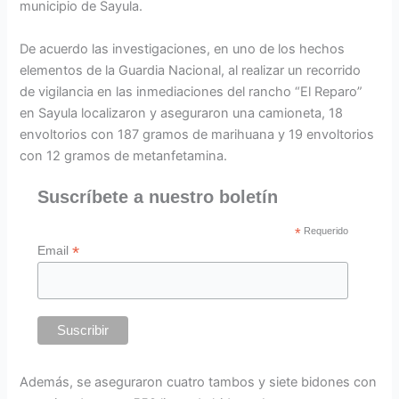
municipio de Sayula.
De acuerdo las investigaciones, en uno de los hechos
elementos de la Guardia Nacional, al realizar un recorrido
de vigilancia en las inmediaciones del rancho “El Reparo”
en Sayula localizaron y aseguraron una camioneta, 18
envoltorios con 187 gramos de marihuana y 19 envoltorios
con 12 gramos de metanfetamina.
Suscríbete a nuestro boletín
*
Requerido
*
Email
Además, se aseguraron cuatro tambos y siete bidones con