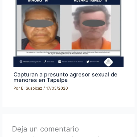
Capturan a presunto agresor sexual de
menores en Tapalpa
Por
El Suspicaz
/
17/03/2020
Deja un comentario