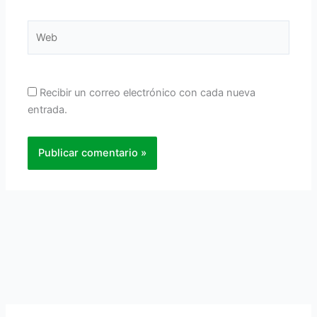
Web
Recibir un correo electrónico con cada nueva
entrada.