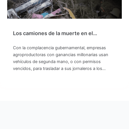
Los camiones de la muerte en el…
Con la complacencia gubernamental, empresas
agroproductoras con ganancias millonarias usan
vehículos de segunda mano, o con permisos
vencidos, para trasladar a sus jornaleros a los…