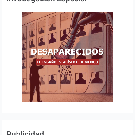
Publicidad