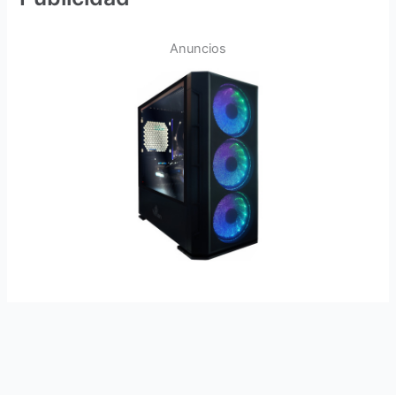
Anuncios