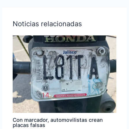
Noticias relacionadas
Con marcador, automovilistas crean
placas falsas