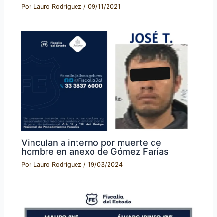
Por
Lauro Rodríguez
/
09/11/2021
Vinculan a interno por muerte de
hombre en anexo de Gómez Farías
Por
Lauro Rodríguez
/
19/03/2024