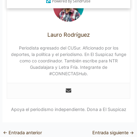
Powered by SendPulse
Lauro Rodríguez
Periodista egresado del CUSur. Aficionado por los
deportes, la política y el periodismo. En El Suspicaz funge
como co coordinador. También escribe para NTR
Guadalajara y Letra Fría. Integrante de
#CONNECTASHub.
Apoya el periodismo independiente. Dona a El Suspicaz
←
Entrada anterior
Entrada siguiente
→