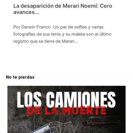
La desaparición de Merari Noemí: Cero
avances…
Por Darwin Franco Un par de selfies y varias
fotografías de sus tenis y su maleta son el último
registro que se tiene de Merari…
No te pierdas