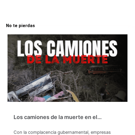
No te pierdas
Los camiones de la muerte en el…
Con la complacencia gubernamental, empresas