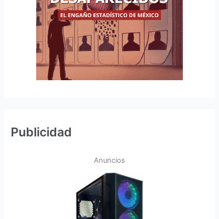
Publicidad
Anuncios