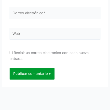
Correo
electrónico*
Web
Recibir un correo electrónico con cada nueva
entrada.