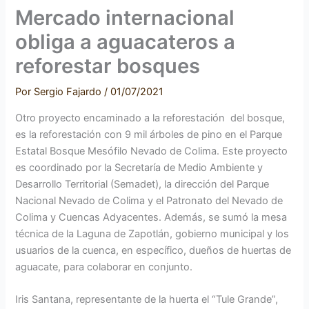
Mercado internacional
obliga a aguacateros a
reforestar bosques
Por
Sergio Fajardo
/
01/07/2021
Otro proyecto encaminado a la reforestación del bosque,
es la reforestación con 9 mil árboles de pino en el Parque
Estatal Bosque Mesófilo Nevado de Colima. Este proyecto
es coordinado por la Secretaría de Medio Ambiente y
Desarrollo Territorial (Semadet), la dirección del Parque
Nacional Nevado de Colima y el Patronato del Nevado de
Colima y Cuencas Adyacentes. Además, se sumó la mesa
técnica de la Laguna de Zapotlán, gobierno municipal y los
usuarios de la cuenca, en específico, dueños de huertas de
aguacate, para colaborar en conjunto.
Iris Santana, representante de la huerta el “Tule Grande”,