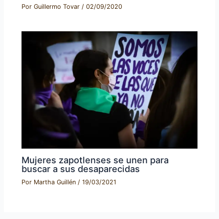
Por
Guillermo Tovar
/
02/09/2020
Mujeres zapotlenses se unen para
buscar a sus desaparecidas
Por
Martha Guillén
/
19/03/2021