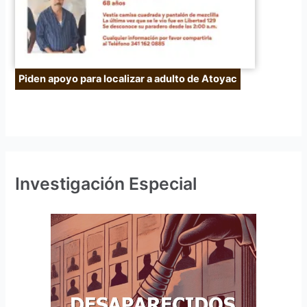
Piden apoyo para localizar a adulto de Atoyac
Investigación Especial