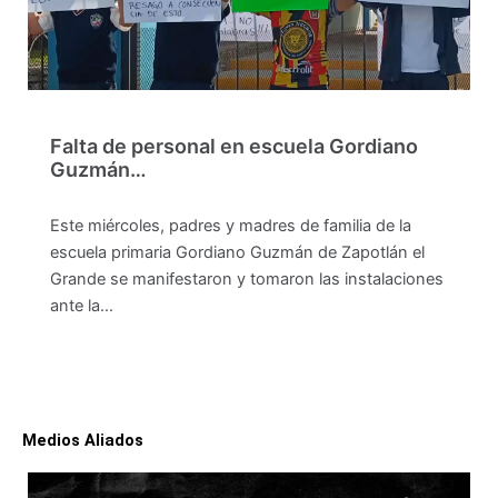
Falta de personal en escuela Gordiano
Guzmán…
Este miércoles, padres y madres de familia de la
escuela primaria Gordiano Guzmán de Zapotlán el
Grande se manifestaron y tomaron las instalaciones
ante la…
Medios Aliados