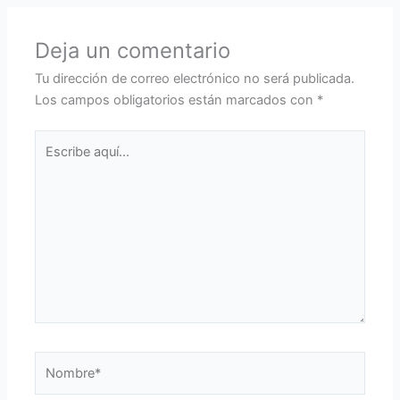
Deja un comentario
Tu dirección de correo electrónico no será publicada.
Los campos obligatorios están marcados con
*
Escribe
aquí...
Nombre*