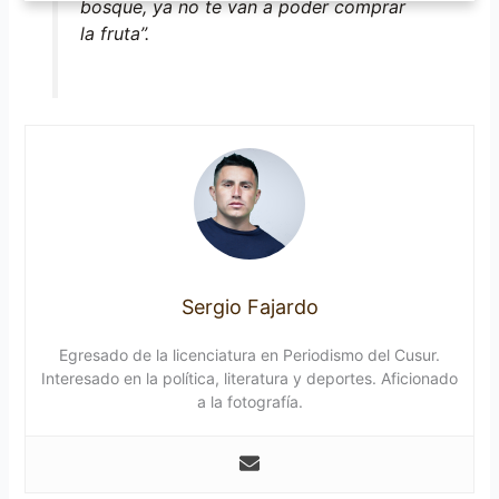
bosque, ya no te van a poder comprar
la fruta”.
Sergio Fajardo
Egresado de la licenciatura en Periodismo del Cusur.
Interesado en la política, literatura y deportes. Aficionado
a la fotografía.