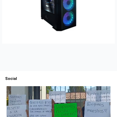
Social