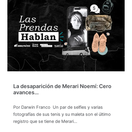
La desaparición de Merari Noemí: Cero
avances…
Por Darwin Franco Un par de selfies y varias
fotografías de sus tenis y su maleta son el último
registro que se tiene de Merari…