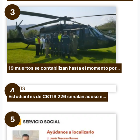
19 muertos se contabilizan hasta el momento por…
Estudiantes de CBTIS 226 señalan acoso e…