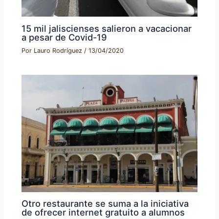
15 mil jaliscienses salieron a vacacionar
a pesar de Covid-19
Por
Lauro Rodríguez
/
13/04/2020
Otro restaurante se suma a la iniciativa
de ofrecer internet gratuito a alumnos