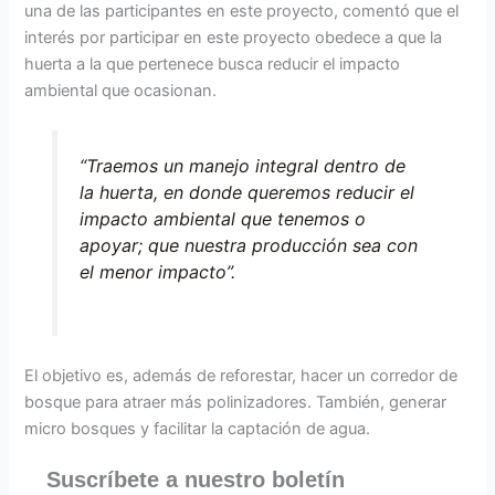
una de las participantes en este proyecto, comentó que el
interés por participar en este proyecto obedece a que la
huerta a la que pertenece busca reducir el impacto
ambiental que ocasionan.
“Traemos un manejo integral dentro de
la huerta, en donde queremos reducir el
impacto ambiental que tenemos o
apoyar; que nuestra producción sea con
el menor impacto”.
El objetivo es, además de reforestar, hacer un corredor de
bosque para atraer más polinizadores. También, generar
micro bosques y facilitar la captación de agua.
Suscríbete a nuestro boletín