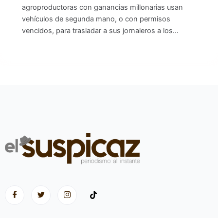
agroproductoras con ganancias millonarias usan
vehículos de segunda mano, o con permisos
vencidos, para trasladar a sus jornaleros a los…