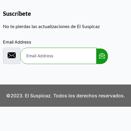
Suscríbete
No te pierdas las actualizaciones de El Suspicaz
Email Address
©2023. El Suspicaz. Todos los derechos reservados.
Aviso Legal
Política de Privacidad
Política de Cookies
Contáctanos
¿Quiénes Somos?