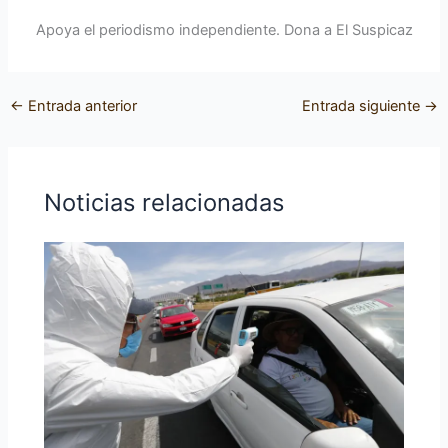
Apoya el periodismo independiente. Dona a El Suspicaz
←
Entrada anterior
Entrada siguiente
→
Noticias relacionadas