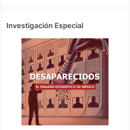
Investigación Especial