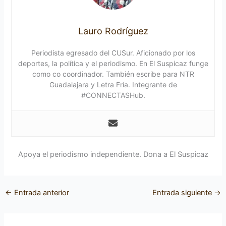
Lauro Rodríguez
Periodista egresado del CUSur. Aficionado por los
deportes, la política y el periodismo. En El Suspicaz funge
como co coordinador. También escribe para NTR
Guadalajara y Letra Fría. Integrante de
#CONNECTASHub.
Apoya el periodismo independiente. Dona a El Suspicaz
←
Entrada anterior
Entrada siguiente
→