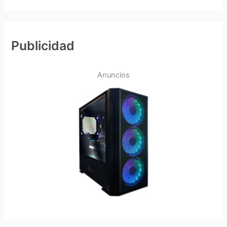
Publicidad
Anuncios