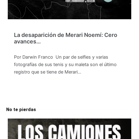
La desaparición de Merari Noemí: Cero
avances…
Por Darwin Franco Un par de selfies y varias
fotografías de sus tenis y su maleta son el último
registro que se tiene de Merari…
No te pierdas