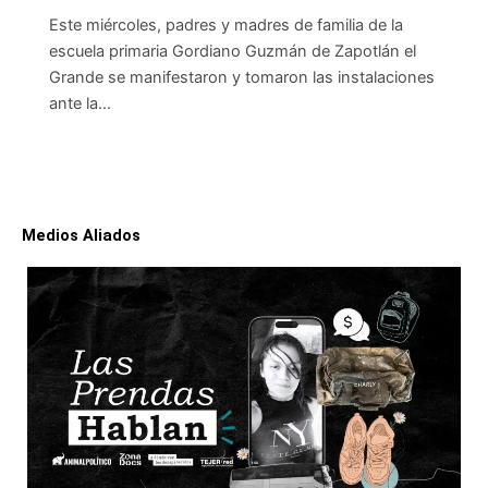
Este miércoles, padres y madres de familia de la
escuela primaria Gordiano Guzmán de Zapotlán el
Grande se manifestaron y tomaron las instalaciones
ante la…
Medios Aliados