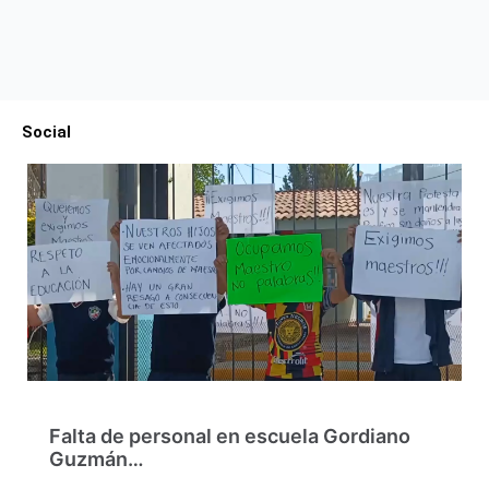
Social
Falta de personal en escuela Gordiano
Guzmán…