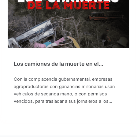
Los camiones de la muerte en el…
Con la complacencia gubernamental, empresas
agroproductoras con ganancias millonarias usan
vehículos de segunda mano, o con permisos
vencidos, para trasladar a sus jornaleros a los…