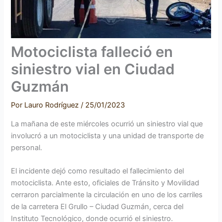
Motociclista falleció en
siniestro vial en Ciudad
Guzmán
Por
Lauro Rodríguez
/
25/01/2023
La mañana de este miércoles ocurrió un siniestro vial que
involucró a un motociclista y una unidad de transporte de
personal.
El incidente dejó como resultado el fallecimiento del
motociclista. Ante esto, oficiales de Tránsito y Movilidad
cerraron parcialmente la circulación en uno de los carriles
de la carretera El Grullo – Ciudad Guzmán, cerca del
Instituto Tecnológico, donde ocurrió el siniestro.