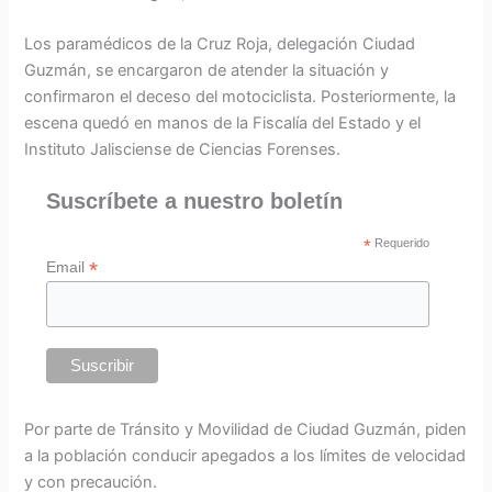
Los paramédicos de la Cruz Roja, delegación Ciudad
Guzmán, se encargaron de atender la situación y
confirmaron el deceso del motociclista. Posteriormente, la
escena quedó en manos de la Fiscalía del Estado y el
Instituto Jalisciense de Ciencias Forenses.
Suscríbete a nuestro boletín
*
Requerido
*
Email
Por parte de Tránsito y Movilidad de Ciudad Guzmán, piden
a la población conducir apegados a los límites de velocidad
y con precaución.