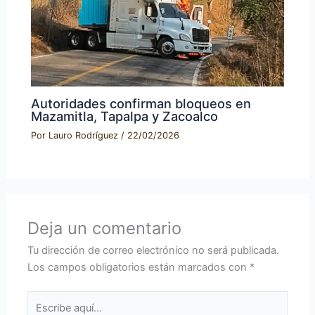
Autoridades confirman bloqueos en
Mazamitla, Tapalpa y Zacoalco
Por
Lauro Rodríguez
/
22/02/2026
Deja un comentario
Tu dirección de correo electrónico no será publicada.
Los campos obligatorios están marcados con
*
Escribe