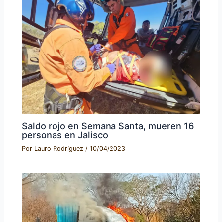
Saldo rojo en Semana Santa, mueren 16
personas en Jalisco
Por
Lauro Rodríguez
/
10/04/2023