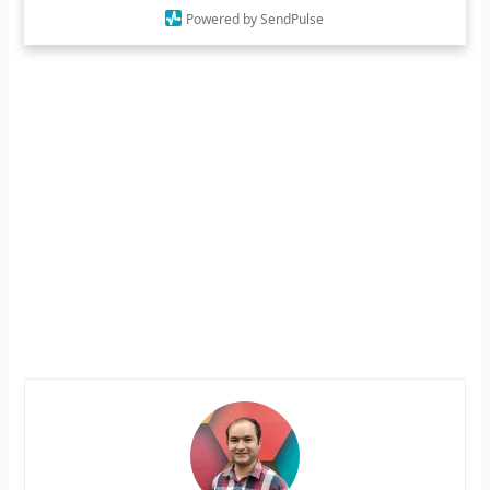
Powered by SendPulse