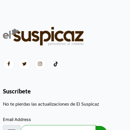
Suscríbete
No te pierdas las actualizaciones de El Suspicaz
Email Address