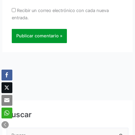
Recibir un correo electrónico con cada nueva
entrada.
Buscar