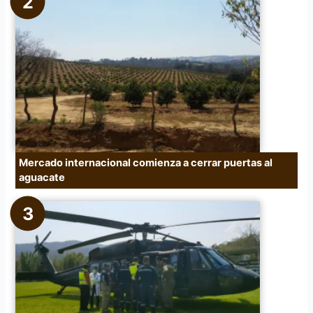
Mercado internacional comienza a cerrar puertas al
aguacate