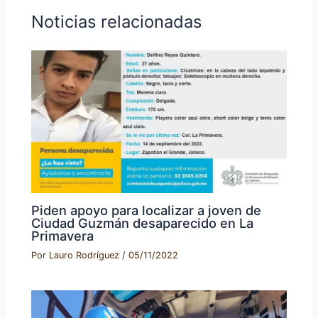
Noticias relacionadas
Piden apoyo para localizar a joven de
Ciudad Guzmán desaparecido en La
Primavera
Por
Lauro Rodríguez
/
05/11/2022