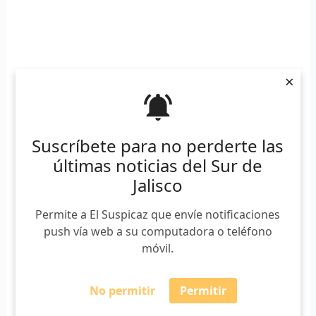
×
Suscríbete para no perderte las
últimas noticias del Sur de
Jalisco
Permite a El Suspicaz que envíe notificaciones
push vía web a su computadora o teléfono
móvil.
No permitir
Permitir