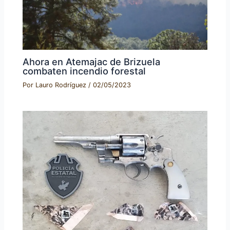
Ahora en Atemajac de Brizuela
combaten incendio forestal
Por
Lauro Rodríguez
/
02/05/2023