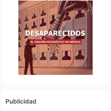
Publicidad