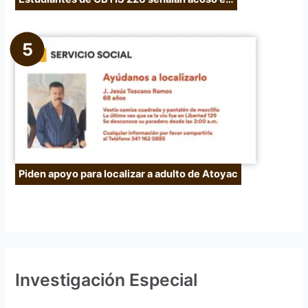
Piden apoyo para localizar a adulto de Atoyac
Investigación Especial