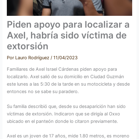
Piden apoyo para localizar a
Axel, habría sido víctima de
extorsión
Por
Lauro Rodríguez
/
11/04/2023
Familiares de Axel Israel Cárdenas piden apoyo para
localizarlo. Axel salió de su domicilio en Ciudad Guzmán
este lunes a las 5:30 de la tarde en su motocicleta y desde
entonces no se sabe su paradero.
Su familia describió que, desde su desaparición han sido
víctimas de extorsión. Indicaron que se dirigía al Oxxo
ubicado en el panteón donde lo citaron previamente.
Axel es un joven de 17 años, mide 1.80 metros, es moreno