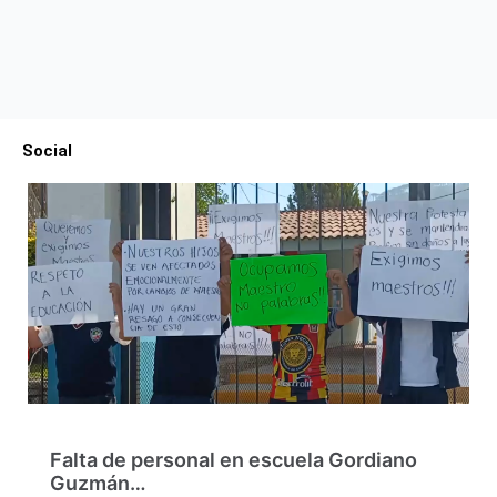
Social
Falta de personal en escuela Gordiano
Guzmán…