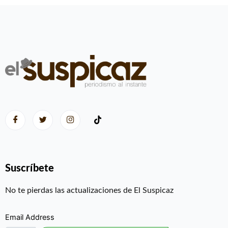
Suscríbete
No te pierdas las actualizaciones de El Suspicaz
Email Address