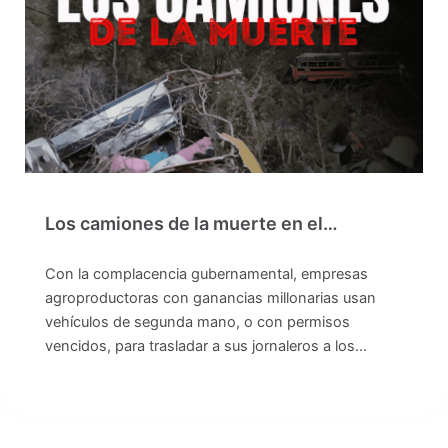
Los camiones de la muerte en el…
Con la complacencia gubernamental, empresas
agroproductoras con ganancias millonarias usan
vehículos de segunda mano, o con permisos
vencidos, para trasladar a sus jornaleros a los…