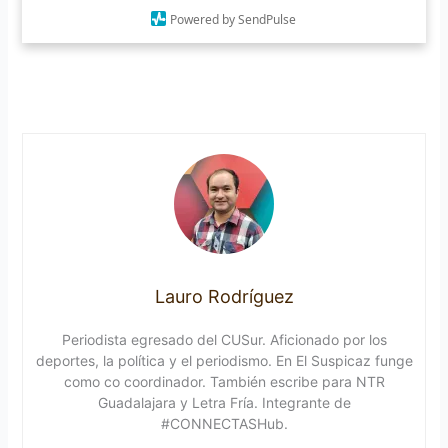
Powered by SendPulse
Lauro Rodríguez
Periodista egresado del CUSur. Aficionado por los
deportes, la política y el periodismo. En El Suspicaz funge
como co coordinador. También escribe para NTR
Guadalajara y Letra Fría. Integrante de
#CONNECTASHub.