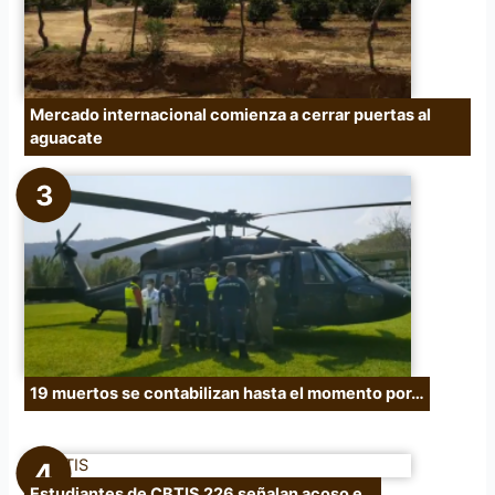
Mercado internacional comienza a cerrar puertas al
aguacate
19 muertos se contabilizan hasta el momento por…
Estudiantes de CBTIS 226 señalan acoso e…