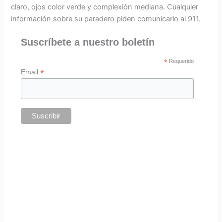
claro, ojos color verde y complexión mediana. Cualquier
información sobre su paradero piden comunicarlo al 911.
Suscríbete a nuestro boletín
*
Requerido
*
Email