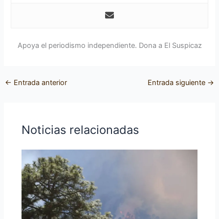
Apoya el periodismo independiente. Dona a El Suspicaz
←
Entrada anterior
Entrada siguiente
→
Noticias relacionadas