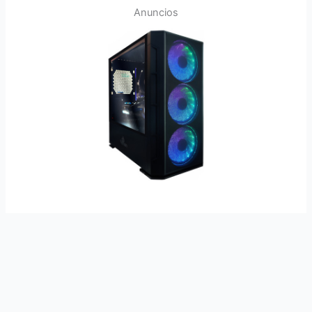
Anuncios