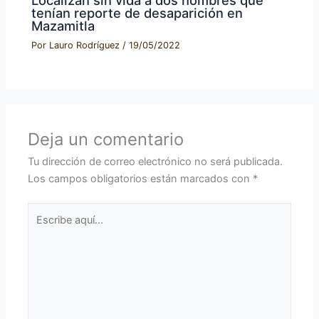
tenían reporte de desaparición en
Mazamitla
Por
Lauro Rodríguez
/
19/05/2022
Deja un comentario
Tu dirección de correo electrónico no será publicada.
Los campos obligatorios están marcados con
*
Escribe
aquí...