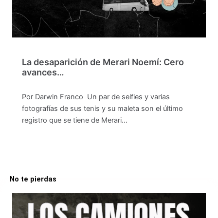
La desaparición de Merari Noemí: Cero
avances…
Por Darwin Franco Un par de selfies y varias
fotografías de sus tenis y su maleta son el último
registro que se tiene de Merari…
No te pierdas