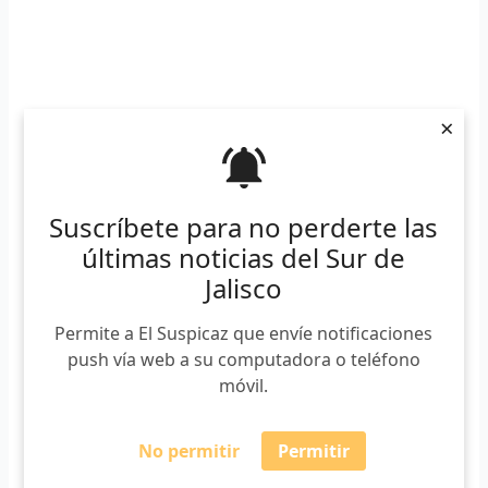
×
Suscríbete para no perderte las
últimas noticias del Sur de
Jalisco
Permite a El Suspicaz que envíe notificaciones
push vía web a su computadora o teléfono
móvil.
No permitir
Permitir