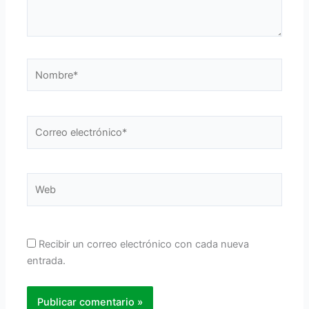
Nombre*
Correo
electrónico*
Web
Recibir un correo electrónico con cada nueva
entrada.