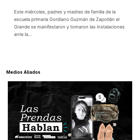
Este miércoles, padres y madres de familia de la
escuela primaria Gordiano Guzmán de Zapotlán el
Grande se manifestaron y tomaron las instalaciones
ante la…
Medios Aliados