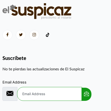
Suscríbete
No te pierdas las actualizaciones de El Suspicaz
Email Address