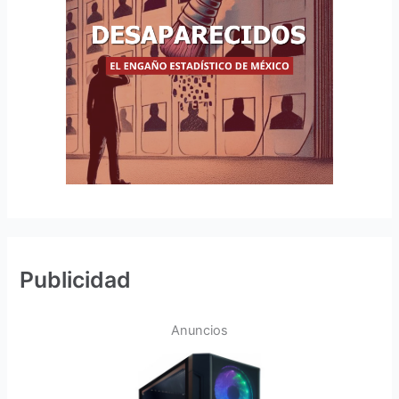
Publicidad
Anuncios