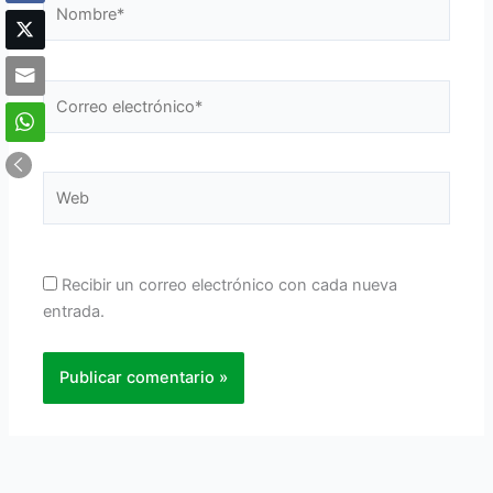
Nombre*
Correo
electrónico*
Web
Recibir un correo electrónico con cada nueva
entrada.