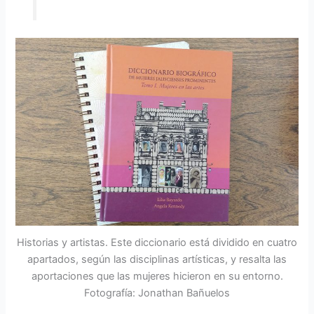
Historias y artistas. Este diccionario está dividido en cuatro
apartados, según las disciplinas artísticas, y resalta las
aportaciones que las mujeres hicieron en su entorno.
Fotografía: Jonathan Bañuelos