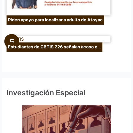
Piden apoyo para localizar a adulto de Atoyac
Estudiantes de CBTIS 226 señalan acoso e…
Investigación Especial