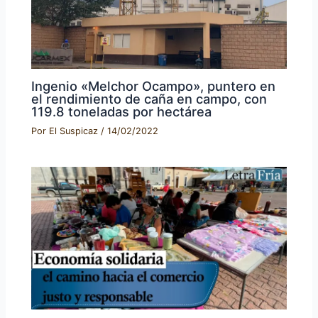
Ingenio «Melchor Ocampo», puntero en
el rendimiento de caña en campo, con
119.8 toneladas por hectárea
Por
El Suspicaz
/
14/02/2022