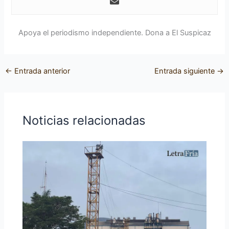
Apoya el periodismo independiente. Dona a El Suspicaz
←
Entrada anterior
Entrada siguiente
→
Noticias relacionadas