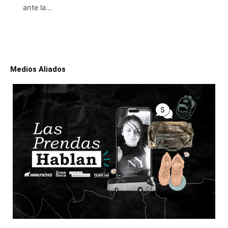
ante la…
Medios Aliados