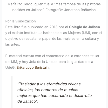
María Izquierdo, quien fue la “más famosa de las pintoras
nacidas en Jalisco”. Fotografía: Jonathan Bañuelos
Por la visibilización
Este libro fue publicado en 2018 por
el Colegio de Jalisco
y el extinto Instituto Jalisciense de las Mujeres (IJM), con el
objetivo de rescatar el papel de las mujeres en la cultura y
las artes.
El material cuenta con el comentario de la entonces titular
del IJM, y hoy Jefa de la Unidad para la Igualdad de la
UdeG,
Érika Loyo Beristáin
.
“Trasladar a las efemérides cívicas
oficiales, los nombres de muchas
mujeres que han construido el desarrollo
de Jalisco”.