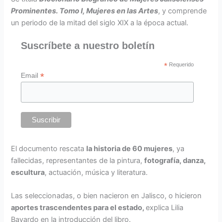
Prominentes. Tomo I, Mujeres en las Artes
, y comprende
un periodo de la mitad del siglo XIX a la época actual.
Suscríbete a nuestro boletín
*
Requerido
*
Email
El documento rescata
la historia de 60 mujeres
, ya
fallecidas, representantes de la pintura,
fotografía, danza,
escultura
, actuación, música y literatura.
Las seleccionadas, o bien nacieron en Jalisco, o hicieron
aportes trascendentes para el estado,
explica Lilia
Bayardo en la introducción del libro.