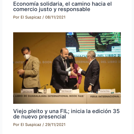
Economía solidaria, el camino hacia el
comercio justo y responsable
Por
El Suspicaz
/
08/11/2021
Viejo pleito y una FIL; inicia la edición 35
de nuevo presencial
Por
El Suspicaz
/
29/11/2021