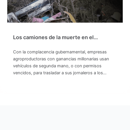
Los camiones de la muerte en el…
Con la complacencia gubernamental, empresas
agroproductoras con ganancias millonarias usan
vehículos de segunda mano, o con permisos
vencidos, para trasladar a sus jornaleros a los…