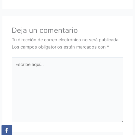
Deja un comentario
Tu dirección de correo electrónico no será publicada.
Los campos obligatorios están marcados con
*
Escribe
aquí...