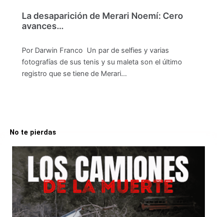
La desaparición de Merari Noemí: Cero
avances…
Por Darwin Franco Un par de selfies y varias
fotografías de sus tenis y su maleta son el último
registro que se tiene de Merari…
No te pierdas