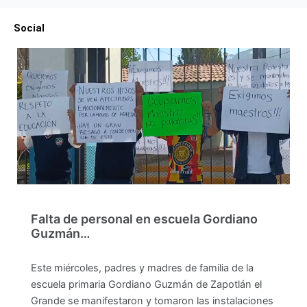
Social
Falta de personal en escuela Gordiano
Guzmán…
Este miércoles, padres y madres de familia de la
escuela primaria Gordiano Guzmán de Zapotlán el
Grande se manifestaron y tomaron las instalaciones