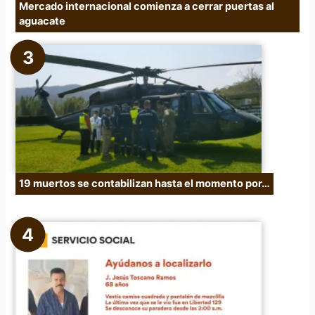
Mercado internacional comienza a cerrar puertas al
aguacate
19 muertos se contabilizan hasta el momento por…