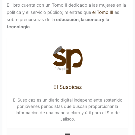
El libro cuenta con un Tomo II dedicado a las mujeres en la
política y el servicio público; mientras que
el Tomo III
es
sobre precursoras de la
educación, la ciencia y la
tecnología
.
El Suspicaz
El Suspicaz es un diario digital independiente sostenido
por jóvenes periodistas que buscan proporcionar la
información de una manera clara y útil para el Sur de
Jalisco.