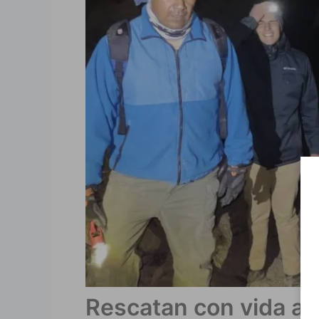
Rescatan con vida a 