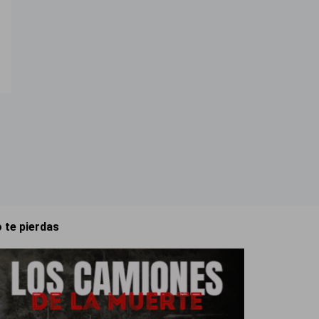
 te pierdas