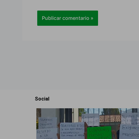
Social