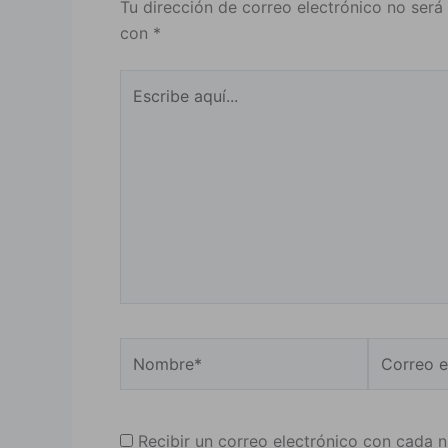
Tu dirección de correo electrónico no será
con
*
Escribe
aquí...
Nombre*
Correo
electrónic
Recibir un correo electrónico con cada 