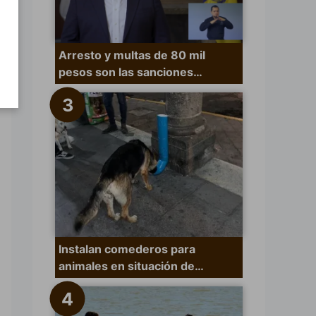
Arresto y multas de 80 mil
pesos son las sanciones…
Instalan comederos para
animales en situación de…