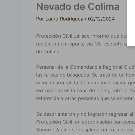
Nevado de Colima
Por
Lauro Rodríguez
/
02/12/2024
Protección Civil Jalisco informó que durant
recibieron un reporte vía C5 respecto a d
de Colima.
Personal de la Comandancia Regional Ciud
las tareas de búsqueda. Se trató de un ho
mencionaron en la última comunicación que
extraviadas en la zona de picos, entre el
referencia a otras personas que se encont
Se desorientaron y no lograron regresar al
Protección Civil, en coordinación con pers
Socorro Alpino se desplegaron en la zona 