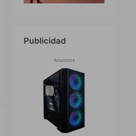
Publicidad
Anuncios