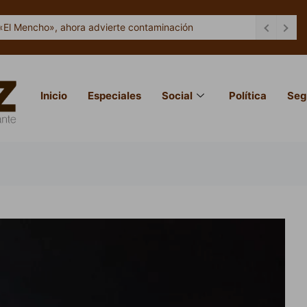
«El Mencho», ahora advierte contaminación
Inicio
Especiales
Social
Política
Seg