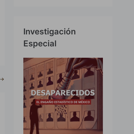
Investigación
Especial
→