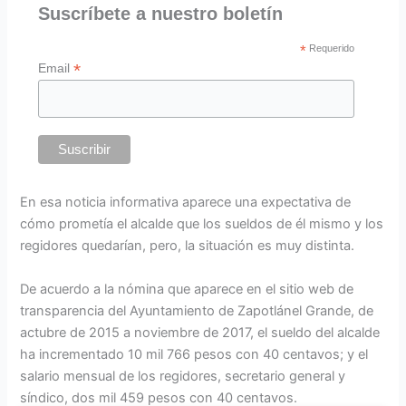
Suscríbete a nuestro boletín
*
Requerido
*
Email
En esa noticia informativa aparece una expectativa de
cómo prometía el alcalde que los sueldos de él mismo y los
regidores quedarían, pero, la situación es muy distinta.
De acuerdo a la nómina que aparece en el sitio web de
transparencia del Ayuntamiento de Zapotlánel Grande, de
actubre de 2015 a noviembre de 2017, el sueldo del alcalde
ha incrementado 10 mil 766 pesos con 40 centavos; y el
salario mensual de los regidores, secretario general y
síndico, dos mil 459 pesos con 40 centavos.