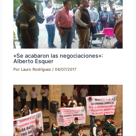
«Se acabaron las negociaciones»:
Alberto Esquer
Por
Lauro Rodríguez
/
04/07/2017