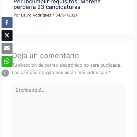
Por incumplir requisitos, Morena
perdería 23 candidaturas
Por
Lauro Rodríguez
/
04/04/2021
Deja un comentario
Tu dirección de correo electrónico no será publicada.
Los campos obligatorios están marcados con
*
Escribe
aquí...