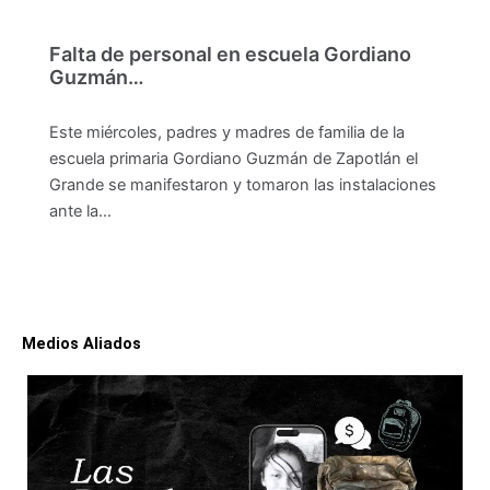
Falta de personal en escuela Gordiano
Guzmán…
Este miércoles, padres y madres de familia de la
escuela primaria Gordiano Guzmán de Zapotlán el
Grande se manifestaron y tomaron las instalaciones
ante la…
Medios Aliados