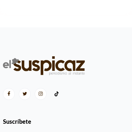
Suscríbete