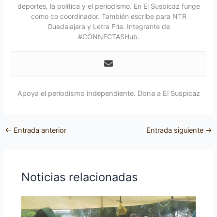
deportes, la política y el periodismo. En El Suspicaz funge
como co coordinador. También escribe para NTR
Guadalajara y Letra Fría. Integrante de
#CONNECTASHub.
Apoya el periodismo independiente. Dona a El Suspicaz
←
Entrada anterior
Entrada siguiente
→
Noticias relacionadas