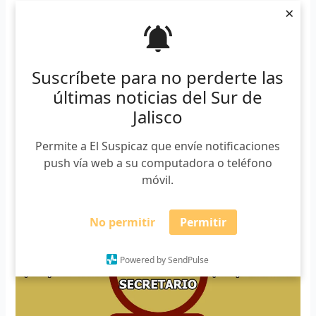
×
Suscríbete para no perderte las
últimas noticias del Sur de
Jalisco
Permite a El Suspicaz que envíe notificaciones
push vía web a su computadora o teléfono
móvil.
No permitir
Permitir
Powered by SendPulse