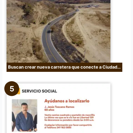
Buscan crear nueva carretera que conecte a Ciudad…