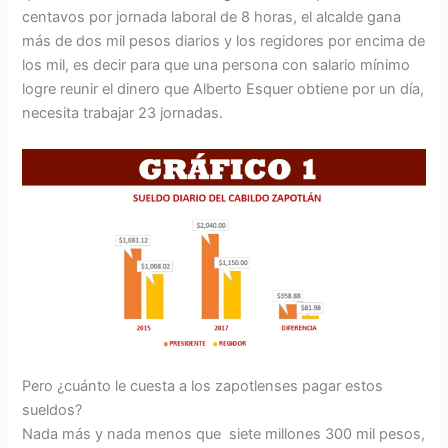
centavos por jornada laboral de 8 horas, el alcalde gana
más de dos mil pesos diarios y los regidores por encima de
los mil, es decir para que una persona con salario mínimo
logre reunir el dinero que Alberto Esquer obtiene por un día,
necesita trabajar 23 jornadas.
Pero ¿cuánto le cuesta a los zapotlenses pagar estos
sueldos?
Nada más y nada menos que siete millones 300 mil pesos,