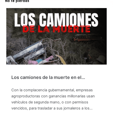
No te pierdas
Los camiones de la muerte en el…
Con la complacencia gubernamental, empresas
agroproductoras con ganancias millonarias usan
vehículos de segunda mano, o con permisos
vencidos, para trasladar a sus jornaleros a los…