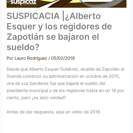
SUSPICACIA |¿Alberto
Esquer y los regidores de
Zapotlán se bajaron el
sueldo?
Por
Lauro Rodríguez
/
05/02/2018
Desde que Alberto Esquer Gutiérrez, alcalde de Zapotlán el
Grande comenzó su administración en octubre de 2015,
una de sus banderas fue que bajaría el sueldo del
presidente municipal y de los regidores hasta en un 18 por
ciento, pero ¿es esto verdad?
Antes de dar respuesta, aquí un video de 2016.