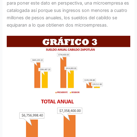
para poner este dato en perspectiva, una microempresa es
catalogada así porque sus ingresos son menores a cuatro
millones de pesos anuales, los sueldos del cabildo se
equiparan a lo que obtienen dos microempresas.