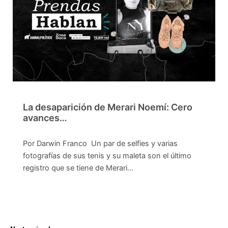
La desaparición de Merari Noemí: Cero
avances…
Por Darwin Franco Un par de selfies y varias
fotografías de sus tenis y su maleta son el último
registro que se tiene de Merari…