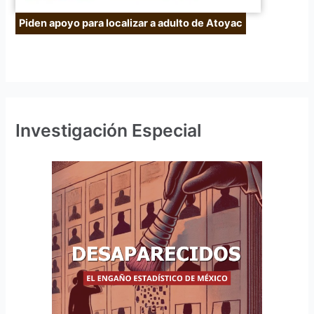
Piden apoyo para localizar a adulto de Atoyac
Investigación Especial