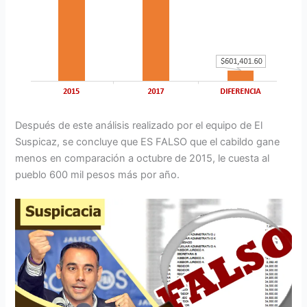
Después de este análisis realizado por el equipo de El
Suspicaz, se concluye que ES FALSO que el cabildo gane
menos en comparación a octubre de 2015, le cuesta al
pueblo 600 mil pesos más por año.