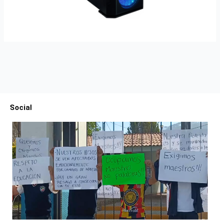
Social