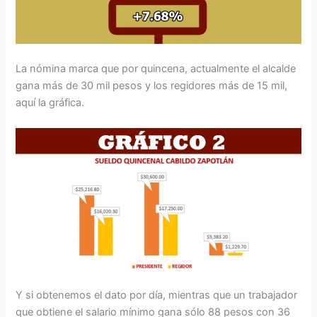
La nómina marca que por quincena, actualmente el alcalde
gana más de 30 mil pesos y los regidores más de 15 mil,
aquí la gráfica.
Y si obtenemos el dato por día, mientras que un trabajador
que obtiene el salario mínimo gana sólo 88 pesos con 36