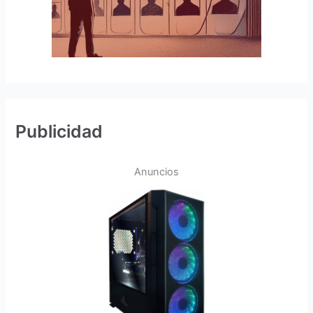
Publicidad
Anuncios