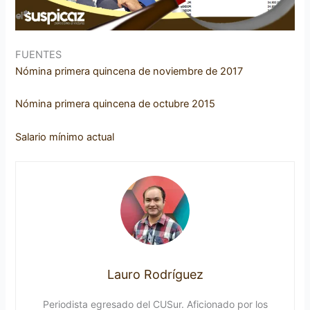
FUENTES
Nómina primera quincena de noviembre de 2017
Nómina primera quincena de octubre 2015
Salario mínimo actual
Lauro Rodríguez
Periodista egresado del CUSur. Aficionado por los