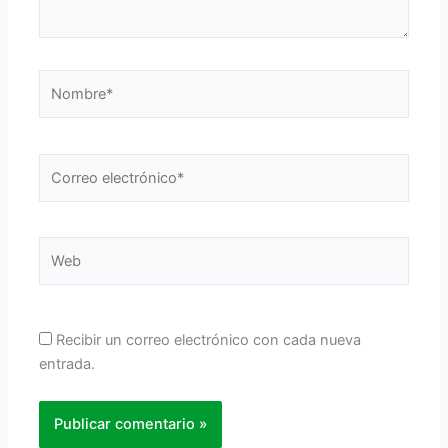
Nombre*
Correo
electrónico*
Web
Recibir un correo electrónico con cada nueva
entrada.