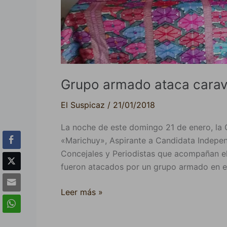
Grupo armado ataca carav
El Suspicaz
/
21/01/2018
La noche de este domingo 21 de enero, la C
«Marichuy», Aspirante a Candidata Independ
Concejales y Periodistas que acompañan el
fueron atacados por un grupo armado en e
Leer más »