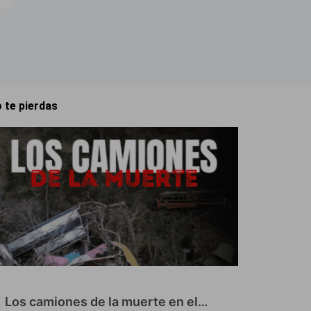
 te pierdas
Los camiones de la muerte en el…