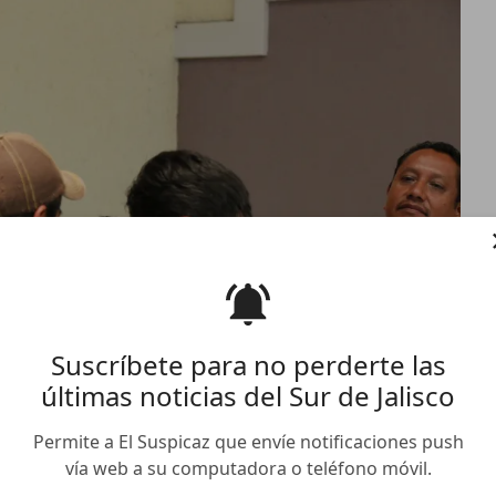
Suscríbete para no perderte las
últimas noticias del Sur de Jalisco
Permite a El Suspicaz que envíe notificaciones push
vía web a su computadora o teléfono móvil.