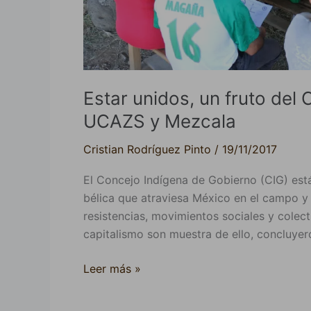
Estar unidos, un fruto del
UCAZS y Mezcala
Cristian Rodríguez Pinto
/
19/11/2017
El Concejo Indígena de Gobierno (CIG) está
bélica que atraviesa México en el campo y 
resistencias, movimientos sociales y colect
capitalismo son muestra de ello, concluyer
Leer más »