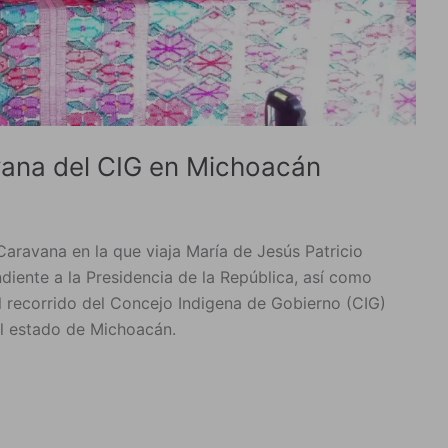
ana del CIG en Michoacán
aravana en la que viaja María de Jesús Patricio
iente a la Presidencia de la República, así como
 recorrido del Concejo Indigena de Gobierno (CIG)
l estado de Michoacán.