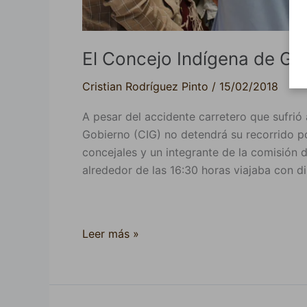
El Concejo Indígena de Gob
Cristian Rodríguez Pinto
/
15/02/2018
A pesar del accidente carretero que sufrió 
Gobierno (CIG) no detendrá su recorrido p
concejales y un integrante de la comisión 
alrededor de las 16:30 horas viajaba con di
Leer más »