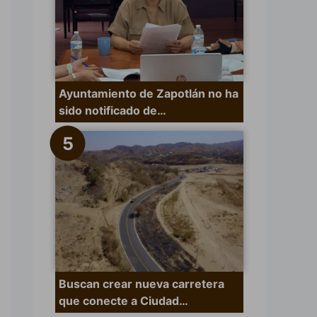
Ayuntamiento de Zapotlán no ha
sido notificado de…
Buscan crear nueva carretera
que conecte a Ciudad…