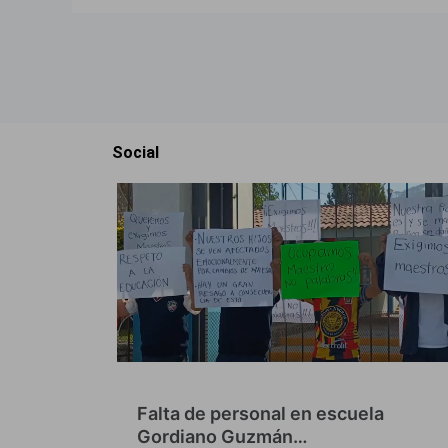
Social
Falta de personal en escuela
Gordiano Guzmán…