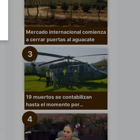
Mercado internacional comienza
a cerrar puertas al aguacate
19 muertos se contabilizan
hasta el momento por…