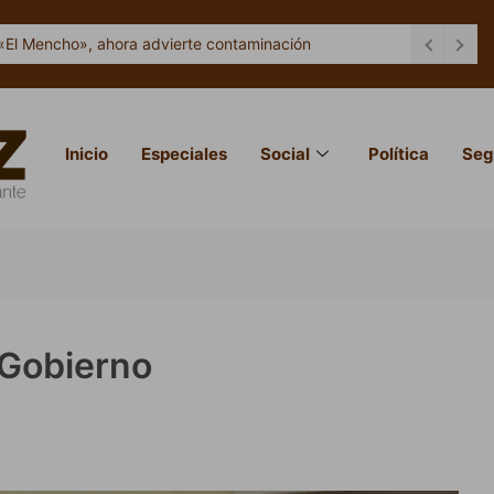
«El Mencho», ahora advierte contaminación
Inicio
Especiales
Social
Política
Seg
 Gobierno