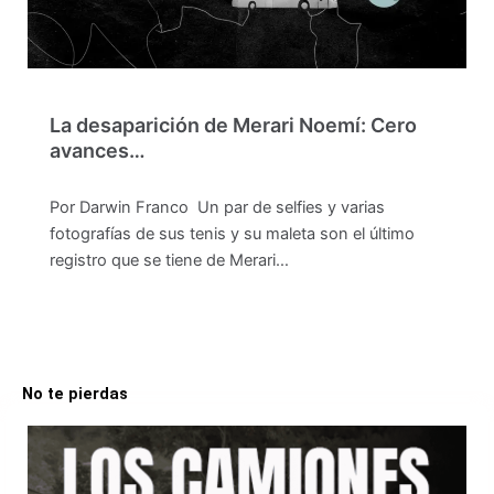
La desaparición de Merari Noemí: Cero
avances…
Por Darwin Franco Un par de selfies y varias
fotografías de sus tenis y su maleta son el último
registro que se tiene de Merari…
No te pierdas