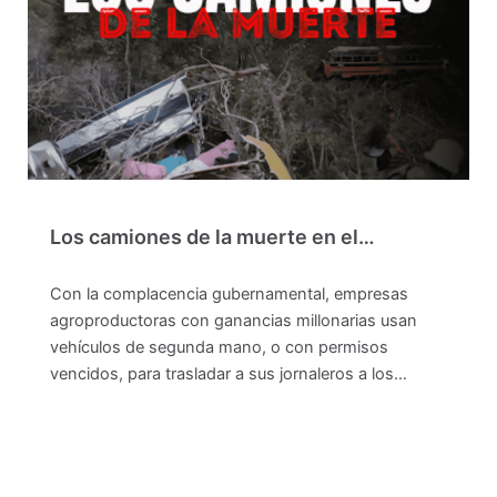
Los camiones de la muerte en el…
Con la complacencia gubernamental, empresas
agroproductoras con ganancias millonarias usan
vehículos de segunda mano, o con permisos
vencidos, para trasladar a sus jornaleros a los…