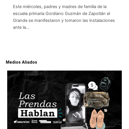
Este miércoles, padres y madres de familia de la
escuela primaria Gordiano Guzmán de Zapotlán el
Grande se manifestaron y tomaron las instalaciones
ante la…
Medios Aliados