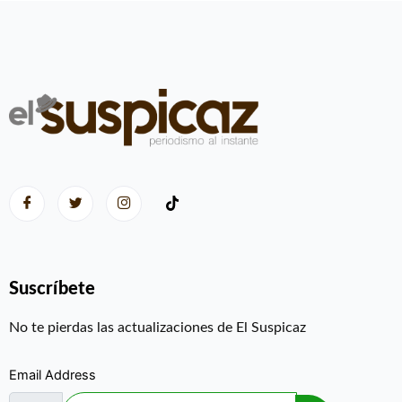
Suscríbete
No te pierdas las actualizaciones de El Suspicaz
Email Address