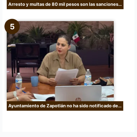
Arresto y multas de 80 mil pesos son las sanciones…
Ayuntamiento de Zapotlán no ha sido notificado de…