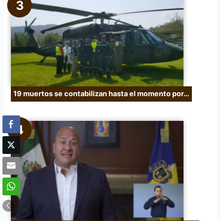
19 muertos se contabilizan hasta el momento por…