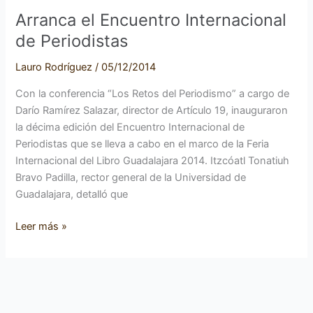
Arranca el Encuentro Internacional
de Periodistas
Lauro Rodríguez
/
05/12/2014
Con la conferencia “Los Retos del Periodismo” a cargo de
Darío Ramírez Salazar, director de Artículo 19, inauguraron
la décima edición del Encuentro Internacional de
Periodistas que se lleva a cabo en el marco de la Feria
Internacional del Libro Guadalajara 2014. Itzcóatl Tonatiuh
Bravo Padilla, rector general de la Universidad de
Guadalajara, detalló que
Leer más »