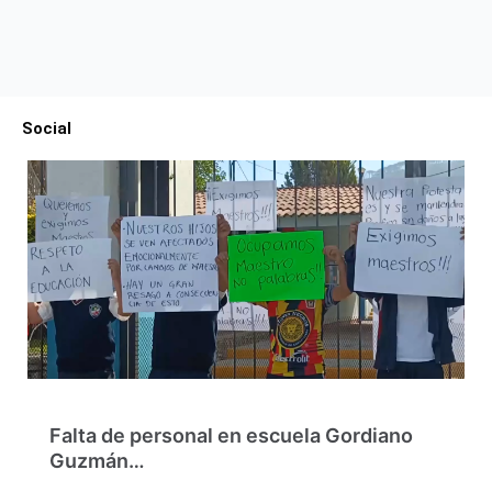
Social
Falta de personal en escuela Gordiano
Guzmán…