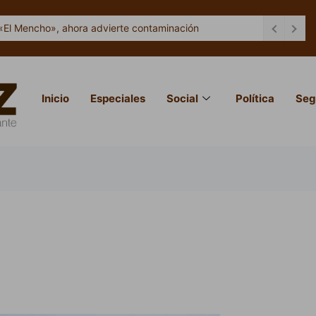
«El Mencho», ahora advierte contaminación
Inicio
Especiales
Social
Política
Seg