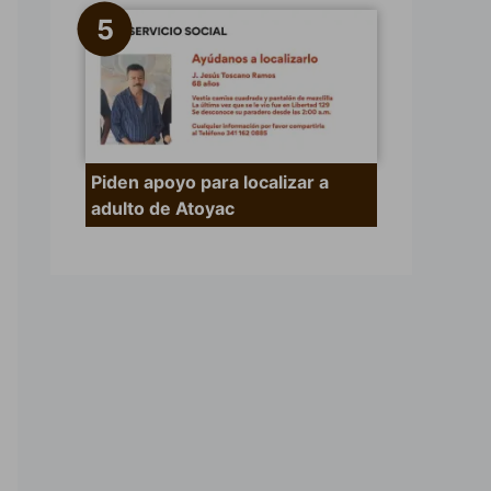
Piden apoyo para localizar a
adulto de Atoyac