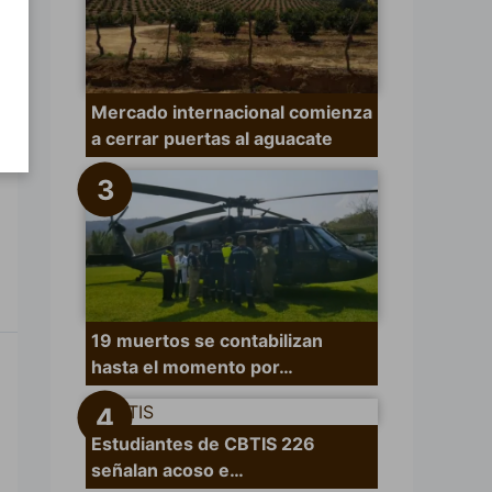
Mercado internacional comienza
a cerrar puertas al aguacate
19 muertos se contabilizan
hasta el momento por…
Estudiantes de CBTIS 226
señalan acoso e…