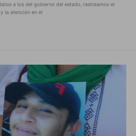
datos a los del gobierno del estado, rastreamos el
y la atención en el